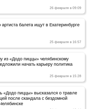
26 февраля в 09:09
 артиста балета ищут в Екатеринбурге
25 февраля в 16:57
у из «Додо пиццы» челябинскому
редложили начать карьеру политика
25 февраля в 15:28
ь «Додо пиццы» высказался о травле
ей после скандала с бездомной
 Челябинске