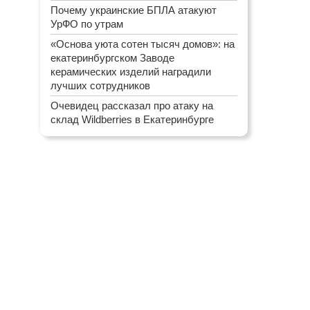
Почему украинские БПЛА атакуют
УрФО по утрам
«Основа уюта сотен тысяч домов»: на
екатеринбургском Заводе
керамических изделий наградили
лучших сотрудников
Очевидец рассказал про атаку на
склад Wildberries в Екатеринбурге