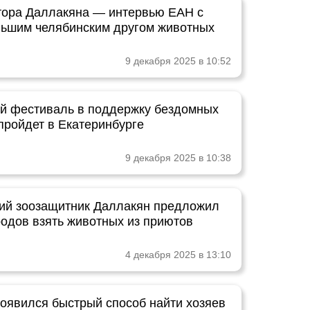
тора Даллакяна — интервью ЕАН с
ьшим челябинским другом животных
9 декабря 2025 в 10:52
й фестиваль в поддержку бездомных
пройдет в Екатеринбурге
9 декабря 2025 в 10:38
ий зоозащитник Даллакян предложил
родов взять животных из приютов
4 декабря 2025 в 13:10
появился быстрый способ найти хозяев