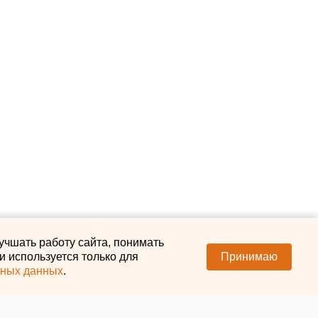
учшать работу сайта, понимать
 используется только для
Принимаю
ьных данных
.