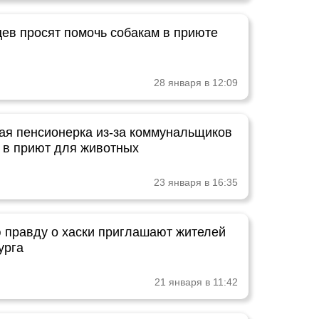
ев просят помочь собакам в приюте
28 января в 12:09
ая пенсионерка из-за коммунальщиков
 в приют для животных
23 января в 16:35
ю правду о хаски приглашают жителей
урга
21 января в 11:42