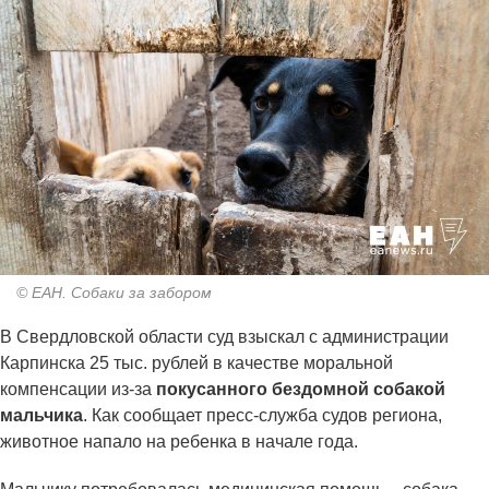
© ЕАН. Собаки за забором
В Свердловской области суд взыскал с администрации
Карпинска 25 тыс. рублей в качестве моральной
компенсации из-за
покусанного бездомной собакой
мальчика
. Как сообщает пресс-служба судов региона,
животное напало на ребенка в начале года.