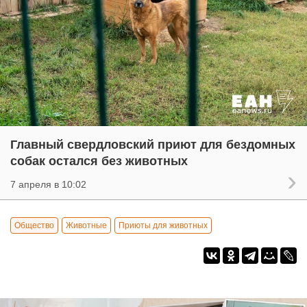
Главный свердловский приют для бездомных
собак остался без животных
7 апреля в 10:02
Общество
Животные
Приюты для животных