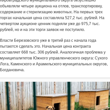
Кировградского муниципального округа безуспешно
объявляли четыре аукциона на отлов, транспортировку,
содержание и стерилизацию животных. На первых трех
торгах начальная цена составляла 527,2 тыс. рублей. На
четвертом аукционе ценник подняли уже до 975,7 тыс.
рублей, но и на эти торги заявок не поступило.
Власти Березовского уже в третий раз с начала года
пытаются сделать это. Начальная цена контракта
составляет 668 тыс. 306 рублей. Аналогичная проблема у
муниципалитетов Южного управленческого округа: Сухого
Лога, Каменского и Арамильского муниципальных округов,
Богдановича.