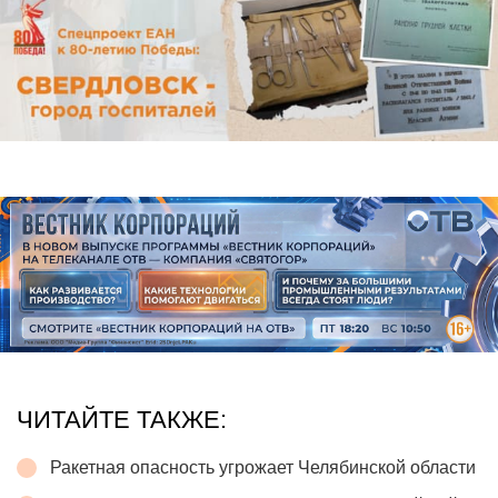
ЧИТАЙТЕ ТАКЖЕ:
Ракетная опасность угрожает Челябинской области