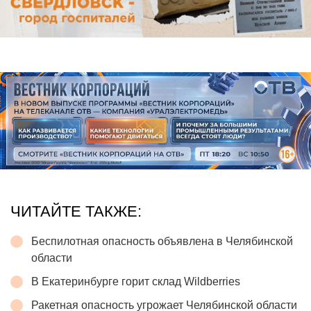
ЧИТАЙТЕ ТАКЖЕ:
Беспилотная опасность объявлена в Челябинской
области
В Екатеринбурге горит склад Wildberries
Ракетная опасность угрожает Челябинской области