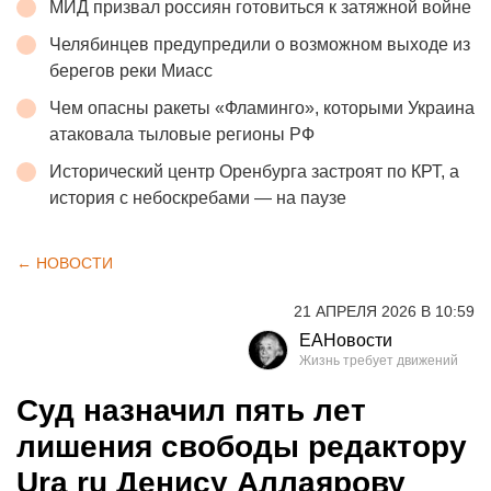
МИД призвал россиян готовиться к затяжной войне
Челябинцев предупредили о возможном выходе из
берегов реки Миасс
Чем опасны ракеты «Фламинго», которыми Украина
атаковала тыловые регионы РФ
Исторический центр Оренбурга застроят по КРТ, а
история с небоскребами — на паузе
← НОВОСТИ
21 АПРЕЛЯ 2026 В 10:59
ЕАНовости
Суд назначил пять лет
лишения свободы редактору
Ura ru Денису Аллаярову