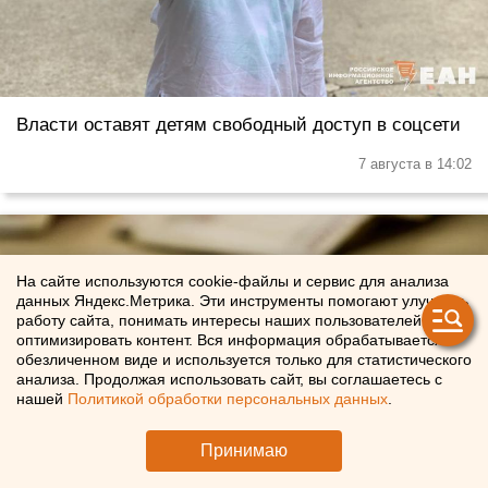
Власти оставят детям свободный доступ в соцсети
7 августа в 14:02
На сайте используются cookie-файлы и сервис для анализа
данных Яндекс.Метрика. Эти инструменты помогают улучшать
работу сайта, понимать интересы наших пользователей и
оптимизировать контент. Вся информация обрабатывается в
обезличенном виде и используется только для статистического
анализа. Продолжая использовать сайт, вы соглашаетесь с
нашей
Политикой обработки персональных данных
.
Принимаю