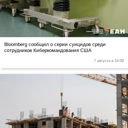
Bloomberg сообщил о серии суицидов среди
сотрудников Киберкомандования США
7 августа в 14:09