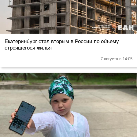
Екатеринбург стал вторым в России по объему
строящегося жилья
7 августа в 14:05