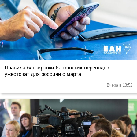
Правила блокировки банковских переводов
ужесточат для россиян с марта
Вчера в 13:52