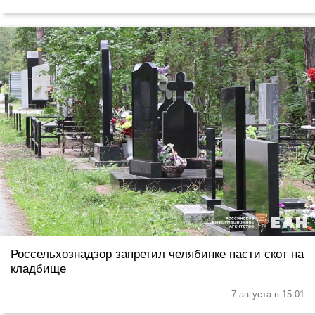
Россельхознадзор запретил челябинке пасти скот на
кладбище
7 августа в 15:01