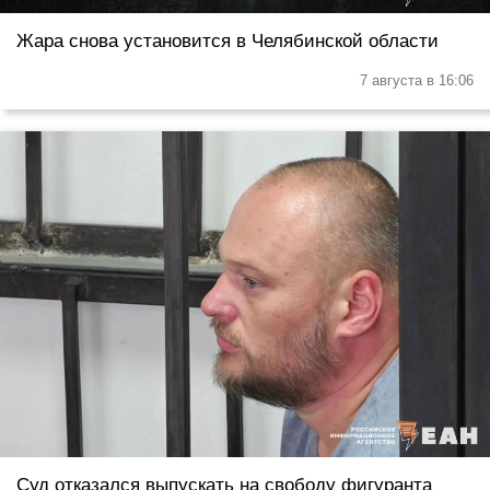
Жара снова установится в Челябинской области
7 августа в 16:06
Суд отказался выпускать на свободу фигуранта