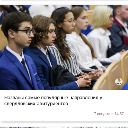
Названы самые популярные направления у
свердловских абитуриентов
7 августа в 14:57