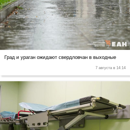
Град и ураган ожидают свердловчан в выходные
7 августа в 14:14