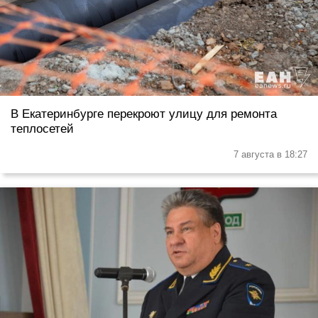
В Екатеринбурге перекроют улицу для ремонта
теплосетей
7 августа в 18:27