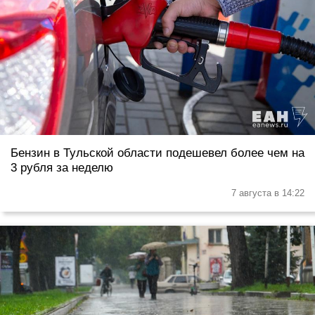
Бензин в Тульской области подешевел более чем на
3 рубля за неделю
7 августа в 14:22