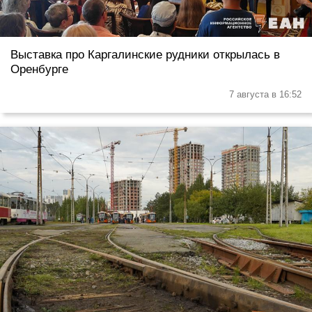
Выставка про Каргалинские рудники открылась в
Оренбурге
7 августа в 16:52