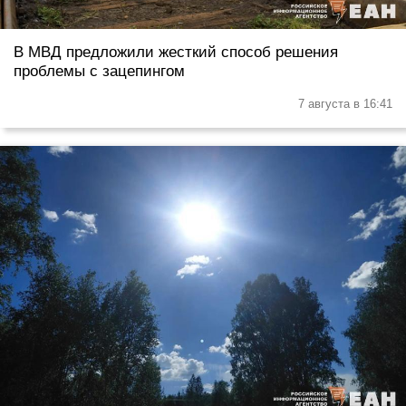
В МВД предложили жесткий способ решения
проблемы с зацепингом
7 августа в 16:41