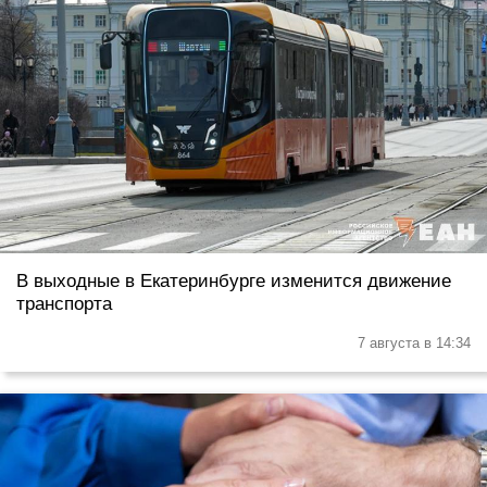
В выходные в Екатеринбурге изменится движение
транспорта
7 августа в 14:34