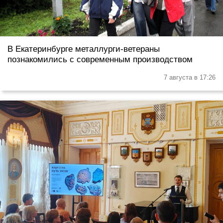
В Екатеринбурге металлурги-ветераны
познакомились с современным производством
7 августа в 17:26