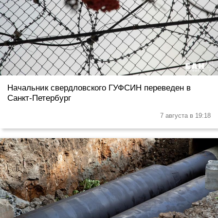
Начальник свердловского ГУФСИН переведен в
Санкт-Петербург
7 августа в 19:18