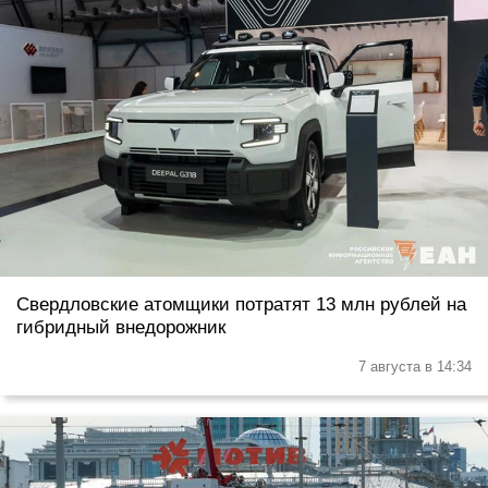
Свердловские атомщики потратят 13 млн рублей на
гибридный внедорожник
7 августа в 14:34