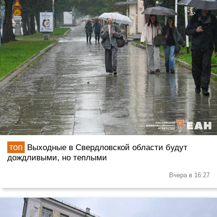
Выходные в Свердловской области будут
дождливыми, но теплыми
Вчера в 16:27