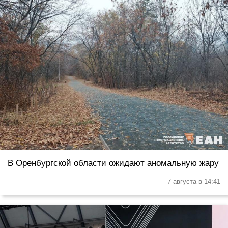
В Оренбургской области ожидают аномальную жару
7 августа в 14:41