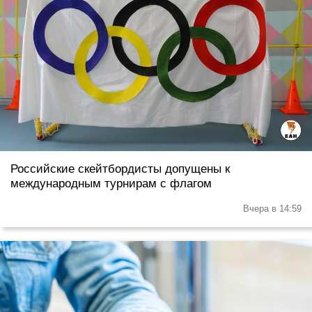
Российские скейтбордисты допущены к
международным турнирам с флагом
Вчера в 14:59