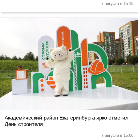
7 августа в 15:15
Академический район Екатеринбурга ярко отметил
День строителя
7 августа в 15:06