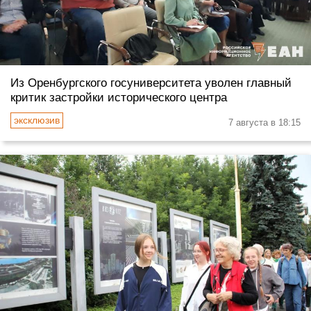
Из Оренбургского госуниверситета уволен главный
критик застройки исторического центра
7 августа в 18:15