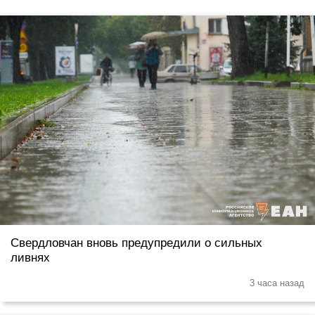
Свердловчан вновь предупредили о сильных
ливнях
3 часа назад