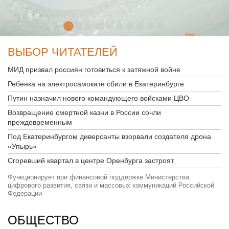
ВЫБОР ЧИТАТЕЛЕЙ
МИД призвал россиян готовиться к затяжной войне
Ребенка на электросамокате сбили в Екатеринбурге
Путин назначил нового командующего войсками ЦВО
Возвращение смертной казни в России сочли
преждевременным
Под Екатеринбургом диверсанты взорвали создателя дрона
«Упырь»
Сгоревший квартал в центре Оренбурга застроят
Функционирует при финансовой поддержке Министерства
цифрового развития, связи и массовых коммуникаций Российской
Федерации
ОБЩЕСТВО