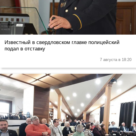
Известный в свердловском главке полицейский
подал в отставку
7 августа в 18:20