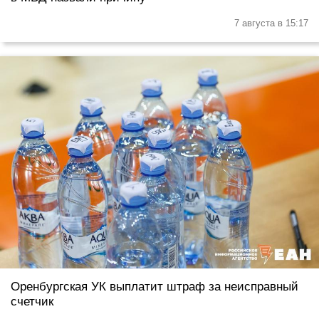
7 августа в 15:17
Оренбургская УК выплатит штраф за неисправный
счетчик