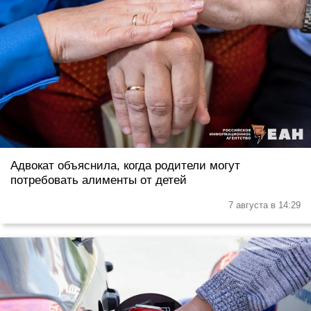
Адвокат объяснила, когда родители могут
потребовать алименты от детей
7 августа в 14:29