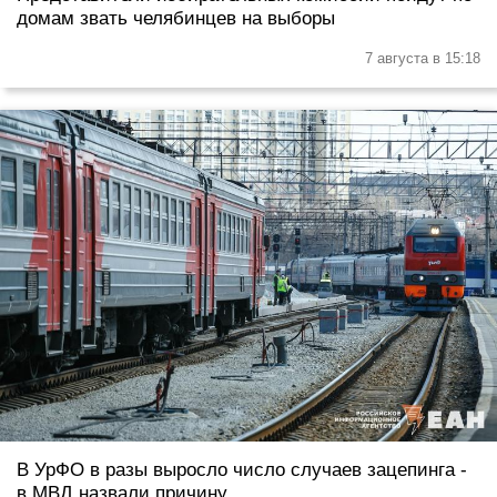
домам звать челябинцев на выборы
7 августа в 15:18
В УрФО в разы выросло число случаев зацепинга -
в МВД назвали причину