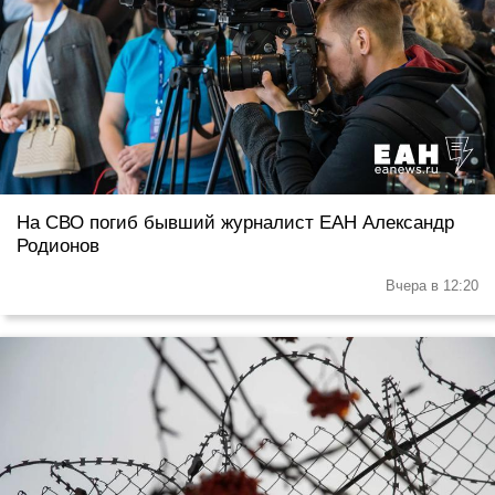
На СВО погиб бывший журналист ЕАН Александр
Родионов
Вчера в 12:20