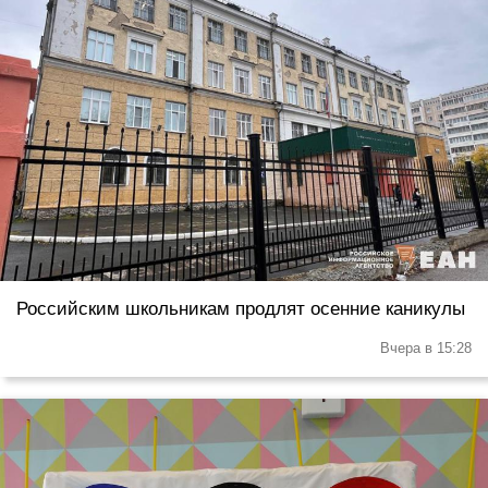
Российским школьникам продлят осенние каникулы
Вчера в 15:28