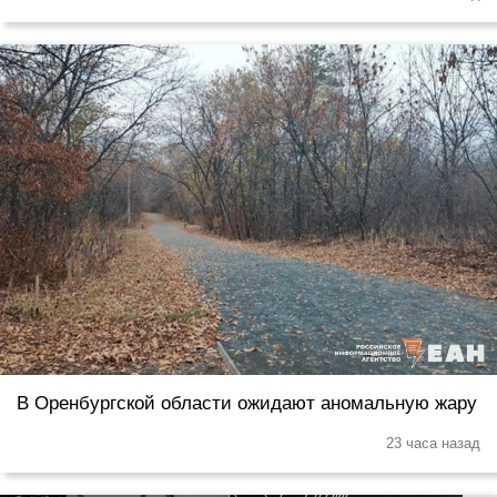
В Оренбургской области ожидают аномальную жару
23 часа назад