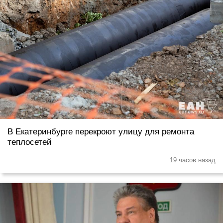
В Екатеринбурге перекроют улицу для ремонта
теплосетей
19 часов назад