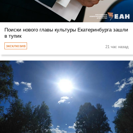
Поиски нового главы культуры Екатеринбурга зашли
в тупик
21 час назад