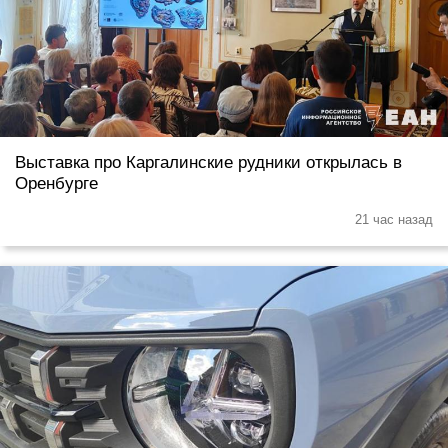
Выставка про Каргалинские рудники открылась в
Оренбурге
21 час назад