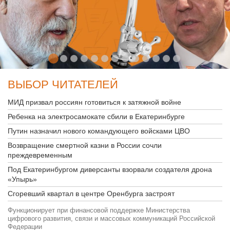
ВЫБОР ЧИТАТЕЛЕЙ
МИД призвал россиян готовиться к затяжной войне
Ребенка на электросамокате сбили в Екатеринбурге
Путин назначил нового командующего войсками ЦВО
Возвращение смертной казни в России сочли
преждевременным
Под Екатеринбургом диверсанты взорвали создателя дрона
«Упырь»
Сгоревший квартал в центре Оренбурга застроят
Функционирует при финансовой поддержке Министерства
цифрового развития, связи и массовых коммуникаций Российской
Федерации