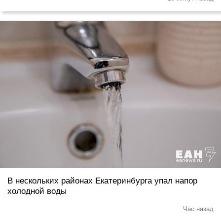
В нескольких районах Екатеринбурга упал напор
холодной воды
Час назад