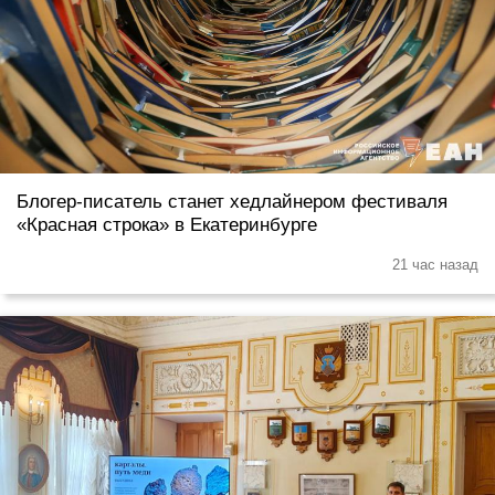
Блогер-писатель станет хедлайнером фестиваля
«Красная строка» в Екатеринбурге
21 час назад