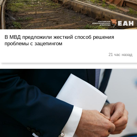
В МВД предложили жесткий способ решения
проблемы с зацепингом
21 час назад