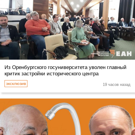
Из Оренбургского госуниверситета уволен главный
критик застройки исторического центра
19 часов назад