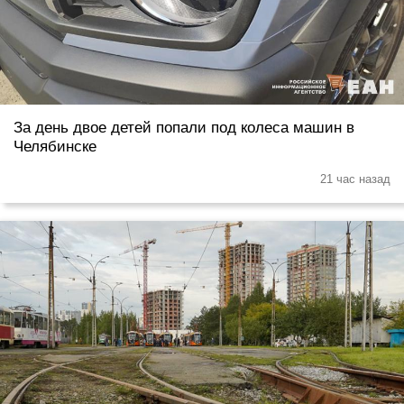
За день двое детей попали под колеса машин в
Челябинске
21 час назад