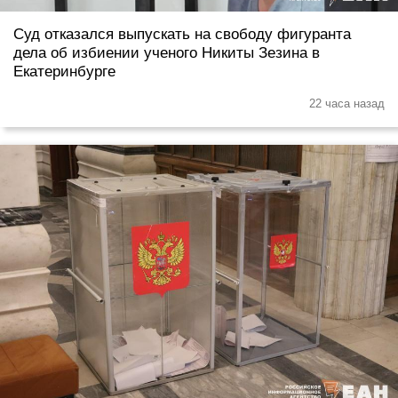
Суд отказался выпускать на свободу фигуранта
дела об избиении ученого Никиты Зезина в
Екатеринбурге
22 часа назад