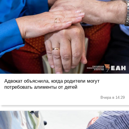
Адвокат объяснила, когда родители могут
потребовать алименты от детей
Вчера в 14:29