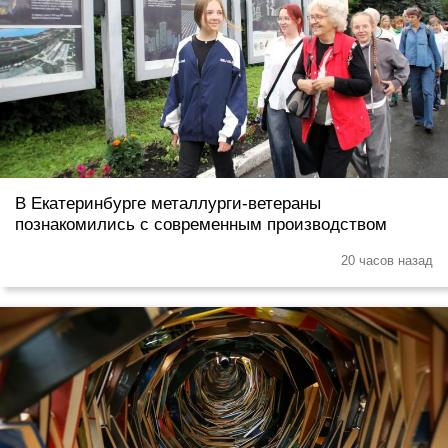
В Екатеринбурге металлурги-ветераны
познакомились с современным производством
20 часов назад