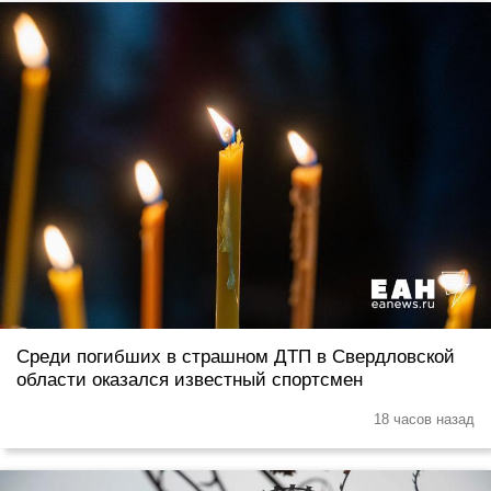
Среди погибших в страшном ДТП в Свердловской
области оказался известный спортсмен
18 часов назад