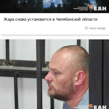
Жара снова установится в Челябинской области
22 часа назад