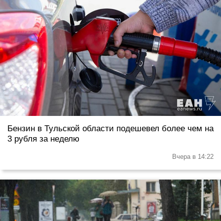
Бензин в Тульской области подешевел более чем на
3 рубля за неделю
Вчера в 14:22