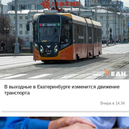
В выходные в Екатеринбурге изменится движение
транспорта
Вчера в 14:34