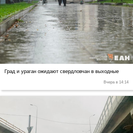
Град и ураган ожидают свердловчан в выходные
Вчера в 14:14