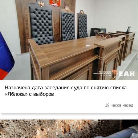
Назначена дата заседания суда по снятию списка
«Яблока» с выборов
19 часов назад