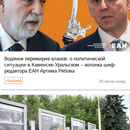
Водяное перемирие кланов: о политической
ситуации в Каменске-Уральском – колонка шеф-
редактора ЕАН Артема Рябова
20 часов назад