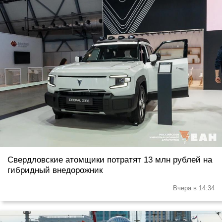
Свердловские атомщики потратят 13 млн рублей на
гибридный внедорожник
Вчера в 14:34