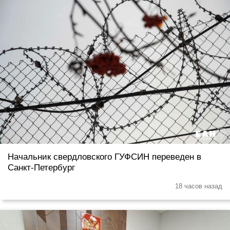
Начальник свердловского ГУФСИН переведен в
Санкт-Петербург
18 часов назад