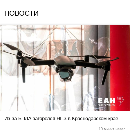
НОВОСТИ
Из-за БПЛА загорелся НПЗ в Краснодарском крае
10 минут назад