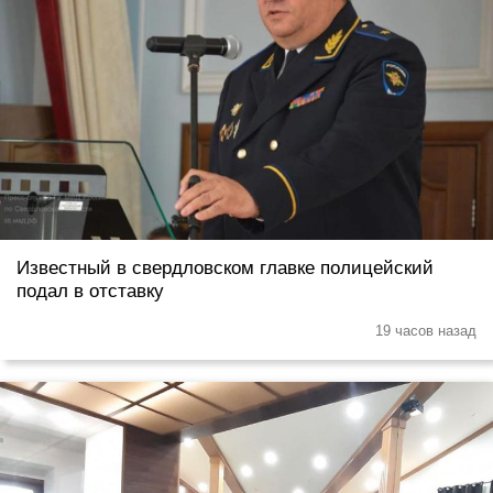
Известный в свердловском главке полицейский
подал в отставку
19 часов назад