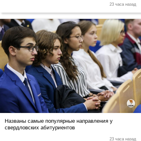
23 часа назад
Названы самые популярные направления у
свердловских абитуриентов
23 часа назад