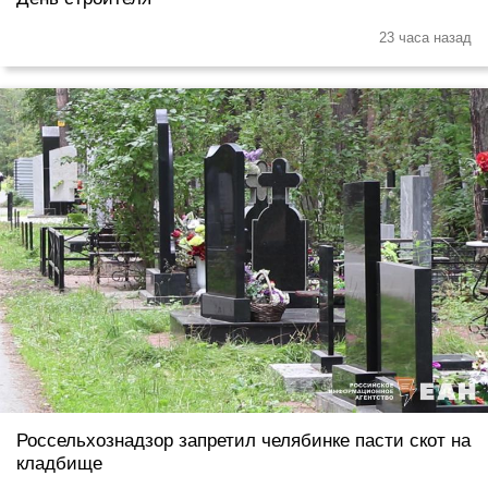
23 часа назад
Россельхознадзор запретил челябинке пасти скот на
кладбище