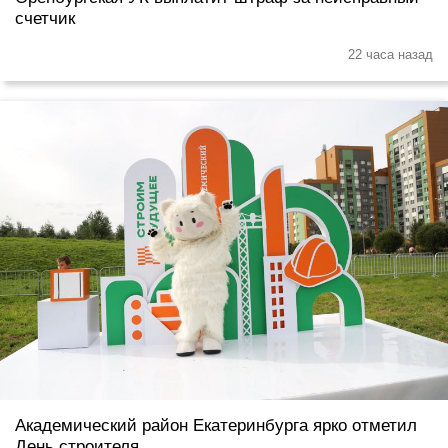
счетчик
22 часа назад
Академический район Екатеринбурга ярко отметил
День строителя