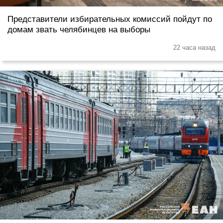
Представители избирательных комиссий пойдут по
домам звать челябинцев на выборы
22 часа назад