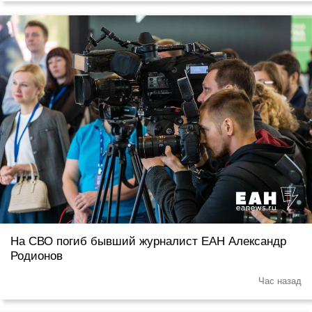
На СВО погиб бывший журналист ЕАН Александр
Родионов
Час назад