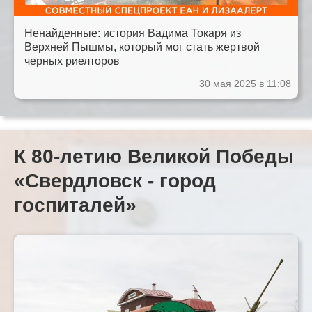
Ненайденные: история Вадима Токаря из
Верхней Пышмы, который мог стать жертвой
черных риелторов
30 мая 2025 в 11:08
К 80-летию Великой Победы
«Свердловск - город
госпиталей»