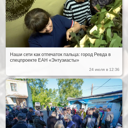
Наши сети как отпечаток пальца: город Ревда в
спецпроекте ЕАН «Энтузиасты»
24 июля в 12:36