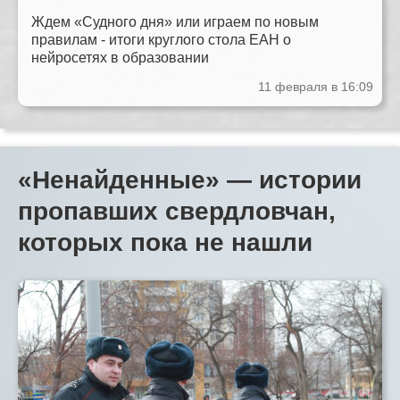
Ждем «Судного дня» или играем по новым
правилам - итоги круглого стола ЕАН о
нейросетях в образовании
11 февраля в 16:09
«Ненайденные» — истории
пропавших свердловчан,
которых пока не нашли