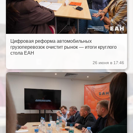
Цифровая реформа автомобильных
грузоперевозок очистит рынок — итоги круглого
стола ЕАН
26 июня в 17:46