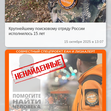
Крупнейшему поисковому отряду России
исполнилось 15 лет
15 октября 2025 в 13:07