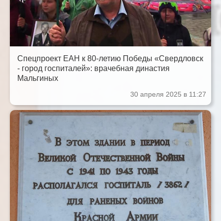
Спецпроект ЕАН к 80-летию Победы «Свердловск
- город госпиталей»: врачебная династия
Мальгиных
30 апреля 2025 в 11:27