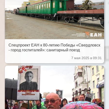
Спецпроект ЕАН к 80-летию Победы «Свердловск
- город госпиталей»: санитарный поезд
7 мая 2025 в 09:31