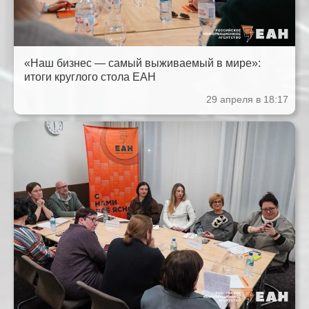
«Наш бизнес — самый выживаемый в мире»:
итоги круглого стола ЕАН
29 апреля в 18:17