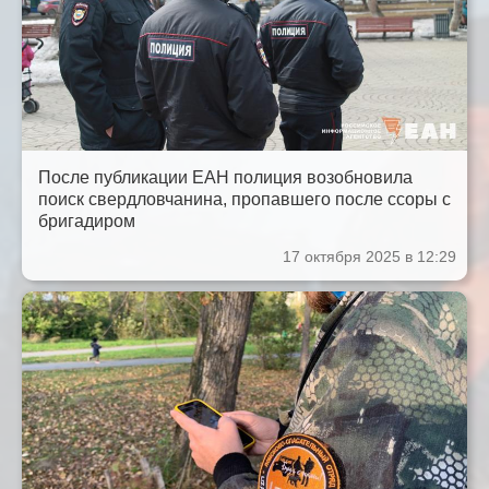
После публикации ЕАН полиция возобновила
поиск свердловчанина, пропавшего после ссоры с
бригадиром
17 октября 2025 в 12:29