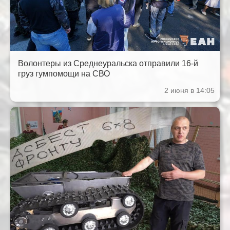
Волонтеры из Среднеуральска отправили 16-й
груз гумпомощи на СВО
2 июня в 14:05