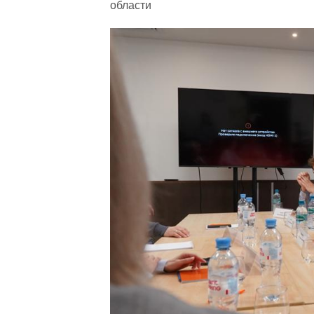
области