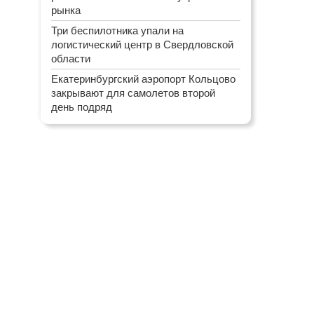
рынка
Три беспилотника упали на
логистический центр в Свердловской
области
Екатеринбургский аэропорт Кольцово
закрывают для самолетов второй
день подряд