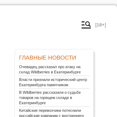
[18+]
ГЛАВНЫЕ НОВОСТИ
Очевидец рассказал про атаку на
склад Wildberries в Екатеринбурге
Власти признали исторический центр
Екатеринбурга памятником
В Wildberries рассказали о судьбе
товаров на горящем складе в
Екатеринбурге
Китайские перевозчики потеснили
российские компании с внутреннего