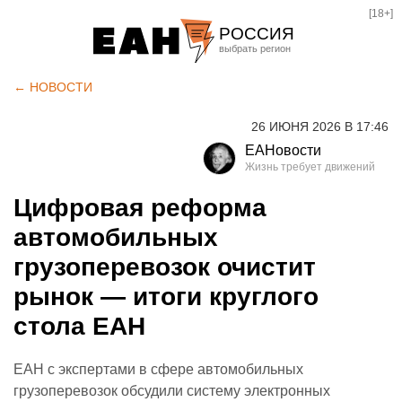
[18+]
РОССИЯ
Екатеринбург
← НОВОСТИ
Челябинск
26 ИЮНЯ 2026 В 17:46
Курган
ЕАНовости
Оренбург
Цифровая реформа
автомобильных
грузоперевозок очистит
рынок — итоги круглого
стола ЕАН
ЕАН с экспертами в сфере автомобильных
грузоперевозок обсудили систему электронных