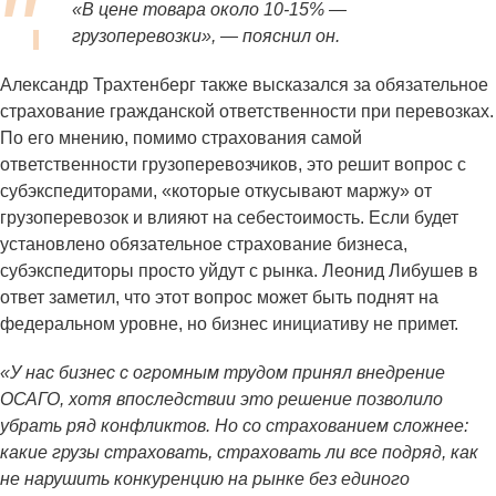
«В цене товара около 10-15% —
грузоперевозки», — пояснил он.
Александр Трахтенберг также высказался за обязательное
страхование гражданской ответственности при перевозках.
По его мнению, помимо страхования самой
ответственности грузоперевозчиков, это решит вопрос с
субэкспедиторами, «которые откусывают маржу» от
грузоперевозок и влияют на себестоимость. Если будет
установлено обязательное страхование бизнеса,
субэкспедиторы просто уйдут с рынка. Леонид Либушев в
ответ заметил, что этот вопрос может быть поднят на
федеральном уровне, но бизнес инициативу не примет.
«У нас бизнес с огромным трудом принял внедрение
ОСАГО, хотя впоследствии это решение позволило
убрать ряд конфликтов. Но со страхованием сложнее:
какие грузы страховать, страховать ли все подряд, как
не нарушить конкуренцию на рынке без единого