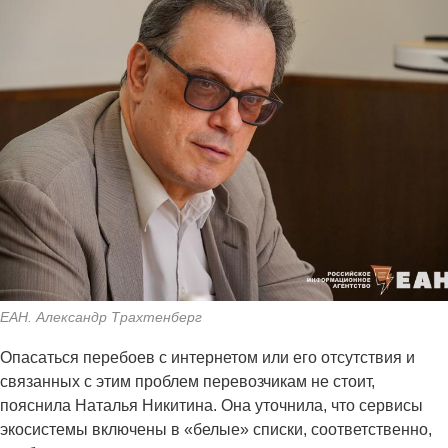
ЕАН. Александр Трахтенберг
Опасаться перебоев с интернетом или его отсутствия и
связанных с этим проблем перевозчикам не стоит,
пояснила Наталья Никитина. Она уточнила, что сервисы
экосистемы включены в «белые» списки, соответственно,