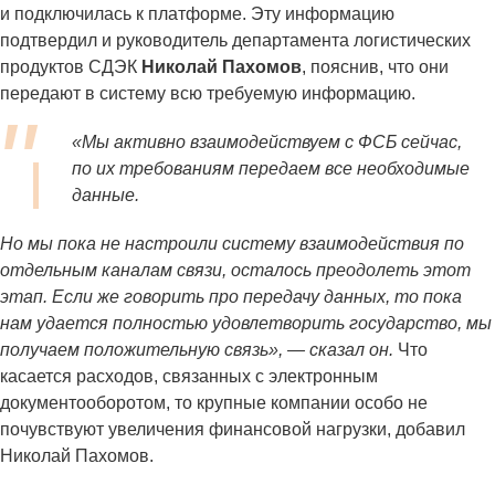
и подключилась к платформе. Эту информацию
подтвердил и руководитель департамента логистических
продуктов СДЭК
Николай Пахомов
, пояснив, что они
передают в систему всю требуемую информацию.
«Мы активно взаимодействуем с ФСБ сейчас,
по их требованиям передаем все необходимые
данные.
Но мы пока не настроили систему взаимодействия по
отдельным каналам связи, осталось преодолеть этот
этап. Если же говорить про передачу данных, то пока
нам удается полностью удовлетворить государство, мы
получаем положительную связь», — сказал он.
Что
касается расходов, связанных с электронным
документооборотом, то крупные компании особо не
почувствуют увеличения финансовой нагрузки, добавил
Николай Пахомов.