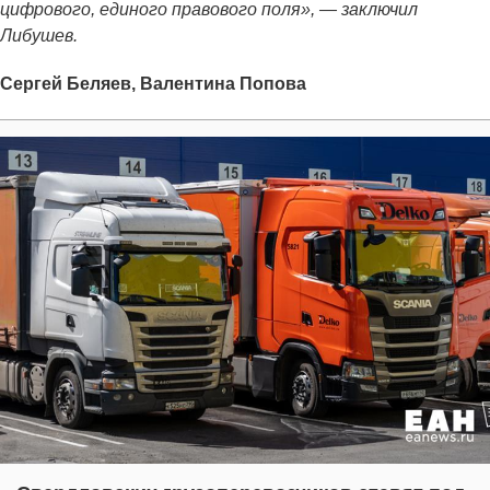
цифрового, единого правового поля», — заключил
Либушев.
Сергей Беляев, Валентина Попова