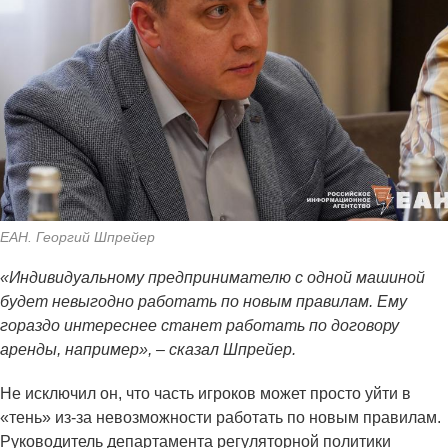
ЕАН. Георгий Шпрейер
«Индивидуальному предпринимателю с одной машиной
будет невыгодно работать по новым правилам. Ему
гораздо интереснее станет работать по договору
аренды, например», – сказал Шпрейер.
Не исключил он, что часть игроков может просто уйти в
«тень» из-за невозможности работать по новым правилам.
Руководитель департамента регуляторной политики