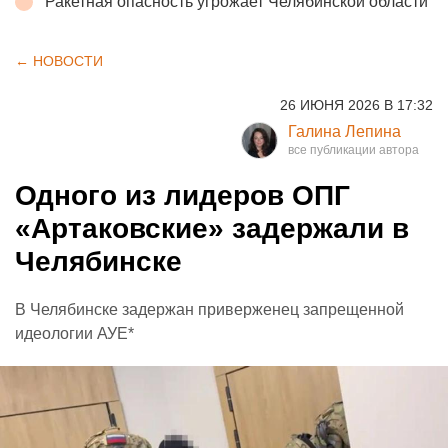
Ракетная опасность угрожает Челябинской области
← НОВОСТИ
26 ИЮНЯ 2026 В 17:32
Галина Лепина
Одного из лидеров ОПГ
«Артаковские» задержали в
Челябинске
В Челябинске задержан приверженец запрещенной
идеологии АУЕ*