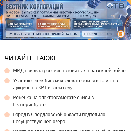
ЧИТАЙТЕ ТАКЖЕ:
МИД призвал россиян готовиться к затяжной войне
Участок с челябинским элеватором выставят на
аукцион по КРТ в этом году
Ребенка на электросамокате сбили в
Екатеринбурге
Город в Свердловской области подтопило
несуществующее озеро