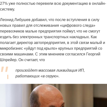
27% уже полностью перевели всю документацию в онлайн-
систему.
Леонид Либушев добавил, что после вступления в силу
новых правил для отслеживания «цифрового следа»
перевозчиков малые предприятия поймут, что не смогут
ездить без электронных транспортных накладных. Как
полагает директор автопредприятия, в этой связи малый и
микробизнес «уйдут под крыло» крупных предприятий со
своими машинами. С этим мнением согласился Георгий
Шпрейер. Он считает, что
произойдет массовая ликвидация ИП,
работающих «в серую».