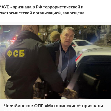
*АУЕ - признана в РФ террористической и
экстремистской организацией, запрещена.
Челябинское ОПГ «Махонинские»* признали