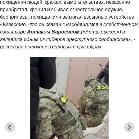
похищении людей, кражах, вымогательствах, незаконно
приобретал, хранил и сбывал огнестрельное оружие,
боеприпасы, похищал или вымогал взрывные устройства.
«Известно, что он связан с находящимся в следственном
изоляторе
Артаком Варосяном
(«Артаковские») и
является одним из лидеров преступного сообщества», -
рассказал источник в силовых структурах.