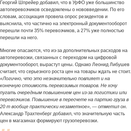
Георгий Шпрейер добавил, что в УрФО уже большинство
автоперевозчиков осведомлены о нововведении. По его
словам, ассоциация провела опрос резидентов и
выяснила, что частично на электронный документооборот
перешли почти 35% перевозчиков, а 27% уже полностью
перешли на него.
Многие опасаются, что из-за дополнительных расходов на
автоперевозки, связанных с переходом на цифровой
документооборот, вырастут цены. Однако Леонид Либушев
считает, что серьезного роста цен на товары ждать не стоит.
«Логично, что это незначительно повлияет и на
конечную стоимость перевозимых товаров. Не хочу
пугать очередным повышением цен из-за логистики или
перевозчиков. Повышение в пересчете на партию груза в
20 т вообще практически незаметное», — отметил он
.
Александр Трахтенберг добавил, что значительную часть
цен в магазинах формируют грузоперевозки.