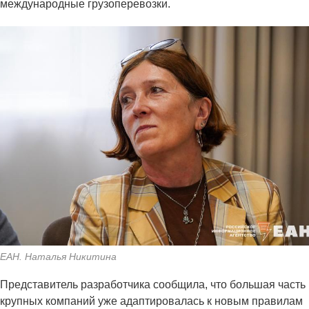
международные грузоперевозки.
ЕАН. Наталья Никитина
Представитель разработчика сообщила, что большая часть
крупных компаний уже адаптировалась к новым правилам