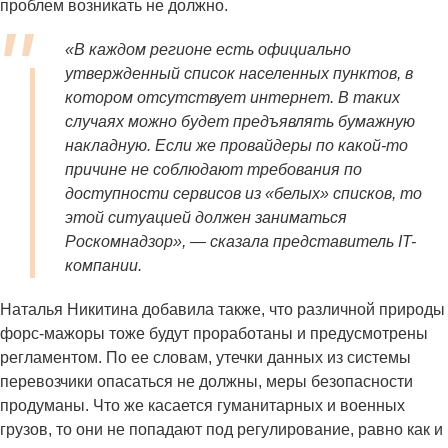
проблем возникать не должно.
«В каждом регионе есть официально
утвержденный список населенных пунктов, в
котором отсутствует интернет. В таких
случаях можно будет предъявлять бумажную
накладную. Если же провайдеры по какой-то
причине не соблюдают требования по
доступности сервисов из «белых» списков, то
этой ситуацией должен заниматься
Роскомнадзор», — сказала представитель IT-
компании.
Наталья Никитина добавила также, что различной природы
форс-мажоры тоже будут проработаны и предусмотрены
регламентом. По ее словам, утечки данных из системы
перевозчики опасаться не должны, меры безопасности
продуманы. Что же касается гуманитарных и военных
грузов, то они не попадают под регулирование, равно как и