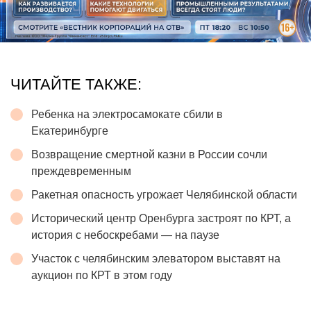
ЧИТАЙТЕ ТАКЖЕ:
Ребенка на электросамокате сбили в
Екатеринбурге
Возвращение смертной казни в России сочли
преждевременным
Ракетная опасность угрожает Челябинской области
Исторический центр Оренбурга застроят по КРТ, а
история с небоскребами — на паузе
Участок с челябинским элеватором выставят на
аукцион по КРТ в этом году