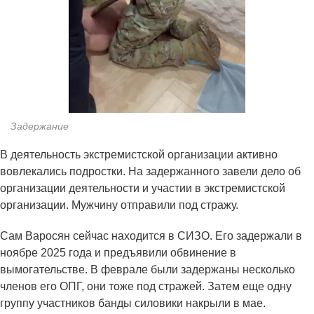
Задержание
В деятельность экстремистской организации активно
вовлекались подростки. На задержанного завели дело об
организации деятельности и участии в экстремистской
организации. Мужчину отправили под стражу.
Сам Варосян сейчас находится в СИЗО. Его задержали в
ноябре 2025 года и предъявили обвинение в
вымогательстве. В феврале были задержаны несколько
членов его ОПГ, они тоже под стражей. Затем еще одну
группу участников банды силовики накрыли в мае.