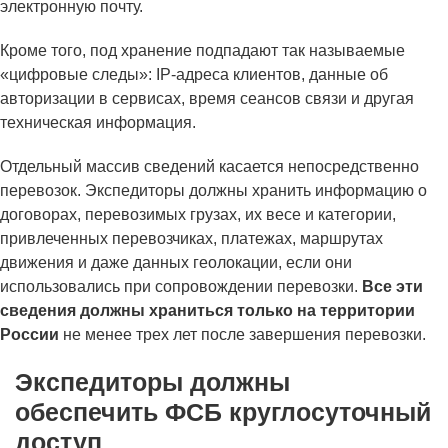
электронную почту.
Кроме того, под хранение подпадают так называемые
«цифровые следы»: IP-адреса клиентов, данные об
авторизации в сервисах, время сеансов связи и другая
техническая информация.
Отдельный массив сведений касается непосредственно
перевозок. Экспедиторы должны хранить информацию о
договорах, перевозимых грузах, их весе и категории,
привлеченных перевозчиках, платежах, маршрутах
движения и даже данных геолокации, если они
использовались при сопровождении перевозки.
Все эти
сведения должны храниться только на территории
России
не менее трех лет после завершения перевозки.
Экспедиторы должны
обеспечить ФСБ круглосуточный
доступ