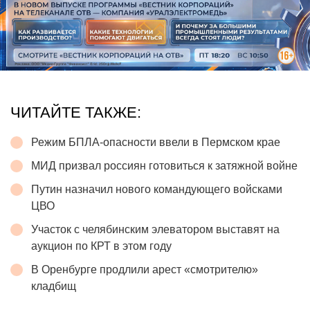
ЧИТАЙТЕ ТАКЖЕ:
Режим БПЛА-опасности ввели в Пермском крае
МИД призвал россиян готовиться к затяжной войне
Путин назначил нового командующего войсками
ЦВО
Участок с челябинским элеватором выставят на
аукцион по КРТ в этом году
В Оренбурге продлили арест «смотрителю»
кладбищ