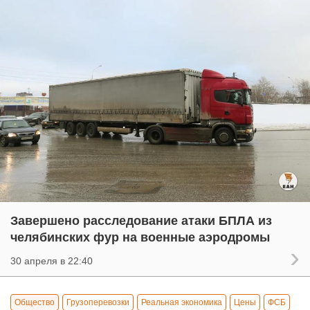
Завершено расследование атаки БПЛА из
челябинских фур на военные аэродромы
30 апреля в 22:40
Общество
Грузоперевозки
Реальная экономика
Цены
ФСБ