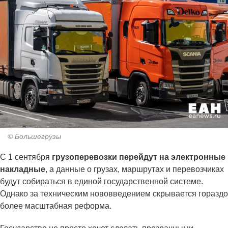
© Большегрузы
С 1 сентября
грузоперевозки перейдут на электронные
накладные
, а данные о грузах, маршрутах и перевозчиках
будут собираться в единой государственной системе.
Однако за техническим нововведением скрывается гораздо
более масштабная реформа.