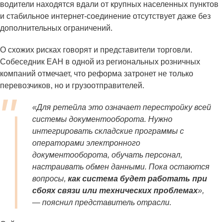
водители находятся вдали от крупных населенных пунктов
и стабильное интернет-соединение отсутствует даже без
дополнительных ограничений.
О схожих рисках говорят и представители торговли.
Собеседник ЕАН в одной из региональных розничных
компаний отмечает, что реформа затронет не только
перевозчиков, но и грузоотправителей.
«Для ретейла это означает перестройку всей
системы документооборота. Нужно
интегрировать складские программы с
операторами электронного
документооборота, обучать персонал,
настраивать обмен данными. Пока остаются
вопросы,
как система будет работать при
сбоях связи или технических проблемах
»,
— пояснил представитель отрасли.