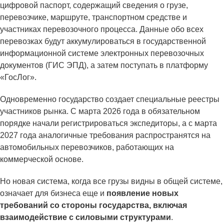
цифровой паспорт, содержащий сведения о грузе,
перевозчике, маршруте, транспортном средстве и
участниках перевозочного процесса. Данные обо всех
перевозках будут аккумулироваться в государственной
информационной системе электронных перевозочных
документов (ГИС ЭПД), а затем поступать в платформу
«ГосЛог».
Одновременно государство создает специальные реестры
участников рынка. С марта 2026 года в обязательном
порядке начали регистрироваться экспедиторы, а с марта
2027 года аналогичные требования распространятся на
автомобильных перевозчиков, работающих на
коммерческой основе.
Но новая система, когда все грузы видны в общей системе,
означает для бизнеса еще и
появление новых
требований со стороны государства, включая
взаимодействие с силовыми структурами
.