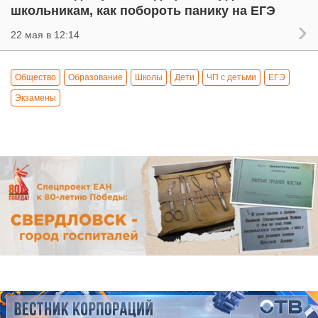
школьникам, как побороть панику на ЕГЭ
22 мая в 12:14
Общество
Образование
Школы
Дети
ЧП с детьми
ЕГЭ
Экзамены