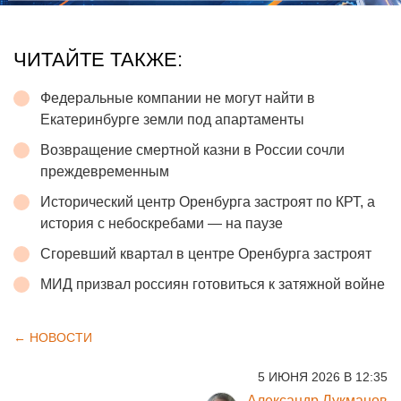
ЧИТАЙТЕ ТАКЖЕ:
Федеральные компании не могут найти в
Екатеринбурге земли под апартаменты
Возвращение смертной казни в России сочли
преждевременным
Исторический центр Оренбурга застроят по КРТ, а
история с небоскребами — на паузе
Сгоревший квартал в центре Оренбурга застроят
МИД призвал россиян готовиться к затяжной войне
← НОВОСТИ
5 ИЮНЯ 2026 В 12:35
Александр Лукманов