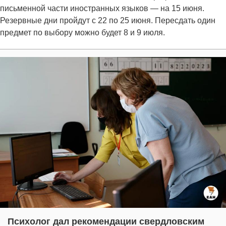
письменной части иностранных языков — на 15 июня.
Резервные дни пройдут с 22 по 25 июня. Пересдать один
предмет по выбору можно будет 8 и 9 июля.
Психолог дал рекомендации свердловским