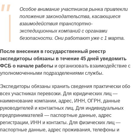
Особое внимание участников рынка привлекли
положения законодательства, касающиеся
взаимодействия транспортно-
экспедиционных компаний с органами
безопасности. Они работают уже с 1 марта.
После внесения в государственный реестр
экспедиторы обязаны в течение 45 дней уведомить
ФСБ о начале работы
и организовать взаимодействие с
уполномоченными подразделениями службы.
Экспедиторы обязаны хранить сведения практически обо
всех участниках перевозки. Для юридических лиц —
наименование компании, адрес, ИНН, ОГРН, данные
руководителей и контактных лиц. Для индивидуальных
предпринимателей — паспортные данные, адрес
регистрации, ИНН и контакты. Для физических лиц —
паспортные данные, адрес проживания, телефоны и