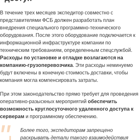
В течение трех месяцев экспедитор совместно с
представителями ФСБ должен разработать план
внедрения специального программно-технического
оборудования. После этого оборудование подключается к
информационной инфраструктуре компании по
техническим требованиям, определенным спецслужбой.
Расходы по установке и отладке возлагаются на
компанию-грузоперевозчика
. Эти расходы неминуемо
будут включены в конечную стоимость доставки, чтобы
компания могла компенсировать затраты.
При этом законодательство прямо требует для проведения
оперативно-разыскных мероприятий
обеспечить
возможность круглосуточного удаленного доступа к
серверам
и программному обеспечению.
Более того, экспедиторам запрещено
раскрывать детали такого взаимодействия