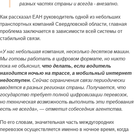
разных частях страны и всегда - внезапно.
Как рассказал ЕАН руководитель одной из небольших
транспортных компаний Свердловской области, главная
проблема заключается в зависимости всей системы от
стабильной связи.
«У нас небольшая компания, несколько десятков машин.
Мы готовы работать в цифровом формате, но никто
пока не объяснил,
что делать, если водитель
находится ночью на трассе, а мобильный интернет
недоступен.
Сейчас ограничения связи периодически
вводятся в разных регионах страны. Получается, что
государство требует полной цифровизации перевозок,
но техническая возможность выполнить эти требования
есть не всегда», — отметил собеседник агентства.
По его словам, значительная часть междугородних
перевозок осуществляется именно в ночное время, когда