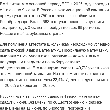
ЕАН писал, что основной период ЕГЭ в 2026 году проходит
с 1 июня по 9 июля. В России в экзаменационной кампании
примут участие около 750 тыс. человек, сообщили в
Рособрнадзоре. Более 663 тыс. участников - выпускники
текущего года. Экзамены пройдут во всех 89 регионах
России и в 54 зарубежных странах.
Для получения аттестата школьникам необходимо успешно
сдать русский язык и математику. Профильную математику
выбрали 51,2% участников, базовую — 48,4%. Самым
популярным предметом по выбору остается
обществознание. Его планируют сдавать 40,7% участников
экзаменационной кампании. На втором месте находится
информатика с показателем 22,4%. Далее следуют физика
— 20,6% и биология — 20,2%.
Русский язык выпускники сдавали 4 июня, математику
сдадут 8 июня. Экзамены по обществознанию и физике
назначены на 11 июня, по биологии, географии и