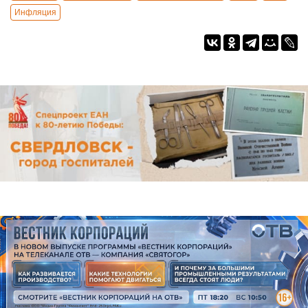
Инфляция