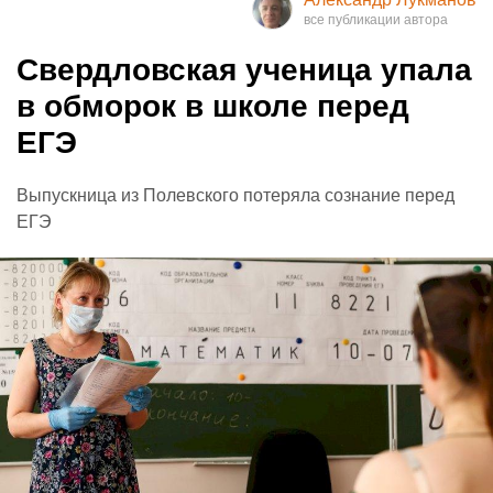
Свердловская ученица упала
в обморок в школе перед
ЕГЭ
Выпускница из Полевского потеряла сознание перед
ЕГЭ