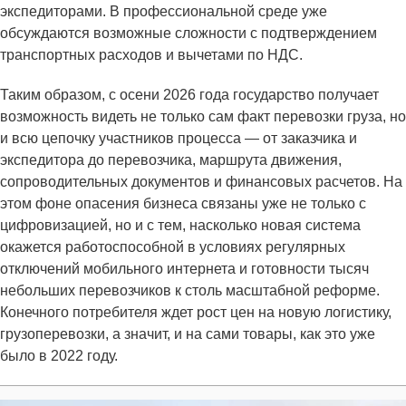
экспедиторами. В профессиональной среде уже
обсуждаются возможные сложности с подтверждением
транспортных расходов и вычетами по НДС.
Таким образом, с осени 2026 года государство получает
возможность видеть не только сам факт перевозки груза, но
и всю цепочку участников процесса — от заказчика и
экспедитора до перевозчика, маршрута движения,
сопроводительных документов и финансовых расчетов. На
этом фоне опасения бизнеса связаны уже не только с
цифровизацией, но и с тем, насколько новая система
окажется работоспособной в условиях регулярных
отключений мобильного интернета и готовности тысяч
небольших перевозчиков к столь масштабной реформе.
Конечного потребителя ждет рост цен на новую логистику,
грузоперевозки, а значит, и на сами товары, как это уже
было в 2022 году.