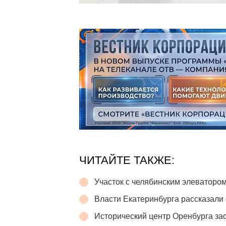
ЧИТАЙТЕ ТАКЖЕ:
Участок с челябинским элеватором
Власти Екатеринбурга рассказали 
Исторический центр Оренбурга зас