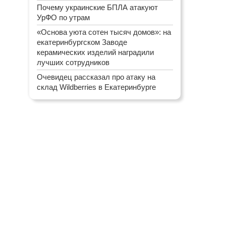
Почему украинские БПЛА атакуют
УрФО по утрам
«Основа уюта сотен тысяч домов»: на
екатеринбургском Заводе
керамических изделий наградили
лучших сотрудников
Очевидец рассказал про атаку на
склад Wildberries в Екатеринбурге