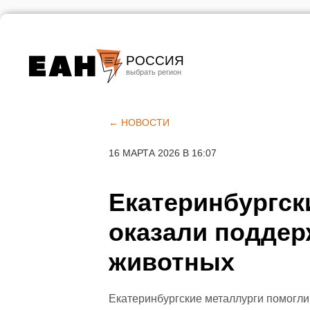
РОССИЯ
Екатеринбург
Челябинск
← НОВОСТИ
Курган
16 МАРТА 2026 В 16:07
Оренбург
Екатеринбургск
оказали поддер
животных
Екатеринбургские металлурги помогли