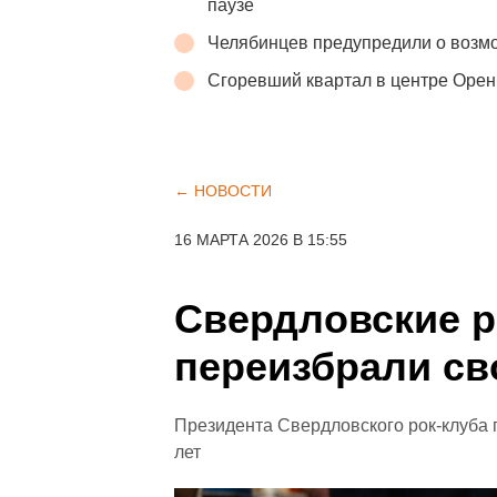
паузе
Челябинцев предупредили о возмо
Сгоревший квартал в центре Орен
← НОВОСТИ
16 МАРТА 2026 В 15:55
Свердловские 
переизбрали св
Президента Свердловского рок-клуба 
лет