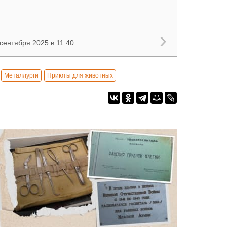
сентября 2025 в 11:40
Металлурги
Приюты для животных