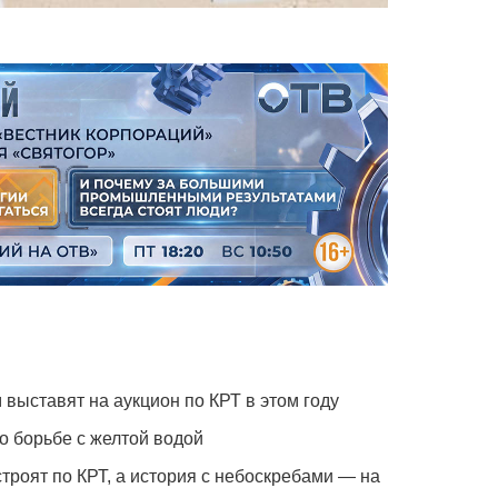
 выставят на аукцион по КРТ в этом году
о борьбе с желтой водой
троят по КРТ, а история с небоскребами — на