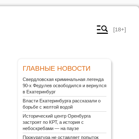
[18+]
ГЛАВНЫЕ НОВОСТИ
Свердловская криминальная легенда
90-х Федулев освободился и вернулся
в Екатеринбург
Власти Екатеринбурга рассказали о
борьбе с желтой водой
Исторический центр Оренбурга
застроят по КРТ, а история с
небоскребами — на паузе
Прокуратура не оставляет попыток