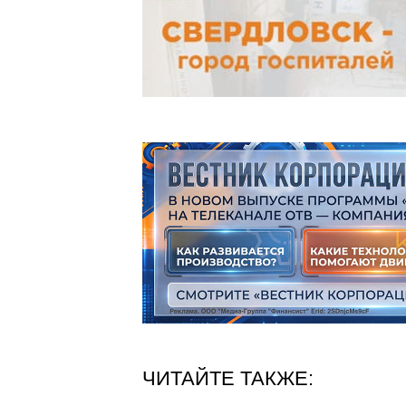
ЧИТАЙТЕ ТАКЖЕ: