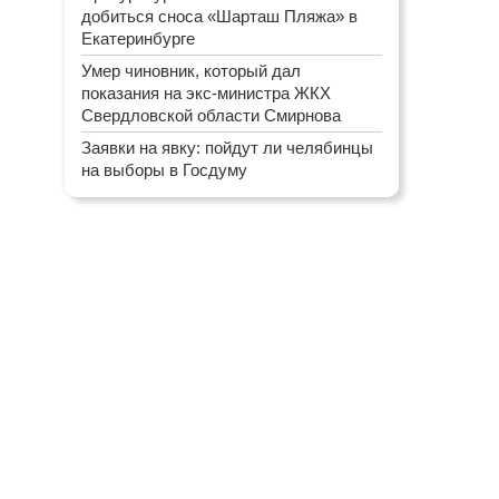
добиться сноса «Шарташ Пляжа» в
Екатеринбурге
Умер чиновник, который дал
показания на экс-министра ЖКХ
Свердловской области Смирнова
Заявки на явку: пойдут ли челябинцы
на выборы в Госдуму