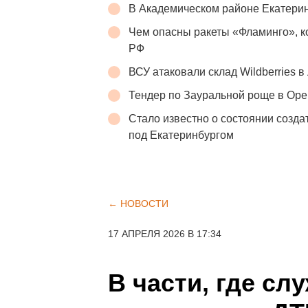
В Академическом районе Екатери
Чем опасны ракеты «Фламинго», 
РФ
ВСУ атаковали склад Wildberries 
Тендер по Зауральной роще в Оре
Стало известно о состоянии созда
под Екатеринбургом
← НОВОСТИ
17 АПРЕЛЯ 2026 В 17:34
В части, где сл