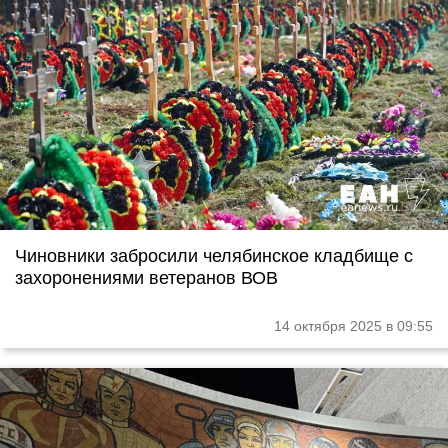
Чиновники забросили челябинское кладбище с
захоронениями ветеранов ВОВ
14 октября 2025 в 09:55