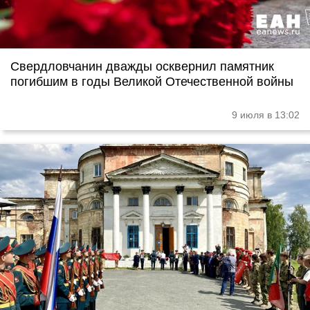
Свердловчанин дважды осквернил памятник
погибшим в годы Великой Отечественной войны
9 июля в 13:02