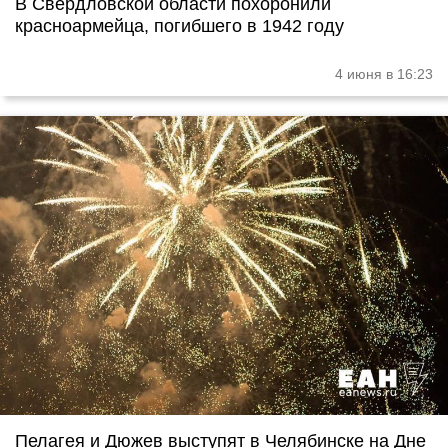
В Свердловской области похоронили
красноармейца, погибшего в 1942 году
4 июня в 16:23
Пелагея и Дюжев выступят в Челябинске на Дне