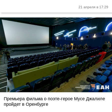
21 апреля в 17:29
Премьера фильма о поэте-герое Мусе Джалиле
пройдет в Оренбурге