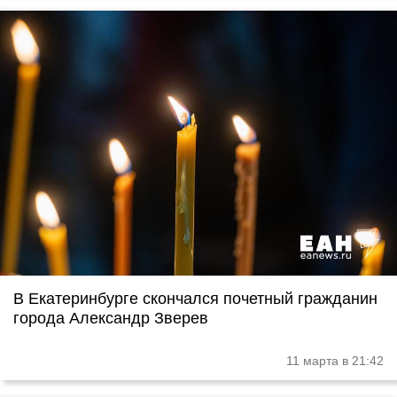
В Екатеринбурге скончался почетный гражданин
города Александр Зверев
11 марта в 21:42