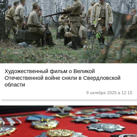
Художественный фильм о Великой
Отечественной войне сняли в Свердловской
области
9 октября 2025 в 12:15