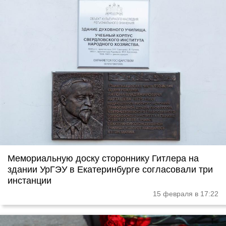
Мемориальную доску стороннику Гитлера на
здании УрГЭУ в Екатеринбурге согласовали три
инстанции
15 февраля в 17:22