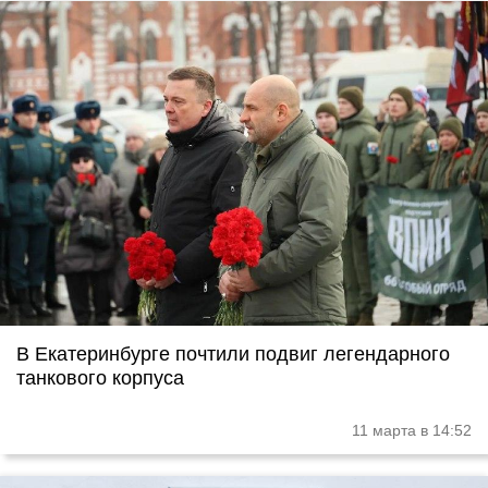
В Екатеринбурге почтили подвиг легендарного
танкового корпуса
11 марта в 14:52