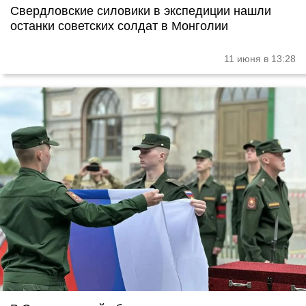
Свердловские силовики в экспедиции нашли
останки советских солдат в Монголии
11 июня в 13:28