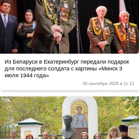
Из Беларуси в Екатеринбург передали подарок
для последнего солдата с картины «Минск 3
июля 1944 года»
30 сентября 2025 в 11:12