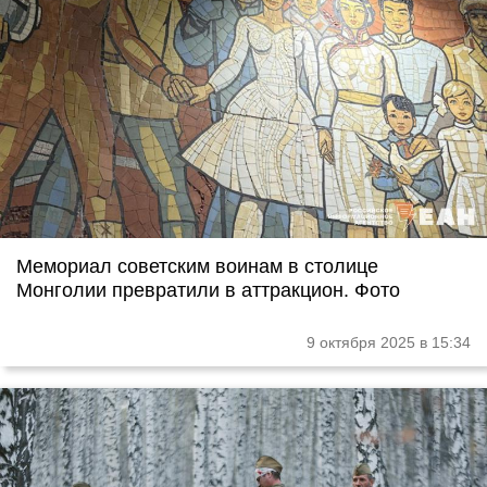
Мемориал советским воинам в столице
Монголии превратили в аттракцион. Фото
9 октября 2025 в 15:34