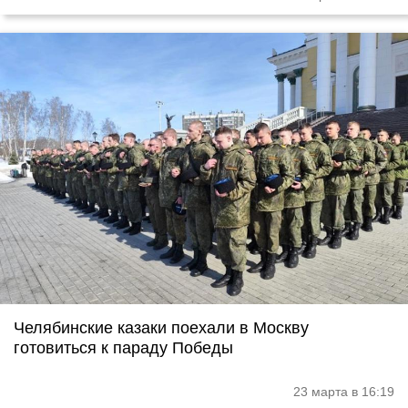
Челябинские казаки поехали в Москву
готовиться к параду Победы
23 марта в 16:19