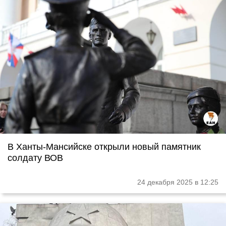
В Ханты-Мансийске открыли новый памятник
солдату ВОВ
24 декабря 2025 в 12:25