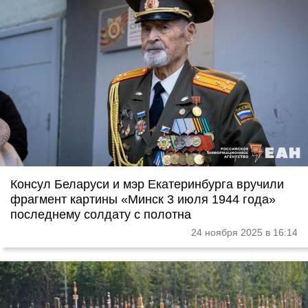
Консул Беларуси и мэр Екатеринбурга вручили
фрагмент картины «Минск 3 июля 1944 года»
последнему солдату с полотна
24 ноября 2025 в 16:14