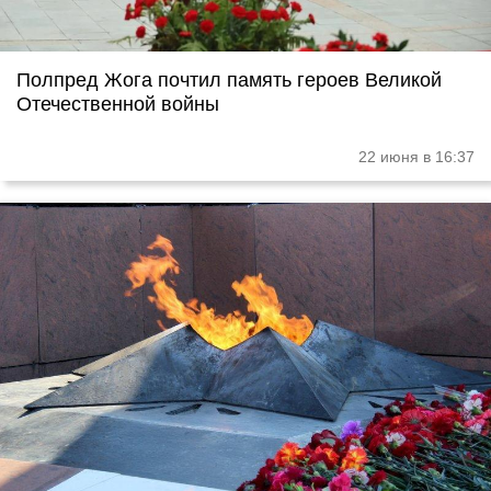
Полпред Жога почтил память героев Великой
Отечественной войны
22 июня в 16:37