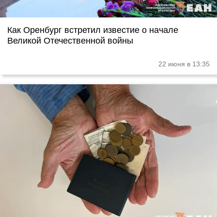
Как Оренбург встретил известие о начале
Великой Отечественной войны
22 июня в 13:35