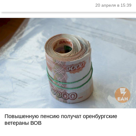
20 апреля в 15:39
Повышенную пенсию получат оренбургские
ветераны ВОВ