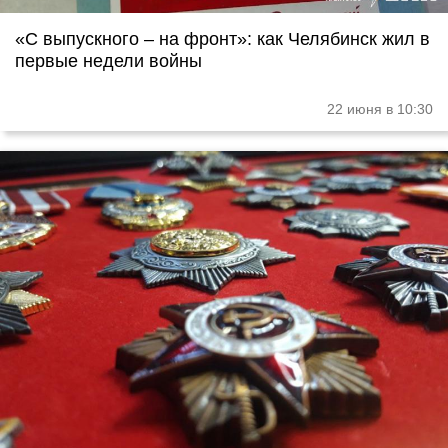
«С выпускного – на фронт»: как Челябинск жил в
первые недели войны
22 июня в 10:30