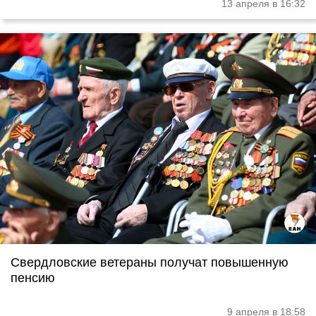
13 апреля в 16:32
Свердловские ветераны получат повышенную
пенсию
9 апреля в 18:58