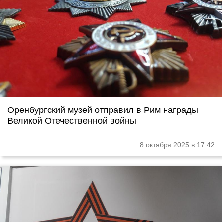
Оренбургский музей отправил в Рим награды
Великой Отечественной войны
8 октября 2025 в 17:42