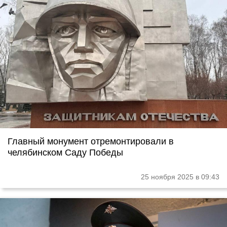
Главный монумент отремонтировали в
челябинском Саду Победы
25 ноября 2025 в 09:43