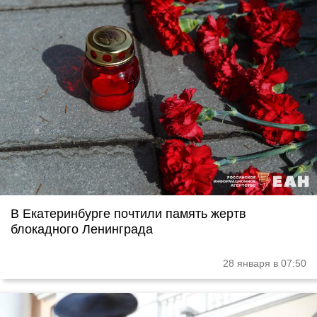
В Екатеринбурге почтили память жертв
блокадного Ленинграда
28 января в 07:50