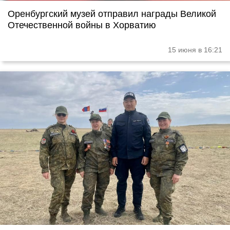
Оренбургский музей отправил награды Великой
Отечественной войны в Хорватию
15 июня в 16:21