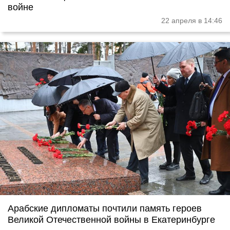
войне
22 апреля в 14:46
Арабские дипломаты почтили память героев
Великой Отечественной войны в Екатеринбурге