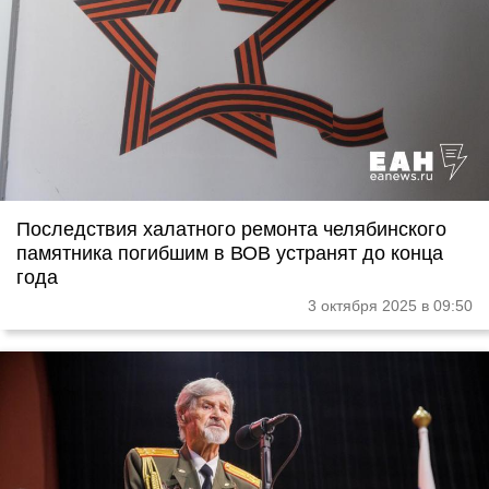
Последствия халатного ремонта челябинского
памятника погибшим в ВОВ устранят до конца
года
3 октября 2025 в 09:50