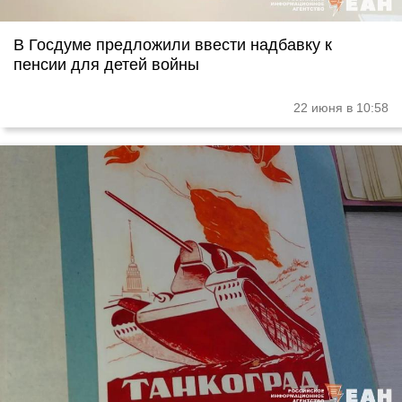
В Госдуме предложили ввести надбавку к
пенсии для детей войны
22 июня в 10:58