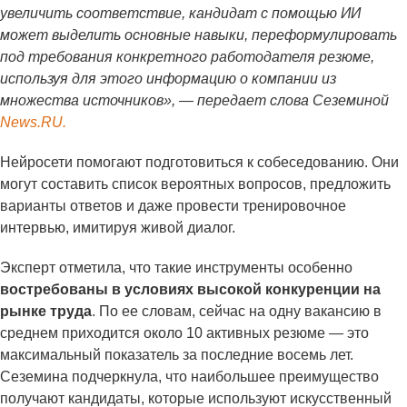
увеличить соответствие, кандидат с помощью ИИ
может выделить основные навыки, переформулировать
под требования конкретного работодателя резюме,
используя для этого информацию о компании из
множества источников», — передает слова Сеземиной
News.RU.
Нейросети помогают подготовиться к собеседованию. Они
могут составить список вероятных вопросов, предложить
варианты ответов и даже провести тренировочное
интервью, имитируя живой диалог.
Эксперт отметила, что такие инструменты особенно
востребованы в условиях высокой конкуренции на
рынке труда
. По ее словам, сейчас на одну вакансию в
среднем приходится около 10 активных резюме — это
максимальный показатель за последние восемь лет.
Сеземина подчеркнула, что наибольшее преимущество
получают кандидаты, которые используют искусственный