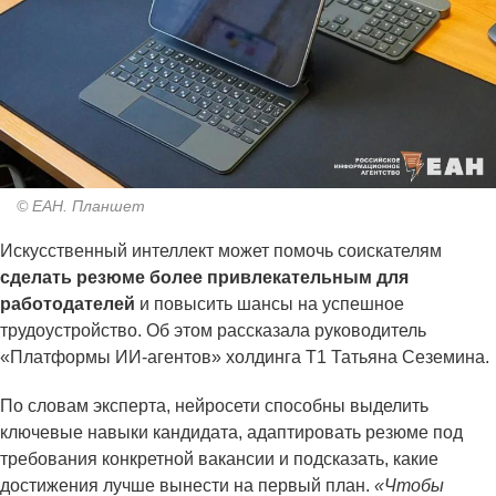
© ЕАН. Планшет
Искусственный интеллект может помочь соискателям
сделать резюме более привлекательным для
работодателей
и повысить шансы на успешное
трудоустройство. Об этом рассказала руководитель
«Платформы ИИ-агентов» холдинга Т1 Татьяна Сеземина.
По словам эксперта, нейросети способны выделить
ключевые навыки кандидата, адаптировать резюме под
требования конкретной вакансии и подсказать, какие
достижения лучше вынести на первый план.
«Чтобы