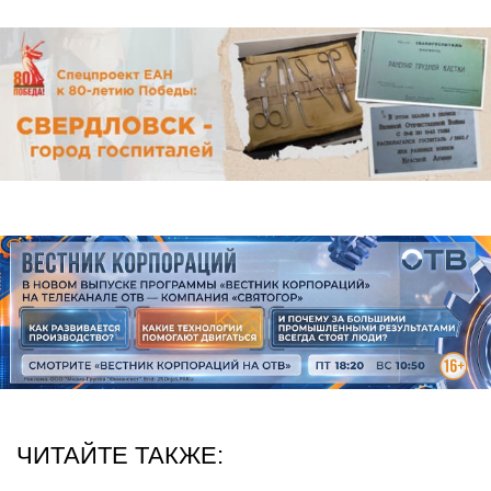
ЧИТАЙТЕ ТАКЖЕ: