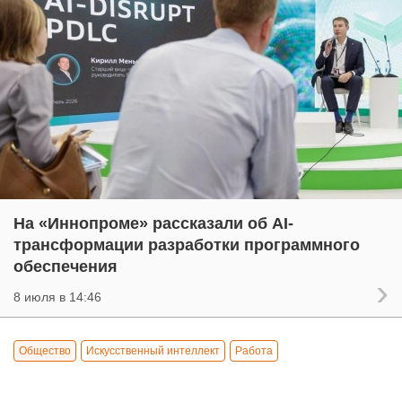
На «Иннопроме» рассказали об AI-
трансформации разработки программного
обеспечения
8 июля в 14:46
Общество
Искусственный интеллект
Работа