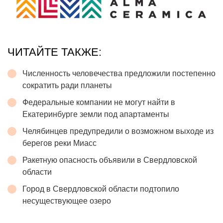
ЧИТАЙТЕ ТАКЖЕ:
Численность человечества предложили постепенно
сократить ради планеты
Федеральные компании не могут найти в
Екатеринбурге земли под апартаменты
Челябинцев предупредили о возможном выходе из
берегов реки Миасс
Ракетную опасность объявили в Свердловской
области
Город в Свердловской области подтопило
несуществующее озеро