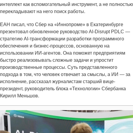
интеллект как вспомогательный инструмент, а не полностью
перекладывают на него поиск работы.
ЕАН писал, что Сбер на «Иннопроме» в Екатеринбурге
презентовал обновленное руководство AI-Disrupt PDLC —
стратегию AI-трансформации разработки программного
обеспечения и бизнес-процессов, основанную на
использовании ИИ-агентов. Она поможет предприятиям
быстро реализовывать сложные задачи и упростит
производственные процессы. Суть представленного
подхода в том, что человек отвечает за смыслы, а ИИ — за
исполнение, рассказал журналистам старший вице-
президент, руководитель блока «Технологии» Сбербанка
Кирилл Меньшов.