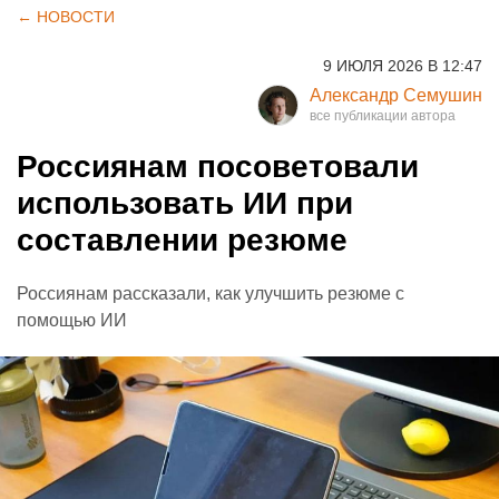
← НОВОСТИ
9 ИЮЛЯ 2026 В 12:47
Александр Семушин
Россиянам посоветовали
использовать ИИ при
составлении резюме
Россиянам рассказали, как улучшить резюме с
помощью ИИ