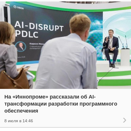
На «Иннопроме» рассказали об AI-
трансформации разработки программного
обеспечения
8 июля в 14:46