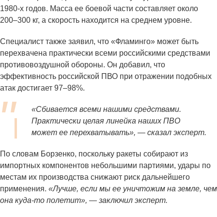
1980-х годов. Масса ее боевой части составляет около
200–300 кг, а скорость находится на среднем уровне.
Специалист также заявил, что «Фламинго» может быть
перехвачена практически всеми российскими средствами
противовоздушной обороны. Он добавил, что
эффективность российской ПВО при отражении подобных
атак достигает 97–98%.
«Сбивается всеми нашими средствами.
Практически целая линейка наших ПВО
может ее перехватывать», — сказал эксперт.
По словам Борзенко, поскольку ракеты собирают из
импортных компонентов небольшими партиями, удары по
местам их производства снижают риск дальнейшего
применения.
«Лучше, если мы ее уничтожим на земле, чем
она куда-то полетит», — заключил эксперт.