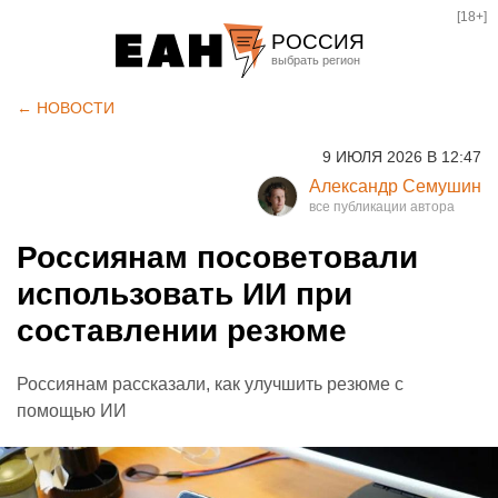
[18+]
РОССИЯ
Екатеринбург
← НОВОСТИ
Челябинск
9 ИЮЛЯ 2026 В 12:47
Курган
Александр Семушин
Оренбург
Россиянам посоветовали
использовать ИИ при
составлении резюме
Россиянам рассказали, как улучшить резюме с
помощью ИИ