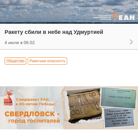
Ракету сбили в небе над Удмуртией
4 июля в 06:02
Общество
Ракетная опасность