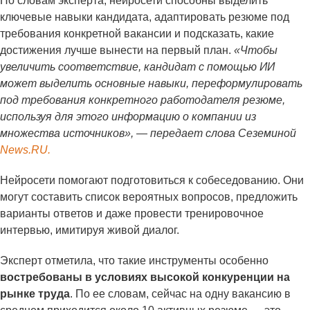
По словам эксперта, нейросети способны выделить
ключевые навыки кандидата, адаптировать резюме под
требования конкретной вакансии и подсказать, какие
достижения лучше вынести на первый план.
«Чтобы
увеличить соответствие, кандидат с помощью ИИ
может выделить основные навыки, переформулировать
под требования конкретного работодателя резюме,
используя для этого информацию о компании из
множества источников», — передает слова Сеземиной
News.RU.
Нейросети помогают подготовиться к собеседованию. Они
могут составить список вероятных вопросов, предложить
варианты ответов и даже провести тренировочное
интервью, имитируя живой диалог.
Эксперт отметила, что такие инструменты особенно
востребованы в условиях высокой конкуренции на
рынке труда
. По ее словам, сейчас на одну вакансию в