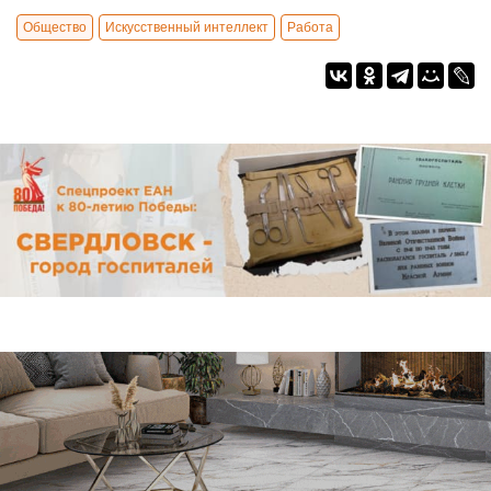
Общество
Искусственный интеллект
Работа