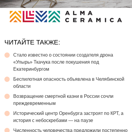
ЧИТАЙТЕ ТАКЖЕ:
Стало известно о состоянии создателя дрона
«Упырь» Ткачука после покушения под
Екатеринбургом
Беспилотная опасность объявлена в Челябинской
области
Возвращение смертной казни в России сочли
преждевременным
Исторический центр Оренбурга застроят по КРТ, а
история с небоскребами — на паузе
Численность человечества предложили постепенно