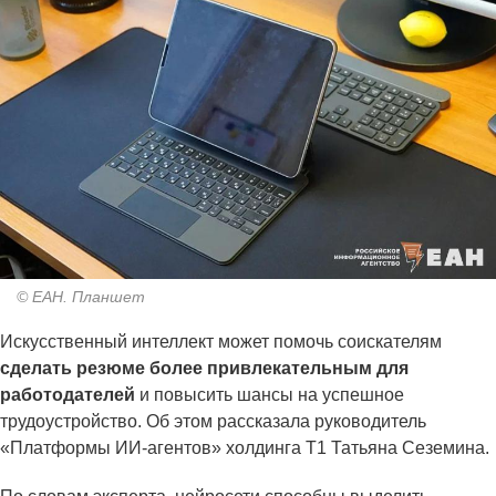
© ЕАН. Планшет
Искусственный интеллект может помочь соискателям
сделать резюме более привлекательным для
работодателей
и повысить шансы на успешное
трудоустройство. Об этом рассказала руководитель
«Платформы ИИ-агентов» холдинга Т1 Татьяна Сеземина.