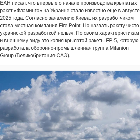
ЕАН писал, что впервые о начале производства крылатых
ракет «Фламинго» на Украине стало известно еще в августе
2025 года. Согласно заявлению Киева, их разработчиком
стала местная компания Fire Point. Но назвать ракету чисто
украинской разработкой нельзя. По своим характеристикам
и внешнему виду это копия крылатой ракеты FP-5, которую
разработала оборонно-промышленная группа Milanion
Group (Великобритания-ОАЭ).