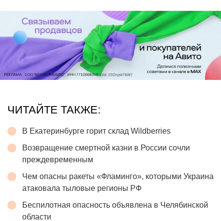
ЧИТАЙТЕ ТАКЖЕ:
В Екатеринбурге горит склад Wildberries
Возвращение смертной казни в России сочли
преждевременным
Чем опасны ракеты «Фламинго», которыми Украина
атаковала тыловые регионы РФ
Беспилотная опасность объявлена в Челябинской
области