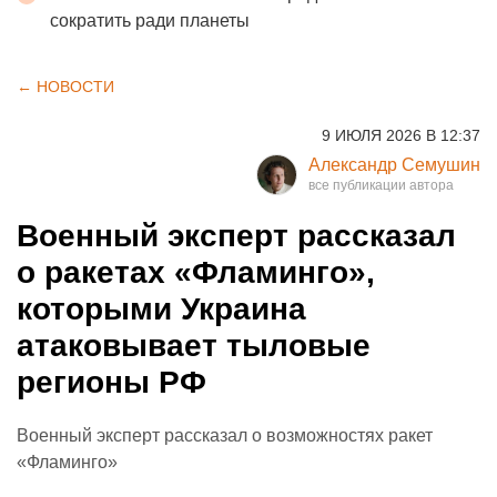
сократить ради планеты
← НОВОСТИ
9 ИЮЛЯ 2026 В 12:37
Александр Семушин
Военный эксперт рассказал
о ракетах «Фламинго»,
которыми Украина
атаковывает тыловые
регионы РФ
Военный эксперт рассказал о возможностях ракет
«Фламинго»