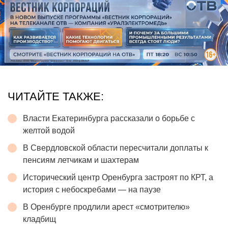
ЧИТАЙТЕ ТАКЖЕ:
Власти Екатеринбурга рассказали о борьбе с
желтой водой
В Свердловской области пересчитали доплаты к
пенсиям летчикам и шахтерам
Исторический центр Оренбурга застроят по КРТ, а
история с небоскребами — на паузе
В Оренбурге продлили арест «смотрителю»
кладбищ