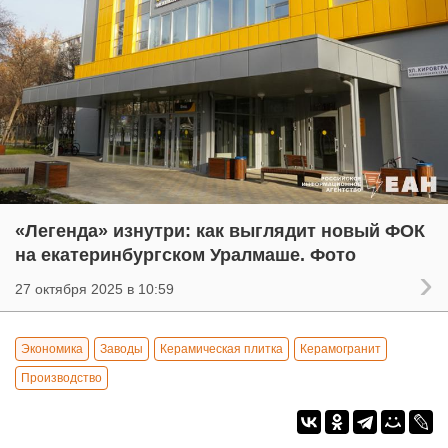
«Легенда» изнутри: как выглядит новый ФОК
на екатеринбургском Уралмаше. Фото
27 октября 2025 в 10:59
Экономика
Заводы
Керамическая плитка
Керамогранит
Производство