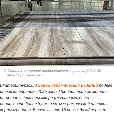
© Фото в материале предоставлены пресс-службой АО
«ЗКИ» / Производство
Екатеринбургский
Завод керамических изделий
подвел
итоги юбилейного 2025 года. Предприятие отметило
65-летие с достойными результатами: было
реализовано более 8,2 млн кв. м керамической плитки и
керамогранита. В свет вышло 15 новых дизайнерских