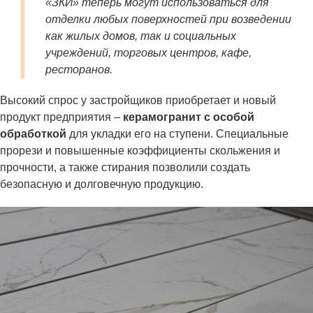
«ЗКИ» теперь могут использоваться для
отделки любых поверхностей при возведении
как жилых домов, так и социальных
учреждений, торговых центров, кафе,
ресторанов.
Высокий спрос у застройщиков приобретает и новый
продукт предприятия –
керамогранит с особой
обработкой
для укладки его на ступени. Специальные
прорези и повышенные коэффициенты скольжения и
прочности, а также стирания позволили создать
безопасную и долговечную продукцию.