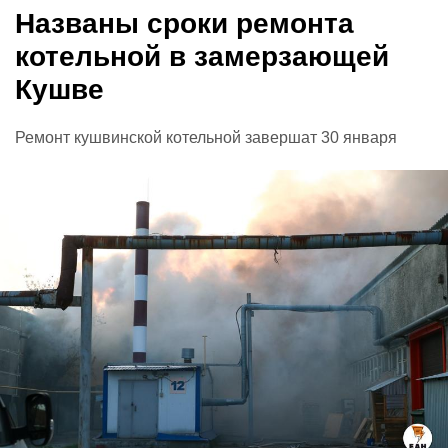
Названы сроки ремонта
котельной в замерзающей
Кушве
Ремонт кушвинской котельной завершат 30 января