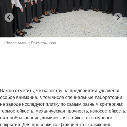
Школа имени Рахманинова
Важно отметить, что качеству на предприятии уделяется
особое внимание, в том числе специальные лаборатории
на заводе исследуют плитку по самым разным критериям:
термостойкость, механическая прочность, износостойкость,
пятнообразование, химическая стойкость глазурного
покрытия. Для проверки коэффициента скольжения