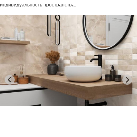
индивидуальность пространства.