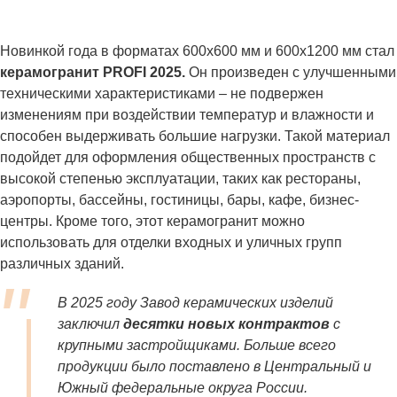
Новинкой года в форматах 600х600 мм и 600х1200 мм стал
керамогранит PROFI 2025.
Он произведен с улучшенными
техническими характеристиками – не подвержен
изменениям при воздействии температур и влажности и
способен выдерживать большие нагрузки. Такой материал
подойдет для оформления общественных пространств с
высокой степенью эксплуатации, таких как рестораны,
аэропорты, бассейны, гостиницы, бары, кафе, бизнес-
центры. Кроме того, этот керамогранит можно
использовать для отделки входных и уличных групп
различных зданий.
В 2025 году Завод керамических изделий
заключил
десятки новых контрактов
с
крупными застройщиками. Больше всего
продукции было поставлено в Центральный и
Южный федеральные округа России.