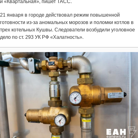
и «Квартальная», пишет ТАСС.
21 января в городе действовал режим повышенной
готовности из-за аномальных морозов и поломки котлов в
трех котельных Кушвы. Следователи возбудили уголовное
дело по ст. 293 УК РФ «Халатность».