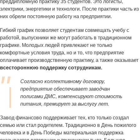
преддипломную практику 35 студентов. Это логисты,
электрики, энергетики и технологи. После практики часть из
них обрели постоянную работу на предприятии.
Гибкий график позволяет студентам совмещать учебу с
работой, выпускники же могут работать в традиционном
графике. Молодых людей привлекают не только
комфортные условия труда, но и то, что предприятие
оплачивает производственную практику, а также оказывает
всестороннюю поддержку сотрудникам.
Согласно коллективному договору,
предприятие обеспечивает заводчан
полисами ДМС, компенсируют стоимость
питания, премирует за выслугу лет.
Завод финансово поддерживает тех, кто только создал
семью или стал родителем. Традиционно в День пожилого
человека и в День Победы материальная поддержка