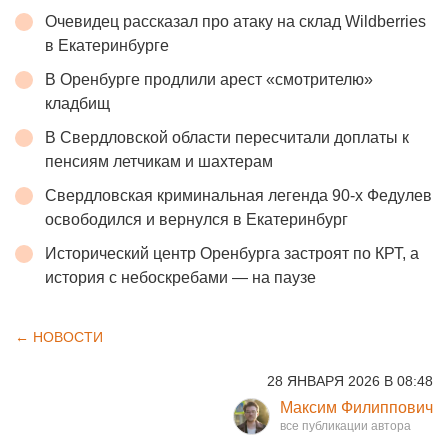
Очевидец рассказал про атаку на склад Wildberries
в Екатеринбурге
В Оренбурге продлили арест «смотрителю»
кладбищ
В Свердловской области пересчитали доплаты к
пенсиям летчикам и шахтерам
Свердловская криминальная легенда 90-х Федулев
освободился и вернулся в Екатеринбург
Исторический центр Оренбурга застроят по КРТ, а
история с небоскребами — на паузе
← НОВОСТИ
28 ЯНВАРЯ 2026 В 08:48
Максим Филиппович