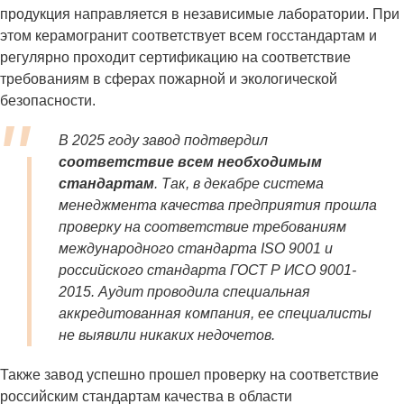
продукция направляется в независимые лаборатории. При
этом керамогранит соответствует всем госстандартам и
регулярно проходит сертификацию на соответствие
требованиям в сферах пожарной и экологической
безопасности.
В 2025 году завод подтвердил
соответствие всем необходимым
стандартам
. Так, в декабре система
менеджмента качества предприятия прошла
проверку на соответствие требованиям
международного стандарта ISO 9001 и
российского стандарта ГОСТ Р ИСО 9001-
2015. Аудит проводила специальная
аккредитованная компания, ее специалисты
не выявили никаких недочетов.
Также завод успешно прошел проверку на соответствие
российским стандартам качества в области