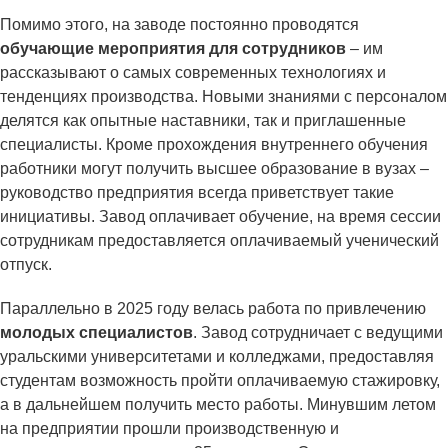
Помимо этого, на заводе постоянно проводятся
обучающие мероприятия для сотрудников
– им
рассказывают о самых современных технологиях и
тенденциях производства. Новыми знаниями с персоналом
делятся как опытные наставники, так и приглашенные
специалисты. Кроме прохождения внутреннего обучения
работники могут получить высшее образование в вузах –
руководство предприятия всегда приветствует такие
инициативы. Завод оплачивает обучение, на время сессии
сотрудникам предоставляется оплачиваемый ученический
отпуск.
Параллельно в 2025 году велась работа по привлечению
молодых специалистов
. Завод сотрудничает с ведущими
уральскими университетами и колледжами, предоставляя
студентам возможность пройти оплачиваемую стажировку,
а в дальнейшем получить место работы. Минувшим летом
на предприятии прошли производственную и