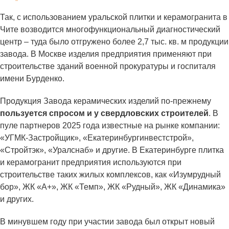
Так, с использованием уральской плитки и керамогранита в
Чите возводится многофункциональный диагностический
центр – туда было отгружено более 2,7 тыс. кв. м продукции
завода. В Москве изделия предприятия применяют при
строительстве зданий военной прокуратуры и госпиталя
имени Бурденко.
Продукция Завода керамических изделий по-прежнему
пользуется спросом и у свердловских строителей
. В
пуле партнеров 2025 года известные на рынке компании:
«УГМК-Застройщик», «Екатеринбургинвестстрой»,
«Стройтэк», «Уралснаб» и другие. В Екатеринбурге плитка
и керамогранит предприятия используются при
строительстве таких жилых комплексов, как «Изумрудный
бор», ЖК «А+», ЖК «Темп», ЖК «Рудный», ЖК «Динамика»
и других.
В минувшем году при участии завода был открыт новый