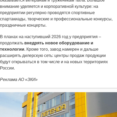
оказывается ветеранам и труженикам тыла. Большое
внимание уделяется и корпоративной культуре: на
предприятии регулярно проводятся спортивные
спартакиады, творческие и профессиональные конкурсы,
праздничные концерты.
В планах на наступивший 2026 год у предприятия –
продолжать
внедрять новое оборудование и
технологии
. Кроме того, завод намерен и дальше
расширять дилерскую сеть: центры продаж продукции
будут открываться в том числе и на новых территориях
России.
Реклама АО «ЗКИ»