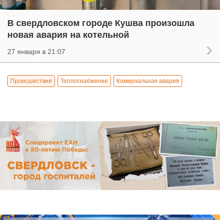
В свердловском городе Кушва произошла
новая авария на котельной
27 января в 21:07
Происшествия
Теплоснабжение
Коммунальная авария