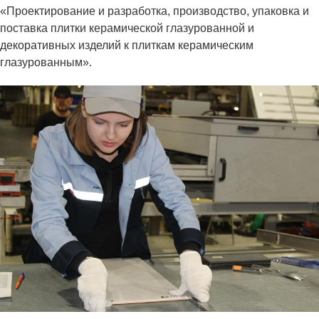
«Проектирование и разработка, производство, упаковка и
поставка плитки керамической глазурованной и
декоративных изделий к плиткам керамическим
глазурованным».