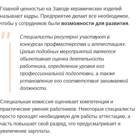
Главной ценностью на Заводе керамических изделий
называют кадры. Предприятие делает все необходимое,
чтобы у сотрудников были
возможности для развития
.
Специалисты регулярно участвуют в
конкурсах профмастерства и аттестациях.
Целью подобных мероприятий является
объективная оценка деятельности
работника, определение уровня его
профессиональной подготовки, а также
установление его соответствия занимаемой
должности.
Специальная комиссия оценивает компетенции и
практические умения работников. Некоторые специалисты
просто проходят необходимую для работы аттестацию, а
часть повышает свой разряд, что предусматривает и
увеличение зарплаты.