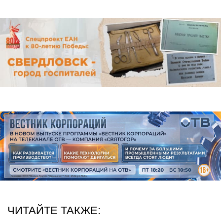
ЧИТАЙТЕ ТАКЖЕ: