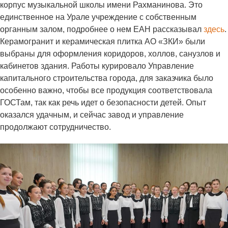
корпус музыкальной школы имени Рахманинова. Это
единственное на Урале учреждение с собственным
органным залом, подробнее о нем ЕАН рассказывал
здесь
.
Керамогранит и керамическая плитка АО «ЗКИ» были
выбраны для оформления коридоров, холлов, санузлов и
кабинетов здания. Работы курировало Управление
капитального строительства города, для заказчика было
особенно важно, чтобы все продукция соответствовала
ГОСТам, так как речь идет о безопасности детей. Опыт
оказался удачным, и сейчас завод и управление
продолжают сотрудничество.