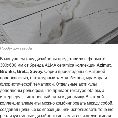
Продукция завода
В минувшем году дизайнеры представили в формате
300x600 мм от бренда ALMA ceramica коллекции
Azimut,
Bronks, Greta, Savoy.
Серии произведены с матовой
поверхностью, с текстурами камня, бетона, мрамора и
флористической тематикой. Отдельные артикулы
дополнены рельефом, что придает текстуре объем, а
интерьеру — интересный ритм и динамику. В каждой
коллекции элементы можно комбинировать между собой,
создавая цельные композиции, или использовать точечно,
реализуя смелые дизайнерские замыслы и подчеркивая