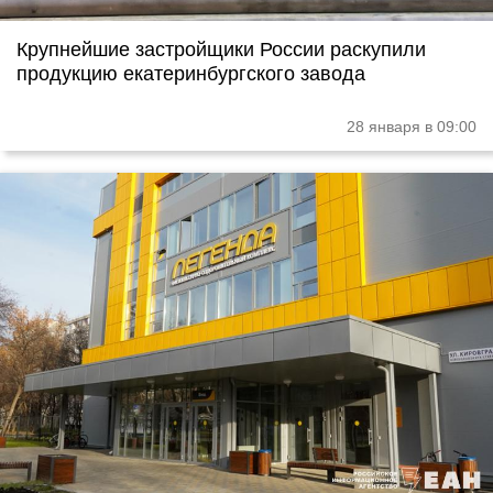
Крупнейшие застройщики России раскупили
продукцию екатеринбургского завода
28 января в 09:00