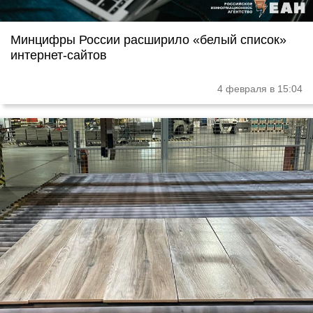
Минцифры России расширило «белый список»
интернет-сайтов
4 февраля в 15:04