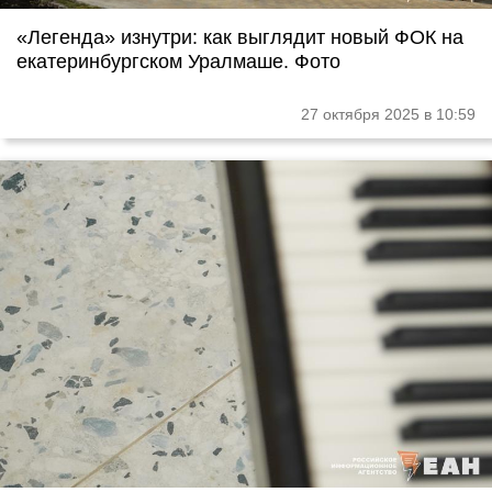
«Легенда» изнутри: как выглядит новый ФОК на
екатеринбургском Уралмаше. Фото
27 октября 2025 в 10:59