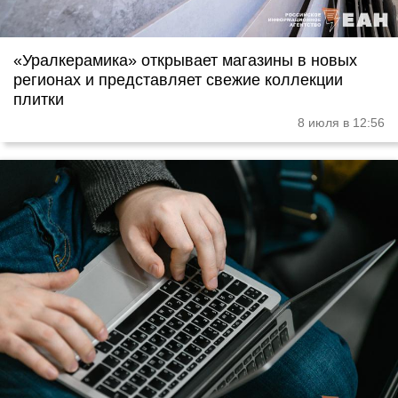
«Уралкерамика» открывает магазины в новых
регионах и представляет свежие коллекции
плитки
8 июля в 12:56