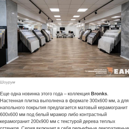
Шоурум
Еще одна новинка этого года – коллекция
Bronks
.
Настенная плитка выполнена в формате 300х600 мм, а для
напольного покрытия предлагается матовый керамогранит
600х600 мм под белый мрамор либо контрастный
керамогранит 200x900 мм с текстурой дерева теплых
оттенков. Серия включает в себя рельефные декоративные