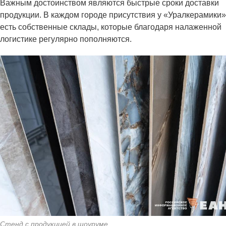
Важным достоинством являются быстрые сроки доставки
продукции. В каждом городе присутствия у «Уралкерамики»
есть собственные склады, которые благодаря налаженной
логистике регулярно пополняются.
Стенд с продукцией в шоуруме