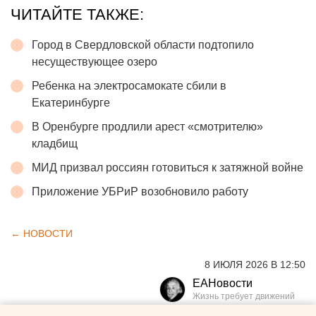
ЧИТАЙТЕ ТАКЖЕ:
Город в Свердловской области подтопило
несуществующее озеро
Ребенка на электросамокате сбили в
Екатеринбурге
В Оренбурге продлили арест «смотрителю»
кладбищ
МИД призвал россиян готовиться к затяжной войне
Приложение УБРиР возобновило работу
← НОВОСТИ
8 ИЮЛЯ 2026 В 12:50
ЕАНовости