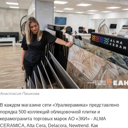
Анастасия Пашкова
В каждом магазине сети «Уралкерамика» представлено
порядка 500 коллекций облицовочной плитки и
керамогранита торговых марок АО «ЗКИ» - ALMA
CERAMICA, Alta Cera, Delacora, Newtrend. Как