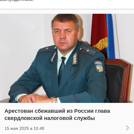
Арестован сбежавший из России глава
свердловской налоговой службы
15 мая 2025 в 10:48