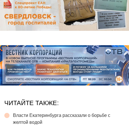
ЧИТАЙТЕ ТАКЖЕ:
Власти Екатеринбурга рассказали о борьбе с
желтой водой