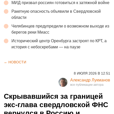
МИД призвал россиян готовиться к затяжной войне
Ракетную опасность объявили в Свердловской
области
Челябинцев предупредили о возможном выходе из
берегов реки Миасс
Исторический центр Оренбурга застроят по КРТ, а
история с небоскребами — на паузе
← НОВОСТИ
8 ИЮЛЯ 2026 В 12:51
Александр Лукманов
Скрывавшийся за границей
экс-глава свердловской ФНС
вернулся в Россию и