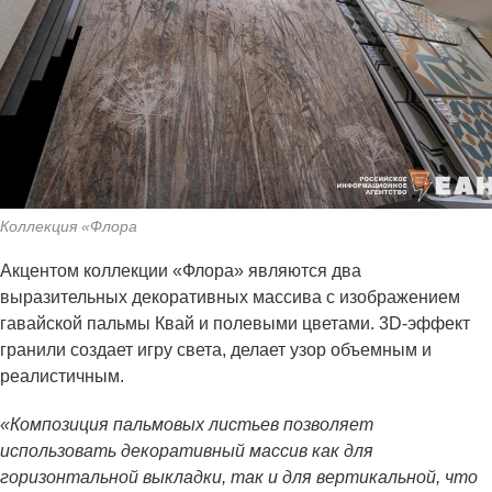
Коллекция «Флора
Акцентом коллекции «Флора» являются два
выразительных декоративных массива с изображением
гавайской пальмы Квай и полевыми цветами. 3D-эффект
гранили создает игру света, делает узор объемным и
реалистичным.
«Композиция пальмовых листьев позволяет
использовать декоративный массив как для
горизонтальной выкладки, так и для вертикальной, что