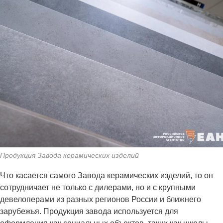
Продукция Завода керамических изделий
Что касается самого Завода керамических изделий, то он
сотрудничает не только с дилерами, но и с крупными
девелоперами из разных регионов России и ближнего
зарубежья. Продукция завода используется для