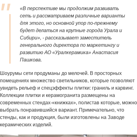
«В перспективе мы продолжим развивать
сеть и рассматриваем различные варианты
для этого, но основной упор по-прежнему
будет делаться на крупные города Урала и
Сибири», - рассказывает заместитель
генерального директора по маркетингу и
развитию АО «Уралкерамика» Анастасия
Пашкова.
Шоурумы сети продуманы до мелочей. В просторных
помещениях множество светильников, которые позволяют
увидеть рельеф и спецэффекты плитки: граниль и карвинг.
Коллекции плитки и керамогранита размещены на
современных стендах-«книжках», полистав которые, можно
выбрать понравившийся вариант. Примечательно, что
стенды, как и продукция, были изготовлены на Заводе
керамических изделий.