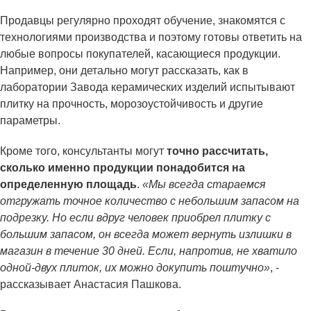
Продавцы регулярно проходят обучение, знакомятся с
технологиями производства и поэтому готовы ответить на
любые вопросы покупателей, касающиеся продукции.
Например, они детально могут рассказать, как в
лаборатории Завода керамических изделий испытывают
плитку на прочность, морозоустойчивость и другие
параметры.
Кроме того, консультанты могут
точно рассчитать,
сколько именно продукции понадобится на
определенную площадь
.
«Мы всегда стараемся
отгружать точное количество с небольшим запасом на
подрезку. Но если вдруг человек приобрел плитку с
большим запасом, он всегда может вернуть излишки в
магазин в течение 30 дней. Если, напротив, не хватило
одной-двух плиток, их можно докупить поштучно»
, -
рассказывает Анастасия Пашкова.