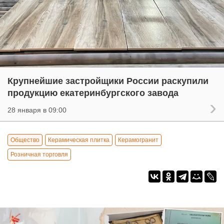
Крупнейшие застройщики России раскупили
продукцию екатеринбургского завода
28 января в 09:00
Общество
Керамическая плитка
Керамогранит
Розничная торговля