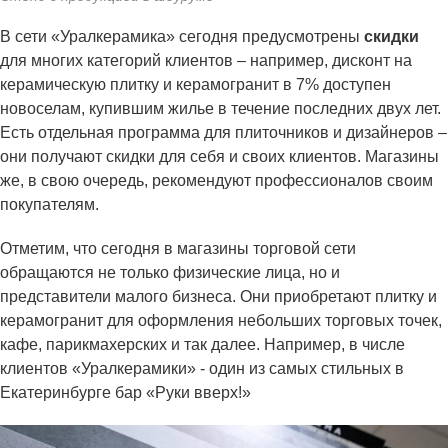
В сети «Уралкерамика» сегодня предусмотрены
скидки
для многих категорий клиентов – например, дисконт на
керамическую плитку и керамогранит в 7% доступен
новоселам, купившим жилье в течение последних двух лет.
Есть отдельная программа для плиточников и дизайнеров –
они получают скидки для себя и своих клиентов. Магазины
же, в свою очередь, рекомендуют профессионалов своим
покупателям.
Отметим, что сегодня в магазины торговой сети
обращаются не только физические лица, но и
представители малого бизнеса. Они приобретают плитку и
керамогранит для оформления небольших торговых точек,
кафе, парикмахерских и так далее. Например, в числе
клиентов «Уралкерамики» - один из самых стильных в
Екатеринбурге бар «Руки вверх!»