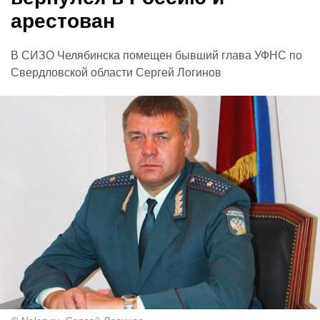
арестован
В СИЗО Челябинска помещен бывший глава УФНС по
Свердловской области Сергей Логинов