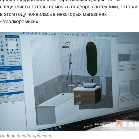
специалисты готовы помочь в подборе сантехники, которая
в этом году появилась в некоторых магазинах
«Уралкерамики».
Подбор дизайн-проекта