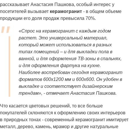
рассказывает Анастасия Пашкова, особый интерес у
посетителей вызывает
керамогранит
- в общем объеме
продукции его доля продаж превысила 70%.
«Спрос на керамогранит с каждым годом
растет. Это универсальный материал,
который может использоваться в разных
типах помещений – и для выкладки пола в
ванной, и для оформления ТВ-зоны в спальнях,
и для оформления фартука на кухне.
Наиболее востребован сегодня керамогранит
форматов 600х1200 мм и 600х600. Он удобен в
выкладке и соответствует дизайнерским
трендам»
, - отмечает Анастасия Пашкова.
Что касается цветовых решений, то все больше
покупателей склоняются к оформлению своих интерьеров
в природных тонах - современный керамогранит имитирует
металл, дерево, камень, мрамор и другие натуральные