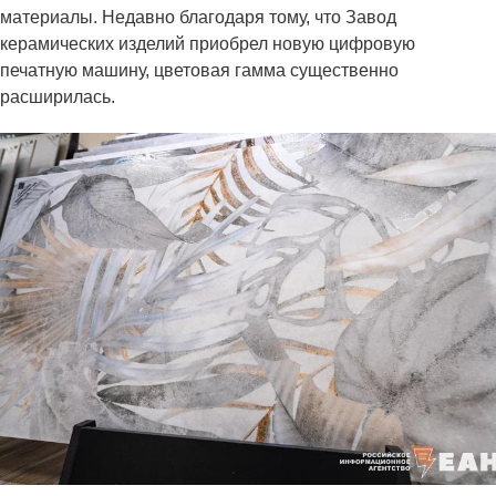
материалы. Недавно благодаря тому, что Завод
керамических изделий приобрел новую цифровую
печатную машину, цветовая гамма существенно
расширилась.