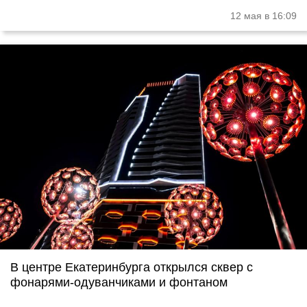
12 мая в 16:09
В центре Екатеринбурга открылся сквер с
фонарями-одуванчиками и фонтаном