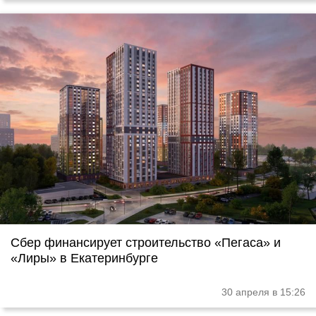
Сбер финансирует строительство «Пегаса» и
«Лиры» в Екатеринбурге
30 апреля в 15:26