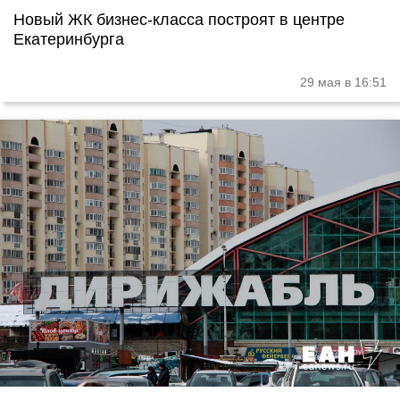
Новый ЖК бизнес-класса построят в центре
Екатеринбурга
29 мая в 16:51