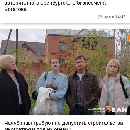
авторитетного оренбургского бизнесмена
Богатова
18 мая в 14:47
Челябинцы требуют не допустить строительства
многоэтажки под их окнами