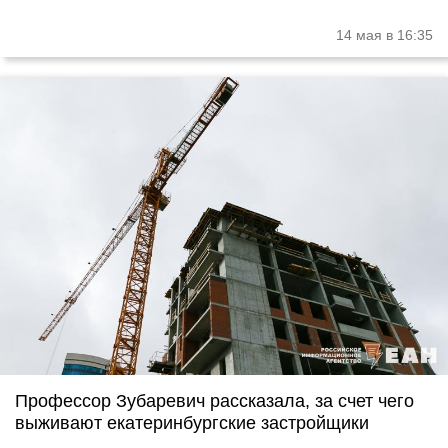
14 мая в 16:35
Профессор Зубаревич рассказала, за счет чего
выживают екатеринбургские застройщики