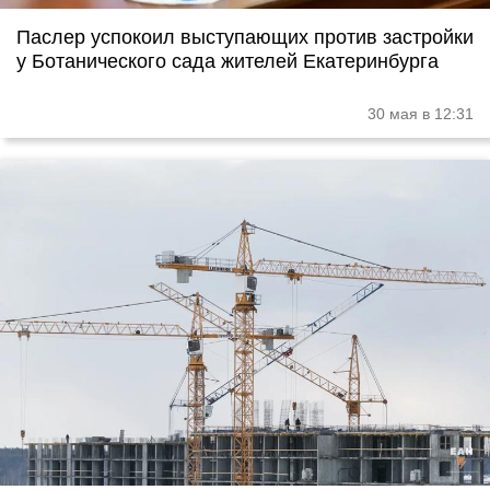
Паслер успокоил выступающих против застройки
у Ботанического сада жителей Екатеринбурга
30 мая в 12:31