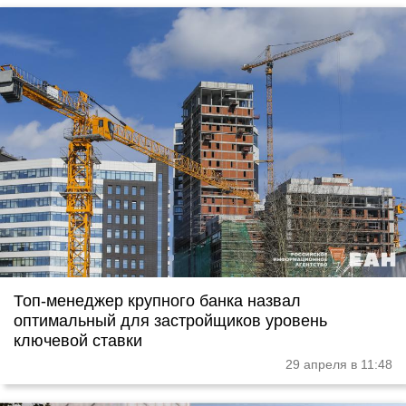
Топ-менеджер крупного банка назвал
оптимальный для застройщиков уровень
ключевой ставки
29 апреля в 11:48