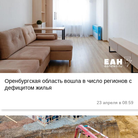
Оренбургская область вошла в число регионов с
дефицитом жилья
23 апреля в 08:59