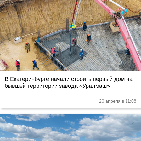
В Екатеринбурге начали строить первый дом на
бывшей территории завода «Уралмаш»
20 апреля в 11:08