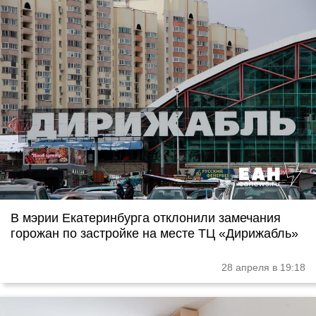
В мэрии Екатеринбурга отклонили замечания
горожан по застройке на месте ТЦ «Дирижабль»
28 апреля в 19:18