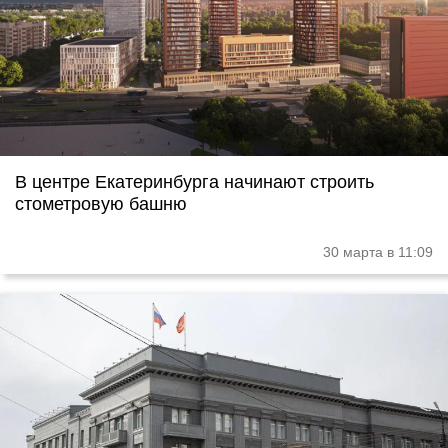
В центре Екатеринбурга начинают строить
стометровую башню
30 марта в 11:09