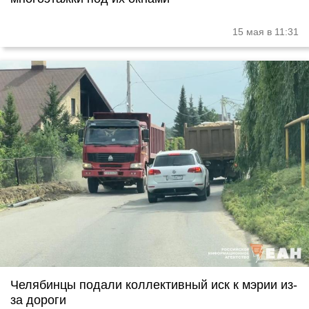
15 мая в 11:31
Челябинцы подали коллективный иск к мэрии из-
за дороги