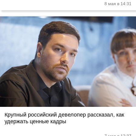
8 мая в 14:31
Крупный российский девелопер рассказал, как
удержать ценные кадры