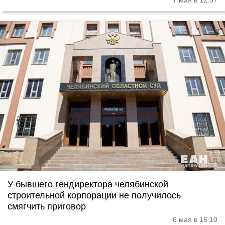
7 мая в 12:37
У бывшего гендиректора челябинской
строительной корпорации не получилось
смягчить приговор
6 мая в 16:10