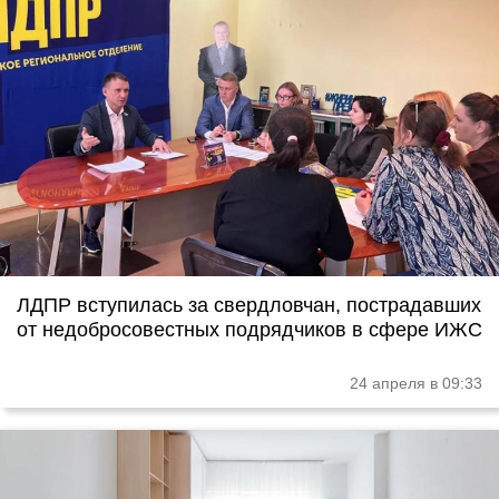
ЛДПР вступилась за свердловчан, пострадавших
от недобросовестных подрядчиков в сфере ИЖС
24 апреля в 09:33