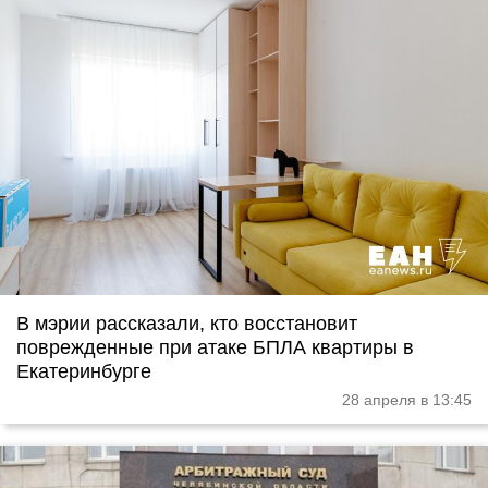
В мэрии рассказали, кто восстановит
поврежденные при атаке БПЛА квартиры в
Екатеринбурге
28 апреля в 13:45