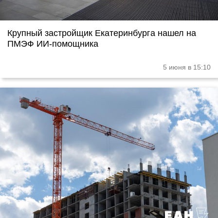
Крупный застройщик Екатеринбурга нашел на
ПМЭФ ИИ-помощника
5 июня в 15:10