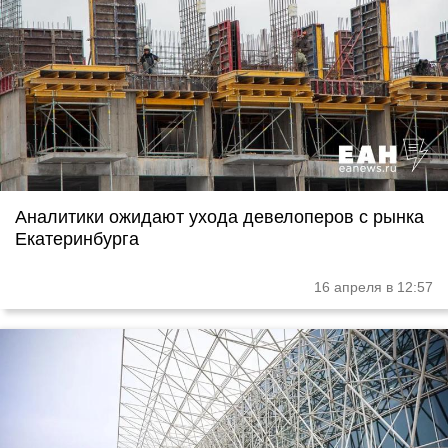
Аналитики ожидают ухода девелоперов с рынка
Екатеринбурга
16 апреля в 12:57