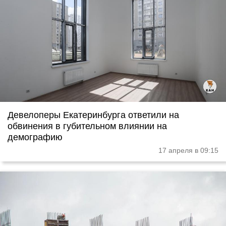
Девелоперы Екатеринбурга ответили на
обвинения в губительном влиянии на
демографию
17 апреля в 09:15