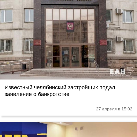
Известный челябинский застройщик подал
заявление о банкротстве
27 апреля в 15:02