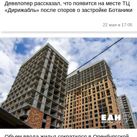
Девелопер рассказал, что появится на месте ТЦ
«Дирижабль» после споров о застройке Ботаники
22 мая в 17:05
Объем ввода жилья сократился в Оренбургской