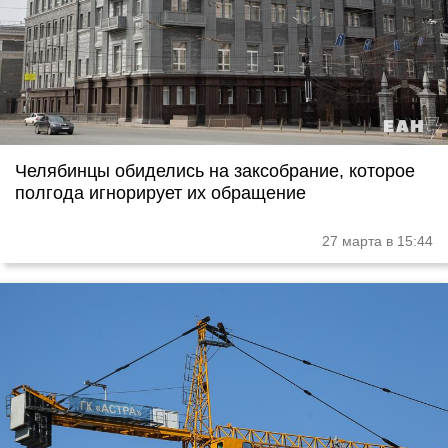
Челябинцы обиделись на заксобрание, которое
полгода игнорирует их обращение
27 марта в 15:44