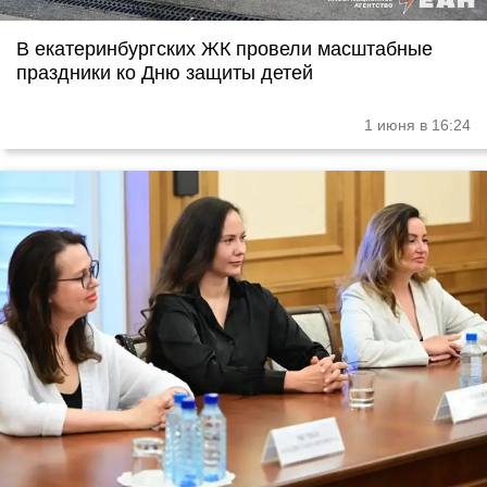
В екатеринбургских ЖК провели масштабные
праздники ко Дню защиты детей
1 июня в 16:24