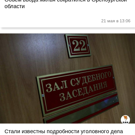
области
21 мая в 13:06
Стали известны подробности уголовного дела