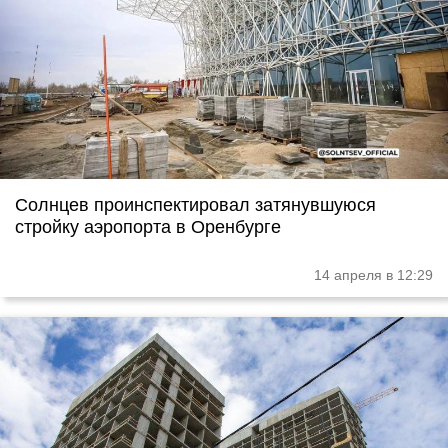
Солнцев проинспектировал затянувшуюся
стройку аэропорта в Оренбурге
14 апреля в 12:29