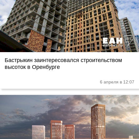
Бастрыкин заинтересовался строительством
высоток в Оренбурге
6 апреля в 12:07