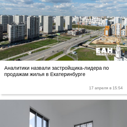
Аналитики назвали застройщика-лидера по
продажам жилья в Екатеринбурге
17 апреля в 15:54