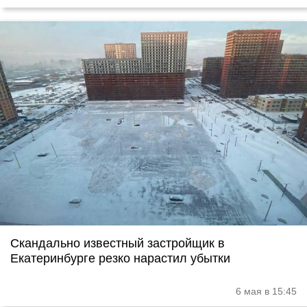
Скандально известный застройщик в
Екатеринбурге резко нарастил убытки
6 мая в 15:45