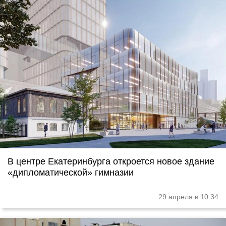
В центре Екатеринбурга откроется новое здание
«дипломатической» гимназии
29 апреля в 10:34