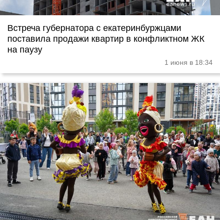
Встреча губернатора с екатеринбуржцами
поставила продажи квартир в конфликтном ЖК
на паузу
1 июня в 18:34