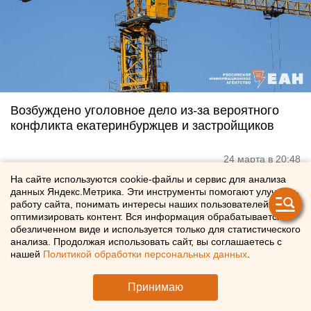
Возбуждено уголовное дело из-за вероятного
конфликта екатеринбуржцев и застройщиков
24 марта в 20:48
На сайте используются cookie-файлы и сервис для анализа
данных Яндекс.Метрика. Эти инструменты помогают улучшать
работу сайта, понимать интересы наших пользователей и
оптимизировать контент. Вся информация обрабатывается в
обезличенном виде и используется только для статистического
анализа. Продолжая использовать сайт, вы соглашаетесь с
нашей
Политикой обработки персональных данных
.
Принимаю