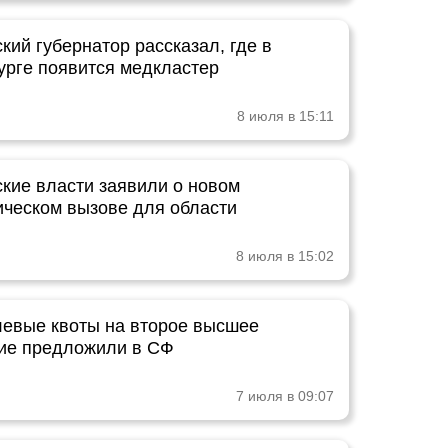
ий губернатор рассказал, где в
урге появится медкластер
8 июля в 15:11
кие власти заявили о новом
ческом вызове для области
8 июля в 15:02
левые квоты на второе высшее
ие предложили в СФ
7 июля в 09:07