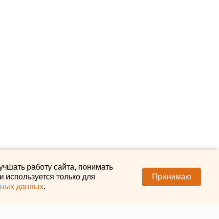
учшать работу сайта, понимать
 используется только для
Принимаю
ьных данных
.