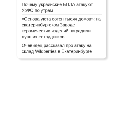
Почему украинские БПЛА атакуют
УрФО по утрам
«Основа уюта сотен тысяч домов»: на
екатеринбургском Заводе
керамических изделий наградили
лучших сотрудников
Очевидец рассказал про атаку на
склад Wildberries в Екатеринбурге