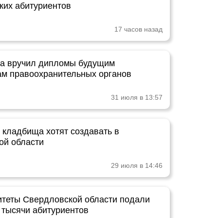
ких абитуриентов
17 часов назад
а вручил дипломы будущим
ам правоохранительных органов
31 июля в 13:57
кладбища хотят создавать в
ой области
29 июля в 14:46
итеты Свердловской области подали
 тысячи абитуриентов