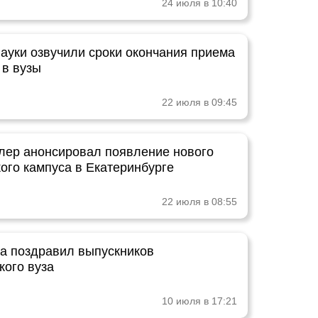
24 июля в 10:40
ауки озвучили сроки окончания приема
 в вузы
22 июля в 09:45
лер анонсировал появление нового
ого кампуса в Екатеринбурге
22 июля в 08:55
а поздравил выпускников
кого вуза
10 июля в 17:21