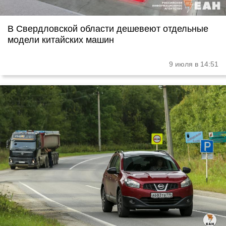
В Свердловской области дешевеют отдельные
модели китайских машин
9 июля в 14:51