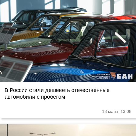
В России стали дешеветь отечественные
автомобили с пробегом
13 мая в 13:08