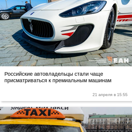
Российские автовладельцы стали чаще
присматриваться к премиальным машинам
21 апреля в 15:55