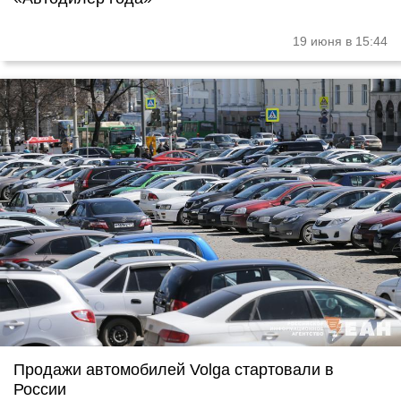
19 июня в 15:44
Продажи автомобилей Volga стартовали в
России