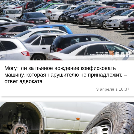
Могут ли за пьяное вождение конфисковать
машину, которая нарушителю не принадлежит, –
ответ адвоката
9 апреля в 18:37