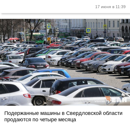
17 июня в 11:39
Подержанные машины в Свердловской области
продаются по четыре месяца