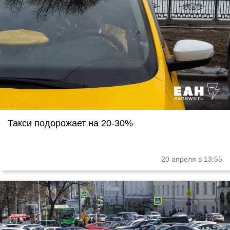
Такси подорожает на 20-30%
20 апреля в 13:55