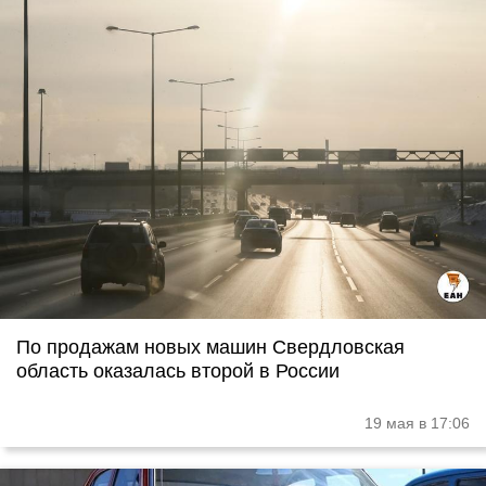
По продажам новых машин Свердловская
область оказалась второй в России
19 мая в 17:06