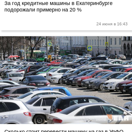
За год кредитные машины в Екатеринбурге
подорожали примерно на 20 %
24 июня в 16:43
Сколько стоит перевести машину на газ в УрФО,