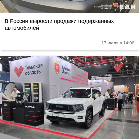
В России выросли продажи подержанных
автомобилей
17 июля в 14:06