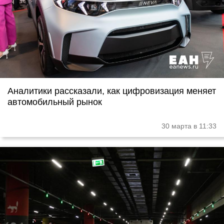
Аналитики рассказали, как цифровизация меняет
автомобильный рынок
30 марта в 11:33