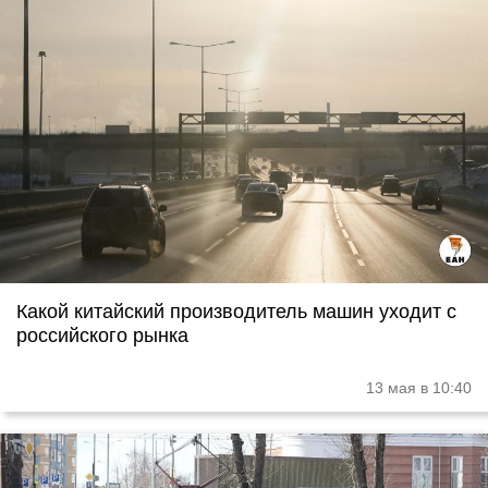
Какой китайский производитель машин уходит с
российского рынка
13 мая в 10:40