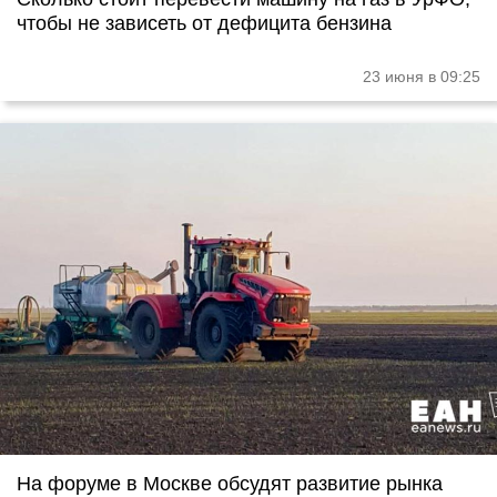
чтобы не зависеть от дефицита бензина
23 июня в 09:25
На форуме в Москве обсудят развитие рынка