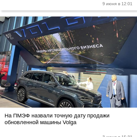
9 июня в 12:01
На ПМЭФ назвали точную дату продажи
обновленной машины Volga