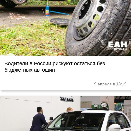
Водители в России рискуют остаться без
бюджетных автошин
9 апреля в 13:19