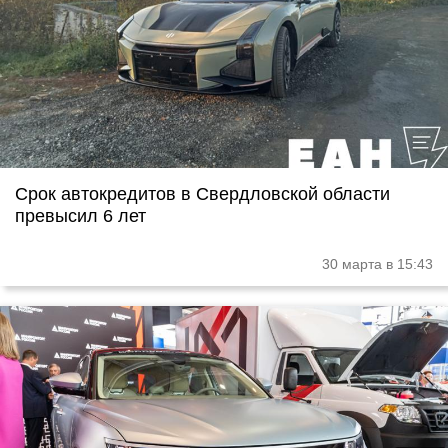
Срок автокредитов в Свердловской области
превысил 6 лет
30 марта в 15:43