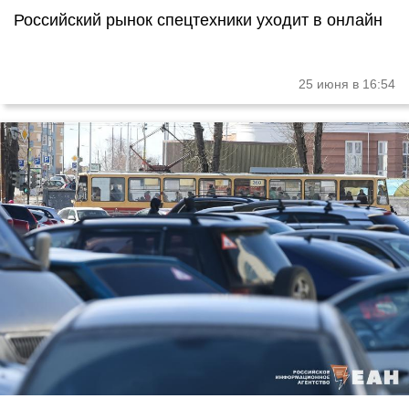
Российский рынок спецтехники уходит в онлайн
25 июня в 16:54