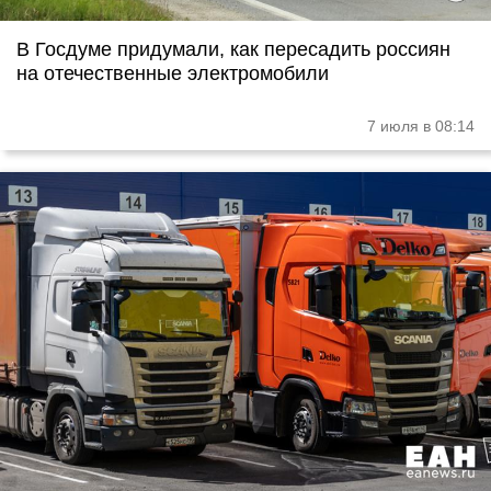
В Госдуме придумали, как пересадить россиян
на отечественные электромобили
7 июля в 08:14