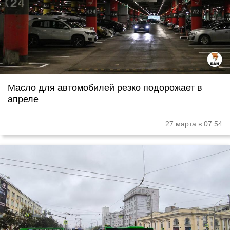
Масло для автомобилей резко подорожает в
апреле
27 марта в 07:54