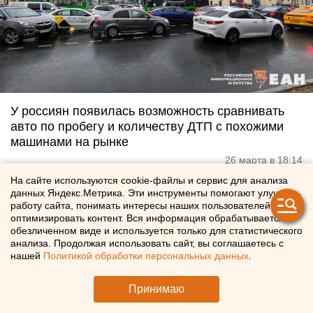
У россиян появилась возможность сравнивать
авто по пробегу и количеству ДТП с похожими
машинами на рынке
26 марта в 18:14
На сайте используются cookie-файлы и сервис для анализа
данных Яндекс.Метрика. Эти инструменты помогают улучшать
работу сайта, понимать интересы наших пользователей и
оптимизировать контент. Вся информация обрабатывается в
обезличенном виде и используется только для статистического
анализа. Продолжая использовать сайт, вы соглашаетесь с
нашей
Политикой обработки персональных данных
.
Принимаю