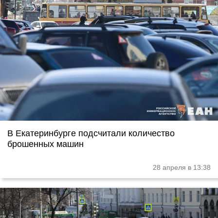
В Екатеринбурге подсчитали количество
брошенных машин
28 апреля в 13:38