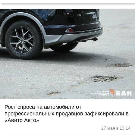
Рост спроса на автомобили от
профессиональных продавцов зафиксировали в
«Авито Авто»
27 мая в 13:14