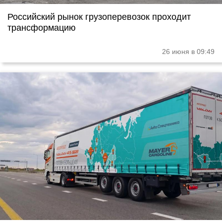
Российский рынок грузоперевозок проходит
трансформацию
26 июня в 09:49