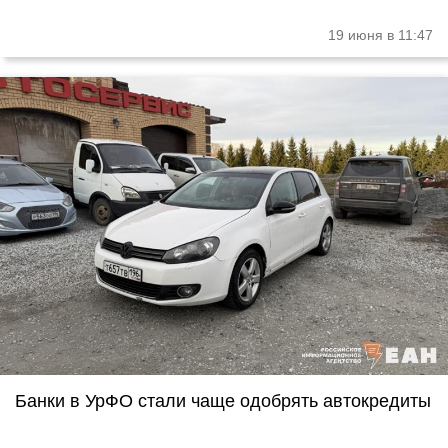
19 июня в 11:47
Банки в УрФО стали чаще одобрять автокредиты