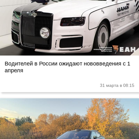
Водителей в России ожидают нововведения с 1
апреля
31 марта в 08:15