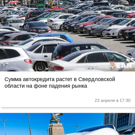
Сумма автокредита растет в Свердловской
области на фоне падения рынка
23 апреля в 17:30