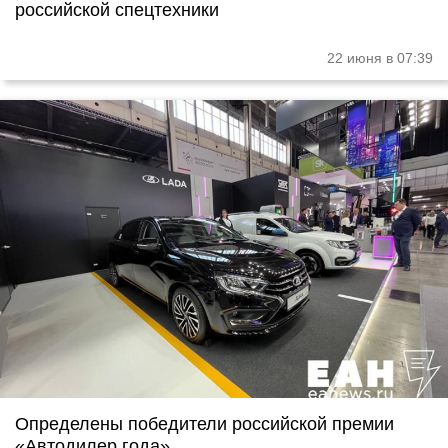
российской спецтехники
22 июня в 07:39
Определены победители российской премии
«Автодилер года»