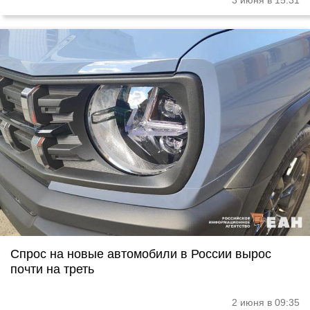
3 июня в 15:31
Спрос на новые автомобили в России вырос
почти на треть
2 июня в 09:35