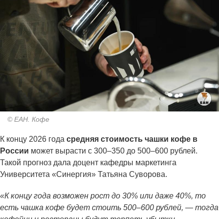
© ЕАН. Кофе
К концу 2026 года
средняя стоимость чашки кофе в
России
может вырасти с 300–350 до 500–600 рублей.
Такой прогноз дала доцент кафедры маркетинга
Университета «Синергия» Татьяна Суворова.
«К концу года возможен рост до 30% или даже 40%, то
есть чашка кофе будет стоить 500–600 рублей, — тогда