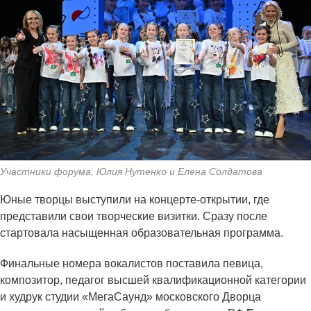
Участники форума, Юлия Нутенко и Елена Солдатова
Юные творцы выступили на концерте-открытии, где
представили свои творческие визитки. Сразу после
стартовала насыщенная образовательная программа.
Финальные номера вокалистов поставила певица,
композитор, педагог высшей квалификационной категории
и худрук студии «МегаСаунд» московского Дворца