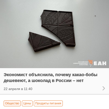
Экономист объяснила, почему какао-бобы
дешевеют, а шоколад в России – нет
22 апреля в 11:40
Общество
Цены
Продукты питания