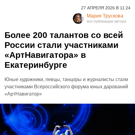
27 АПРЕЛЯ 2026 В 11:24
Мария Трускова
Более 200 талантов со всей
России стали участниками
«AртНавигатора» в
Екатеринбурге
Юные художники, певцы, танцоры и журналисты стали
участниками Всероссийского форума юных дарований
«AртНавигатор»