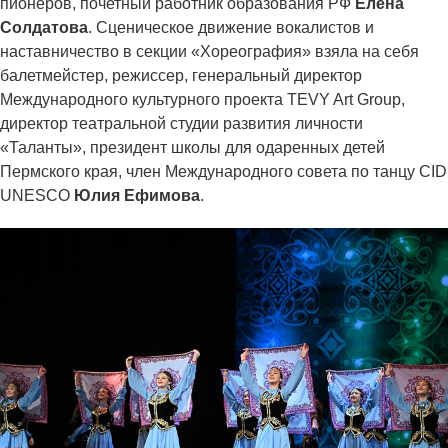
пионеров, почетный работник образования РФ
Елена
Солдатова
. Сценическое движение вокалистов и
наставничество в секции «Хореография» взяла на себя
балетмейстер, режиссер, генеральный директор
Международного культурного проекта TEVY Art Group,
директор театральной студии развития личности
«Таланты», президент школы для одаренных детей
Пермского края, член Международного совета по танцу CID
UNESCO
Юлия Ефимова
.