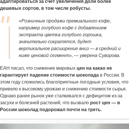
адаптироваться за счет увеличения доли более
дешевых сортов, в том числе робусты.
«Розничные продажи премиального кофе,
например голубого кофе с добавлением
экстракта цветка голубого горошка,
значительно сократятся, будет
вертикальное расширение вниз — в средний и
ниже ценовой сегмент», — уверена Суворова.
ЕАН писал, что снижение мировых
цен на какао не
гарантирует падение стоимости шоколада
в России. В
этом году сложились благоприятные погодные условия, что
привело к высокому урожаю и снижению стоимости сырья.
Однако ранее рынок уже сталкивался с дефицитом из-за
засухи и болезней растений, что вызвало
рост цен — в
России шоколад подорожал почти на треть
.