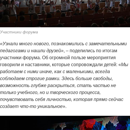
Участники форума
«Узнали много нового, познакомились с замечательными
педагогами и нашли друзей»
, – поделились по итогам
участники форума. Об огромной пользе мероприятия
говорили и наставники, которые сопровождали детей: «
Мы
работаем с ними иначе, как с маленькими, всегда
соблюдаем строгие рамки. Здесь больше свободы,
возможность глубже раскрыться, стать частью не
только учебного, но и творческого процесса,
почувствовать себя личностью, которая прямо сейчас
создает что-то уникальное
».