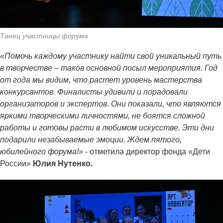
Танец участницы форума
«Помочь каждому участнику найти свой уникальный путь
в творчестве – таков основной посыл мероприятия. Год
от года мы видим, что растет уровень мастерства
конкурсантов. Финалисты удивили и порадовали
организаторов и экспертов. Они показали, что являются
яркими творческими личностями, не боятся сложной
работы и готовы расти в любимом искусстве. Эти дни
подарили незабываемые эмоции. Ждем пятого,
юбилейного форума!»
- отметила директор фонда «Дети
России»
Юлия Нутенко.