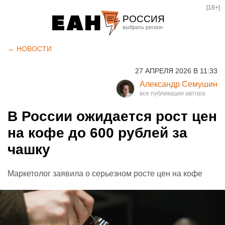
[18+]
РОССИЯ
Екатеринбург
← НОВОСТИ
Челябинск
27 АПРЕЛЯ 2026 В 11:33
Курган
Александр Семушин
Оренбург
В России ожидается рост цен
на кофе до 600 рублей за
чашку
Маркетолог заявила о серьезном росте цен на кофе