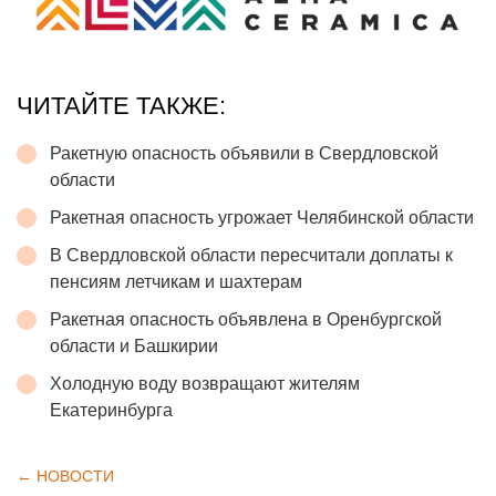
ЧИТАЙТЕ ТАКЖЕ:
Ракетную опасность объявили в Свердловской
области
Ракетная опасность угрожает Челябинской области
В Свердловской области пересчитали доплаты к
пенсиям летчикам и шахтерам
Ракетная опасность объявлена в Оренбургской
области и Башкирии
Холодную воду возвращают жителям
Екатеринбурга
← НОВОСТИ