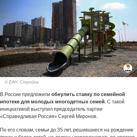
© ЕАН. Стройка
В России предложили
обнулить ставку по семейной
ипотеке для молодых многодетных семей.
С такой
инициативой выступил председатель партии
«Справедливая Россия» Сергей Миронов.
По его словам, семьи до 35 лет, решившиеся на рождение