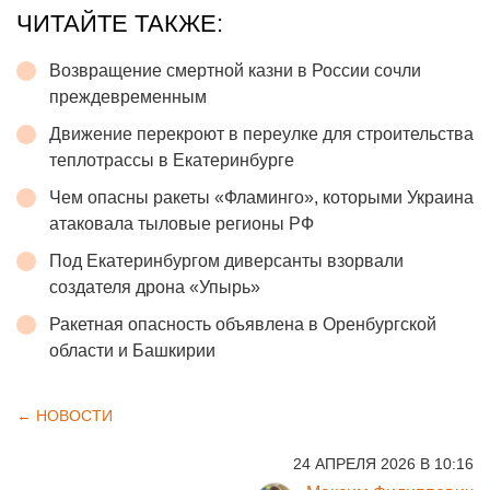
ЧИТАЙТЕ ТАКЖЕ:
Возвращение смертной казни в России сочли
преждевременным
Движение перекроют в переулке для строительства
теплотрассы в Екатеринбурге
Чем опасны ракеты «Фламинго», которыми Украина
атаковала тыловые регионы РФ
Под Екатеринбургом диверсанты взорвали
создателя дрона «Упырь»
Ракетная опасность объявлена в Оренбургской
области и Башкирии
← НОВОСТИ
24 АПРЕЛЯ 2026 В 10:16