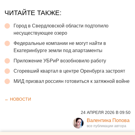
ЧИТАЙТЕ ТАКЖЕ:
Город в Свердловской области подтопило
несуществующее озеро
Федеральные компании не могут найти в
Екатеринбурге земли под апартаменты
Приложение УБРиР возобновило работу
Сгоревший квартал в центре Оренбурга застроят
МИД призвал россиян готовиться к затяжной войне
← НОВОСТИ
24 АПРЕЛЯ 2026 В 09:50
Валентина Попова