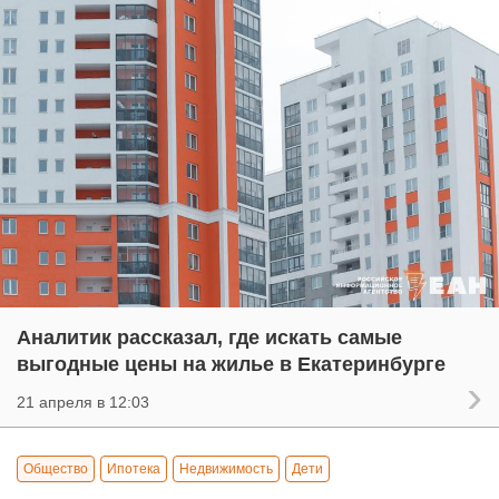
Аналитик рассказал, где искать самые
выгодные цены на жилье в Екатеринбурге
21 апреля в 12:03
Общество
Ипотека
Недвижимость
Дети