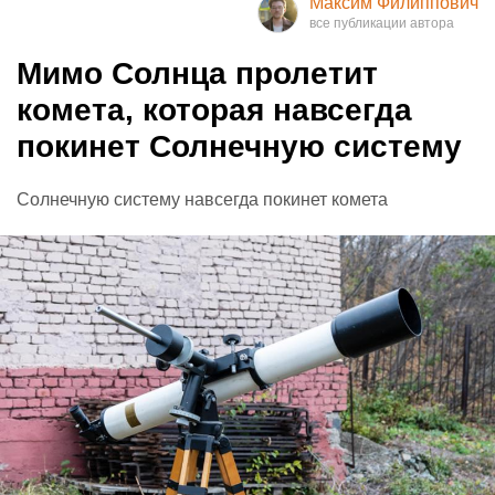
Максим Филиппович
Мимо Солнца пролетит
комета, которая навсегда
покинет Солнечную систему
Солнечную систему навсегда покинет комета