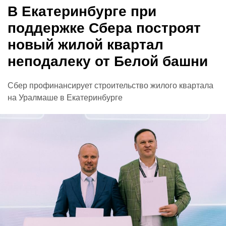
В Екатеринбурге при
поддержке Сбера построят
новый жилой квартал
неподалеку от Белой башни
Сбер профинансирует строительство жилого квартала
на Уралмаше в Екатеринбурге