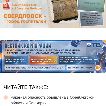
ЧИТАЙТЕ ТАКЖЕ:
Ракетная опасность объявлена в Оренбургской
области и Башкирии