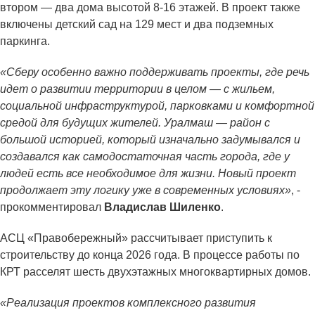
втором — два дома высотой 8-16 этажей. В проект также
включены детский сад на 129 мест и два подземных
паркинга.
«Сберу особенно важно поддерживать проекты, где речь
идет о развитии территории в целом — с жильем,
социальной инфраструктурой, парковками и комфортной
средой для будущих жителей. Уралмаш — район с
большой историей, который изначально задумывался и
создавался как самодостаточная часть города, где у
людей есть все необходимое для жизни. Новый проект
продолжает эту логику уже в современных условиях»
, -
прокомментировал
Владислав Шиленко
.
АСЦ «Правобережный» рассчитывает приступить к
строительству до конца 2026 года. В процессе работы по
КРТ расселят шесть двухэтажных многоквартирных домов.
«Реализация проектов комплексного развития