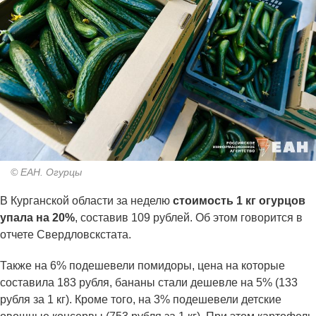
© ЕАН. Огурцы
В Курганской области за неделю
стоимость 1 кг огурцов
упала на 20%
, составив 109 рублей. Об этом говорится в
отчете Свердловскстата.
Также на 6% подешевели помидоры, цена на которые
составила 183 рубля, бананы стали дешевле на 5% (133
рубля за 1 кг). Кроме того, на 3% подешевели детские