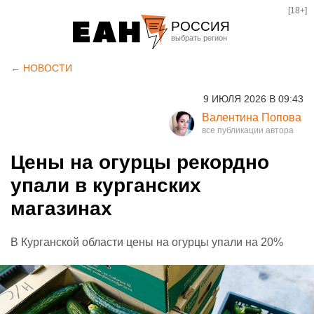
[18+]
РОССИЯ
Екатеринбург
← НОВОСТИ
Челябинск
9 ИЮЛЯ 2026 В 09:43
Курган
Валентина Попова
Оренбург
Цены на огурцы рекордно
упали в курганских
магазинах
В Курганской области цены на огурцы упали на 20%