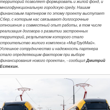
территорий позволяет формировать и жилой фонд, и
многофункциональную городскую среду. Нашим
финансовым партнером по этому проекту выступает
Сбер, с которым нас связывают долгосрочные
отношения и совместный опыт работы, в том числе
реализация договора о развитии застроенных
территорий, результатом которого стало
строительство жилого комплекса «МирТрудМай».
Успешное сотрудничество и надежность партнера
стало определяющим фактором при выборе
финансирования нового проекта», - сообщил
Дмитрий
Естехин.