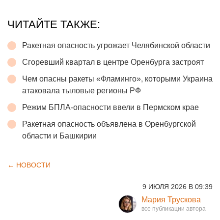
ЧИТАЙТЕ ТАКЖЕ:
Ракетная опасность угрожает Челябинской области
Сгоревший квартал в центре Оренбурга застроят
Чем опасны ракеты «Фламинго», которыми Украина
атаковала тыловые регионы РФ
Режим БПЛА-опасности ввели в Пермском крае
Ракетная опасность объявлена в Оренбургской
области и Башкирии
← НОВОСТИ
9 ИЮЛЯ 2026 В 09:39
Мария Трускова