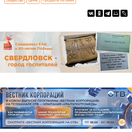
Общество
Цены
Продукты питания