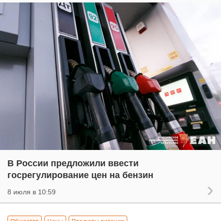
В России предложили ввести
госрегулирование цен на бензин
8 июля в 10:59