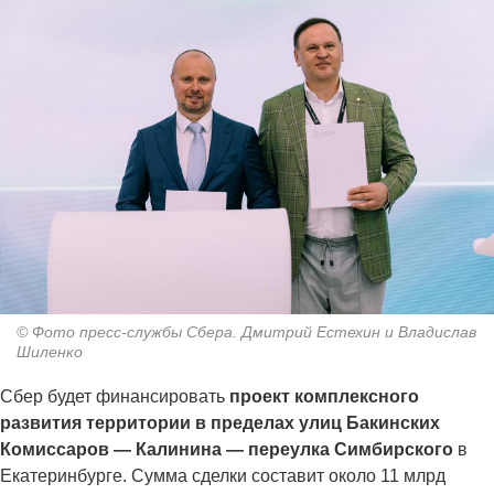
© Фото пресс-службы Сбера. Дмитрий Естехин и Владислав
Шиленко
Сбер будет финансировать
проект комплексного
развития территории в пределах улиц Бакинских
Комиссаров — Калинина — переулка Симбирского
в
Екатеринбурге. Сумма сделки составит около 11 млрд