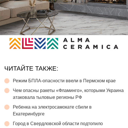
ЧИТАЙТЕ ТАКЖЕ:
Режим БПЛА-опасности ввели в Пермском крае
Чем опасны ракеты «Фламинго», которыми Украина
атаковала тыловые регионы РФ
Ребенка на электросамокате сбили в
Екатеринбурге
Город в Свердловской области подтопило