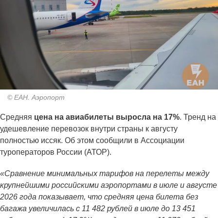
© ЕАН. Аэропорт
Средняя
цена на авиабилеты выросла на 17%
. Тренд на
удешевление перевозок внутри страны к августу
полностью иссяк. Об этом сообщили в Ассоциации
туроператоров России (АТОР).
«Сравнение минимальных тарифов на перелеты между
крупнейшими российскими аэропортами в июле и августе
2026 года показывает, что средняя цена билета без
багажа увеличилась с 11 482 рублей в июле до 13 451