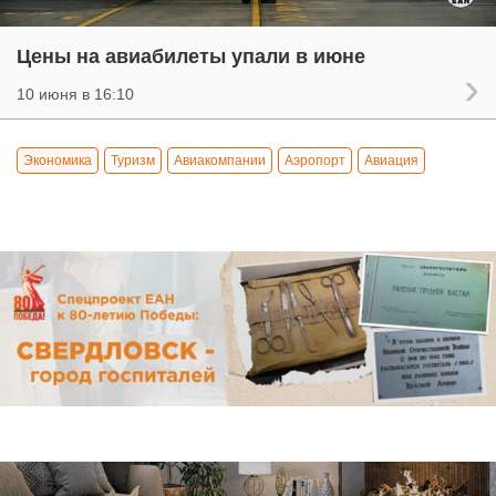
Цены на авиабилеты упали в июне
10 июня в 16:10
Экономика
Туризм
Авиакомпании
Аэропорт
Авиация