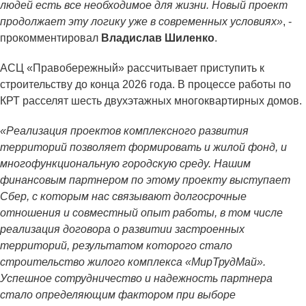
людей есть все необходимое для жизни. Новый проект
продолжает эту логику уже в современных условиях»
, -
прокомментировал
Владислав Шиленко
.
АСЦ «Правобережный» рассчитывает приступить к
строительству до конца 2026 года. В процессе работы по
КРТ расселят шесть двухэтажных многоквартирных домов.
«Реализация проектов комплексного развития
территорий позволяет формировать и жилой фонд, и
многофункциональную городскую среду. Нашим
финансовым партнером по этому проекту выступает
Сбер, с которым нас связывают долгосрочные
отношения и совместный опыт работы, в том числе
реализация договора о развитии застроенных
территорий, результатом которого стало
строительство жилого комплекса «МирТрудМай».
Успешное сотрудничество и надежность партнера
стало определяющим фактором при выборе