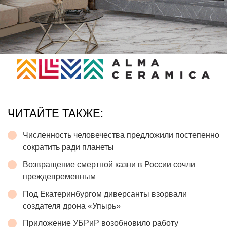
ЧИТАЙТЕ ТАКЖЕ:
Численность человечества предложили постепенно
сократить ради планеты
Возвращение смертной казни в России сочли
преждевременным
Под Екатеринбургом диверсанты взорвали
создателя дрона «Упырь»
Приложение УБРиР возобновило работу