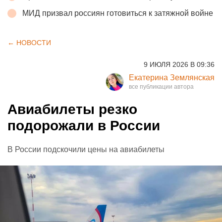
МИД призвал россиян готовиться к затяжной войне
← НОВОСТИ
9 ИЮЛЯ 2026 В 09:36
Екатерина Землянская
Авиабилеты резко
подорожали в России
В России подскочили цены на авиабилеты