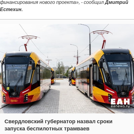
финансирования нового проекта», - сообщил
Дмитрий
Естехин.
Свердловский губернатор назвал сроки
запуска беспилотных трамваев