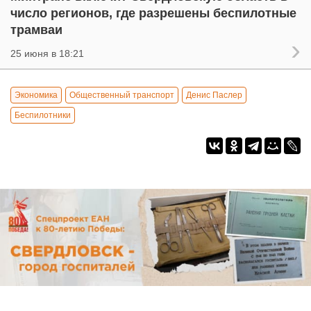
число регионов, где разрешены беспилотные
трамваи
25 июня в 18:21
Экономика
Общественный транспорт
Денис Паслер
Беспилотники