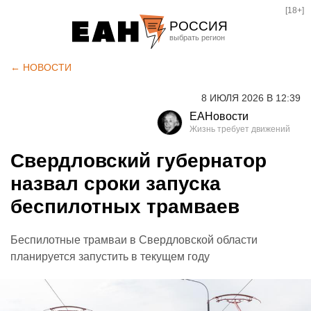
[18+]
РОССИЯ
Екатеринбург
← НОВОСТИ
Челябинск
8 ИЮЛЯ 2026 В 12:39
Курган
ЕАНовости
Оренбург
Свердловский губернатор
назвал сроки запуска
беспилотных трамваев
Беспилотные трамваи в Свердловской области
планируется запустить в текущем году