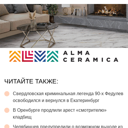
ЧИТАЙТЕ ТАКЖЕ:
Свердловская криминальная легенда 90-х Федулев
освободился и вернулся в Екатеринбург
В Оренбурге продлили арест «смотрителю»
кладбищ
Челябинцев предупредили о возможном выходе из