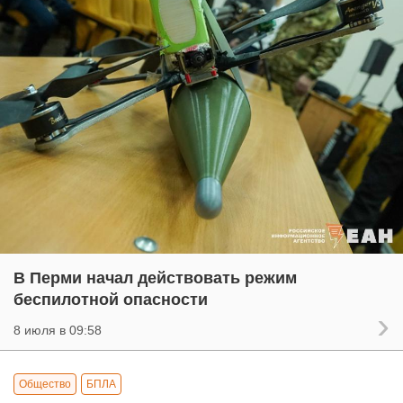
В Перми начал действовать режим
беспилотной опасности
8 июля в 09:58
Общество
БПЛА