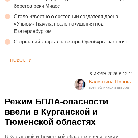
берегов реки Миасс
Стало известно о состоянии создателя дрона
«Упырь» Ткачука после покушения под
Екатеринбургом
Сгоревший квартал в центре Оренбурга застроят
← НОВОСТИ
8 ИЮЛЯ 2026 В 12:11
Валентина Попова
Режим БПЛА-опасности
ввели в Курганской и
Тюменской областях
В Курганской и Тюменской областях ввели режим