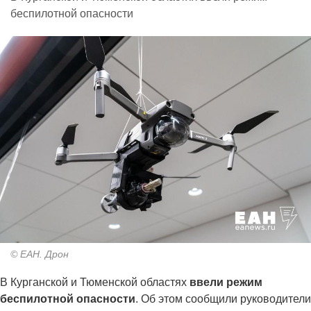
беспилотной опасности
© ЕАН. Дрон
В Курганской и Тюменской областях
ввели режим
беспилотной опасности
. Об этом сообщили руководители