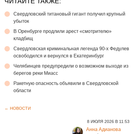
ЧИТАЙТЕ ТАКЖЕ:
Свердловский титановый гигант получил крупный
убыток
В Оренбурге продлили арест «смотрителю»
кладбищ
Свердловская криминальная легенда 90-х Федулев
освободился и вернулся в Екатеринбург
Челябинцев предупредили о возможном выходе из
берегов реки Миасс
Ракетную опасность объявили в Свердловской
области
← НОВОСТИ
8 ИЮЛЯ 2026 В 11:53
Анна Адианова