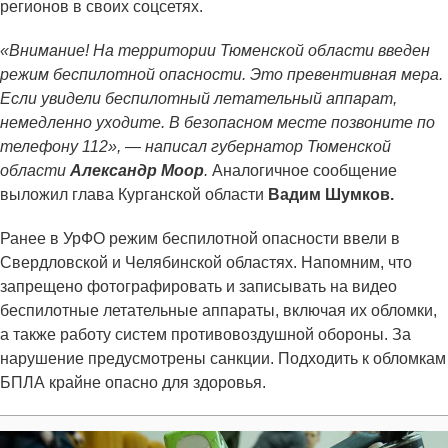
регионов в своих соцсетях.
«Внимание! На территории Тюменской области введен
режим беспилотной опасности. Это превентивная мера.
Если увидели беспилотный летательный аппарат,
немедленно уходите. В безопасном месте позвоните по
телефону 112», — написал губернатор Тюменской
области
Александр Моор
.
Аналогичное сообщение
выложил глава Курганской области
Вадим Шумков.
Ранее в УрФО режим беспилотной опасности ввели в
Свердловской и Челябинской областях. Напомним, что
запрещено фотографировать и записывать на видео
беспилотные летательные аппараты, включая их обломки,
а также работу систем противовоздушной обороны. За
нарушение предусмотрены санкции. Подходить к обломкам
БПЛА крайне опасно для здоровья.