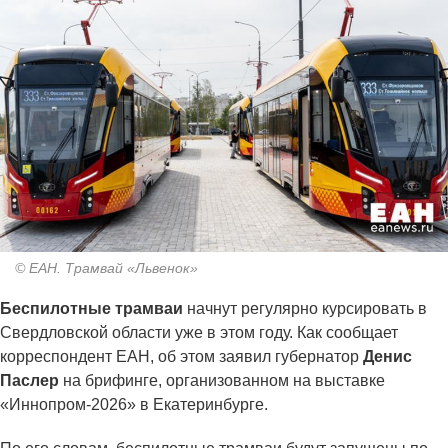
© ЕАН. Трамвай «Львенок»
Беспилотные трамваи
начнут регулярно курсировать в
Свердловской области уже в этом году. Как сообщает
корреспондент ЕАН, об этом заявил губернатор
Денис
Паслер
на брифинге, организованном на выставке
«Иннопром-2026» в Екатеринбурге.