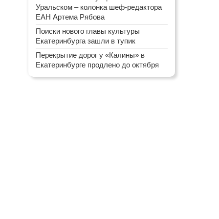
Уральском – колонка шеф-редактора
ЕАН Артема Рябова
Поиски нового главы культуры
Екатеринбурга зашли в тупик
Перекрытие дорог у «Калины» в
Екатеринбурге продлено до октября