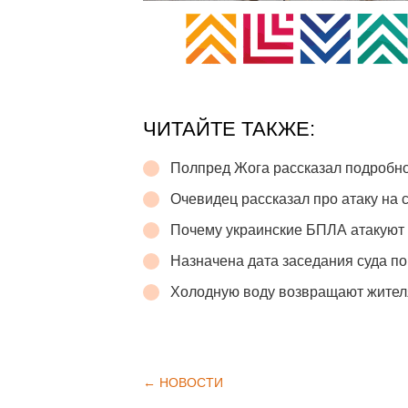
ЧИТАЙТЕ ТАКЖЕ:
Полпред Жога рассказал подробно
Очевидец рассказал про атаку на с
Почему украинские БПЛА атакуют
Назначена дата заседания суда по
Холодную воду возвращают жител
← НОВОСТИ