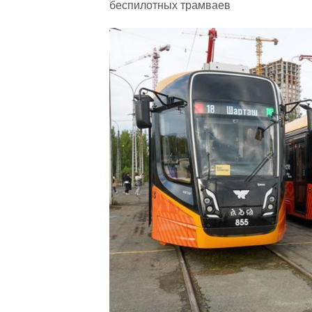
беспилотных трамваев