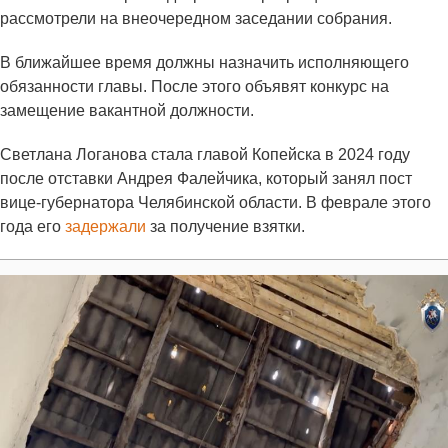
рассмотрели на внеочередном заседании собрания.
В ближайшее время должны назначить исполняющего
обязанности главы. После этого объявят конкурс на
замещение вакантной должности.
Светлана Логанова стала главой Копейска в 2024 году
после отставки Андрея Фалейчика, который занял пост
вице-губернатора Челябинской области. В феврале этого
года его
задержали
за получение взятки.