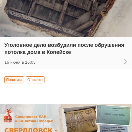
Уголовное дело возбудили после обрушения
потолка дома в Копейске
16 июня в 16:05
Политика
Отставка