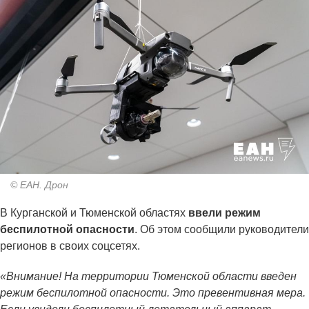
© ЕАН. Дрон
В Курганской и Тюменской областях
ввели режим
беспилотной опасности
. Об этом сообщили руководители
регионов в своих соцсетях.
«Внимание! На территории Тюменской области введен
режим беспилотной опасности. Это превентивная мера.