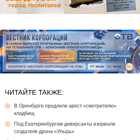
ЧИТАЙТЕ ТАКЖЕ:
В Оренбурге продлили арест «смотрителю»
кладбищ
Под Екатеринбургом диверсанты взорвали
создателя дрона «Упырь»