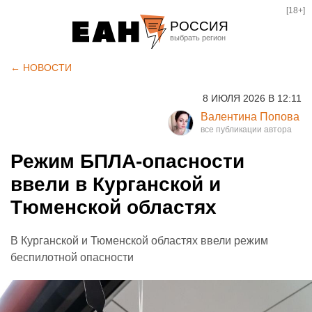
[18+]
РОССИЯ
Екатеринбург
← НОВОСТИ
Челябинск
8 ИЮЛЯ 2026 В 12:11
Курган
Валентина Попова
Оренбург
Режим БПЛА-опасности
ввели в Курганской и
Тюменской областях
В Курганской и Тюменской областях ввели режим
беспилотной опасности