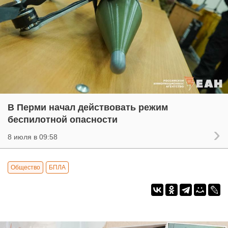
В Перми начал действовать режим
беспилотной опасности
8 июля в 09:58
Общество
БПЛА