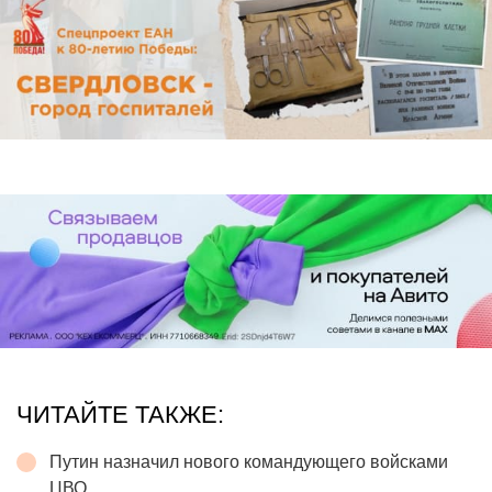
ЧИТАЙТЕ ТАКЖЕ:
Путин назначил нового командующего войсками
ЦВО