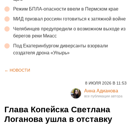
Режим БПЛА-опасности ввели в Пермском крае
МИД призвал россиян готовиться к затяжной войне
Челябинцев предупредили о возможном выходе из
берегов реки Миасс
Под Екатеринбургом диверсанты взорвали
создателя дрона «Упырь»
← НОВОСТИ
8 ИЮЛЯ 2026 В 11:53
Анна Адианова
Глава Копейска Светлана
Логанова ушла в отставку