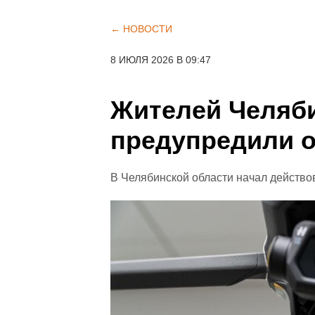
← НОВОСТИ
8 ИЮЛЯ 2026 В 09:47
Жителей Челяби
предупредили 
В Челябинской области начал действ