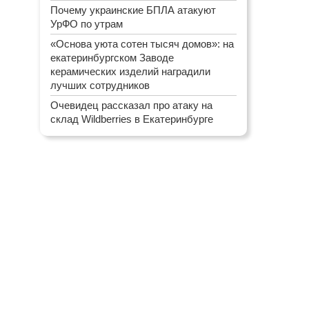
Почему украинские БПЛА атакуют
УрФО по утрам
«Основа уюта сотен тысяч домов»: на
екатеринбургском Заводе
керамических изделий наградили
лучших сотрудников
Очевидец рассказал про атаку на
склад Wildberries в Екатеринбурге