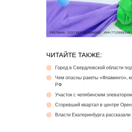
ЧИТАЙТЕ ТАКЖЕ:
Город в Свердловской области п
Чем опасны ракеты «Фламинго», 
РФ
Участок с челябинским элеватором
Сгоревший квартал в центре Орен
Власти Екатеринбурга рассказали 