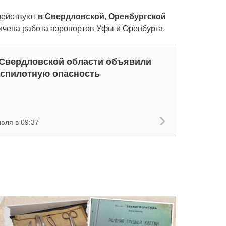
 действуют
в Свердловской, Оренбургской
ничена работа аэропортов Уфы и Оренбурга.
Свердловской области объявили
спилотную опасность
юля в 09:37