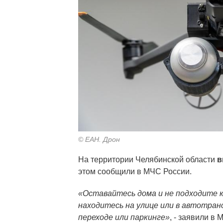
© ЕАН. Дрон
На территории Челябинской области
в
этом сообщили в МЧС России.
«Оставайтесь дома и не подходите к
находитесь на улице или в автотран
переходе или паркинге»
, - заявили в 