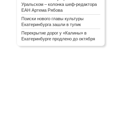
Уральском – колонка шеф-редактора
ЕАН Артема Рябова
Поиски нового главы культуры
Екатеринбурга зашли в тупик
Перекрытие дорог у «Калины» в
Екатеринбурге продлено до октября