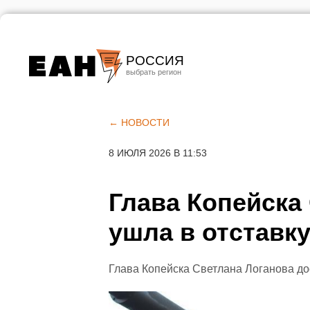
РОССИЯ
Екатеринбург
Челябинск
← НОВОСТИ
Курган
8 ИЮЛЯ 2026 В 11:53
Оренбург
Глава Копейска
ушла в отставк
Глава Копейска Светлана Логанова д