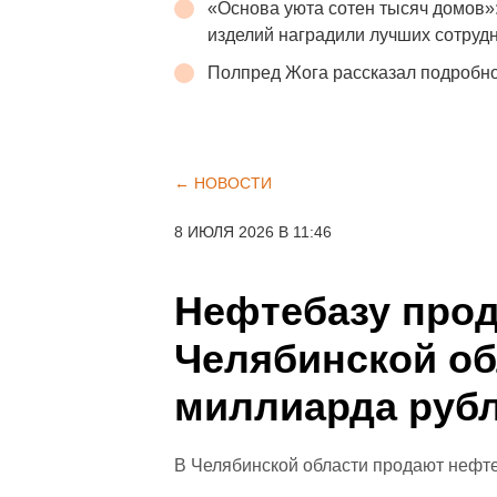
«Основа уюта сотен тысяч домов»
изделий наградили лучших сотруд
Полпред Жога рассказал подробно
← НОВОСТИ
8 ИЮЛЯ 2026 В 11:46
Нефтебазу прод
Челябинской об
миллиарда руб
В Челябинской области продают нефте