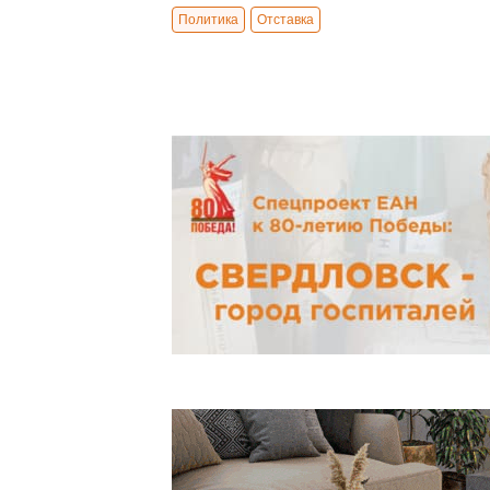
Политика
Отставка