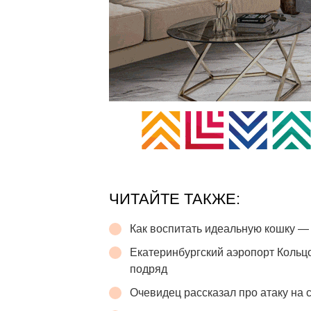
ЧИТАЙТЕ ТАКЖЕ:
Как воспитать идеальную кошку —
Екатеринбургский аэропорт Кольц
подряд
Очевидец рассказал про атаку на с