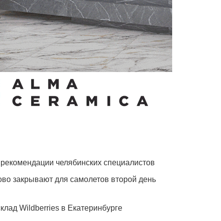
 рекомендации челябинских специалистов
ово закрывают для самолетов второй день
клад Wildberries в Екатеринбурге