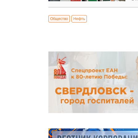
Общество
Нефть