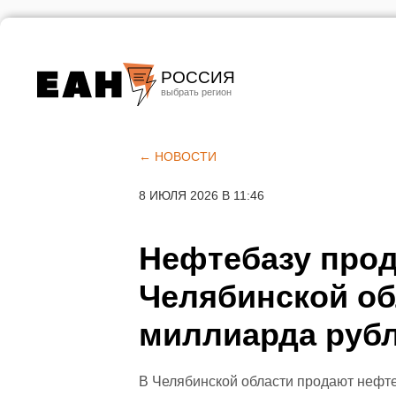
РОССИЯ
Екатеринбург
Челябинск
← НОВОСТИ
Курган
8 ИЮЛЯ 2026 В 11:46
Оренбург
Нефтебазу прод
Челябинской об
миллиарда руб
В Челябинской области продают нефте