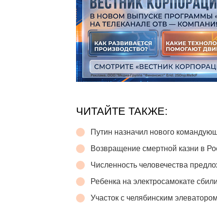
ЧИТАЙТЕ ТАКЖЕ:
Путин назначил нового командую
Возвращение смертной казни в Р
Численность человечества предло
Ребенка на электросамокате сбили
Участок с челябинским элеватором