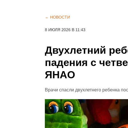
← НОВОСТИ
8 ИЮЛЯ 2026 В 11:43
Двухлетний реб
падения с четве
ЯНАО
Врачи спасли двухлетнего ребенка по