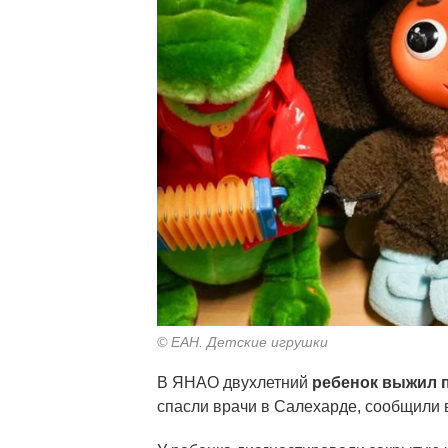
© ЕАН. Детские игрушки
В ЯНАО двухлетний
ребенок выжил п
спасли врачи в Салехарде, сообщили 