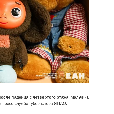
осле падения с четвертого этажа
. Мальчика
в пресс-службе губернатора ЯНАО.