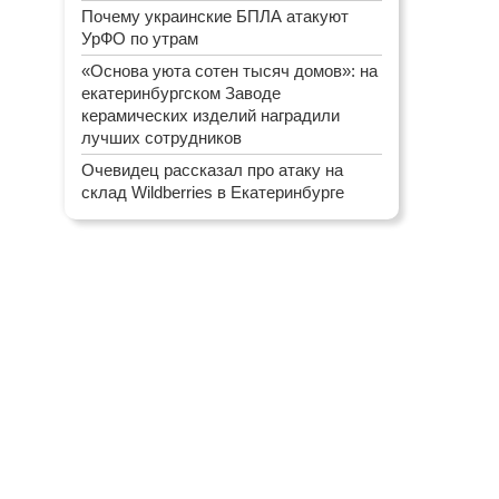
Почему украинские БПЛА атакуют
УрФО по утрам
«Основа уюта сотен тысяч домов»: на
екатеринбургском Заводе
керамических изделий наградили
лучших сотрудников
Очевидец рассказал про атаку на
склад Wildberries в Екатеринбурге