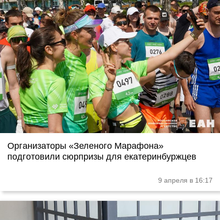
Организаторы «Зеленого Марафона»
подготовили сюрпризы для екатеринбуржцев
9 апреля в 16:17