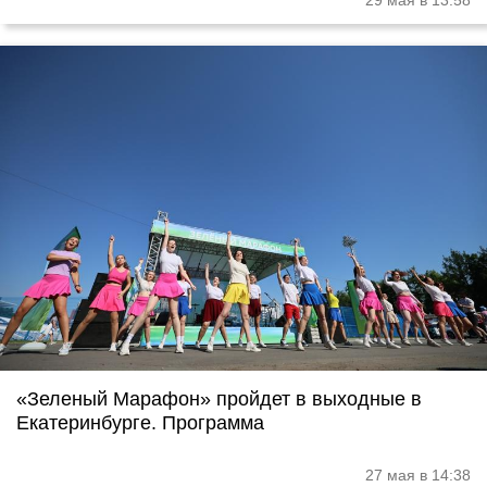
29 мая в 13:58
«Зеленый Марафон» пройдет в выходные в
Екатеринбурге. Программа
27 мая в 14:38