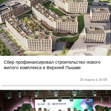
Сбер профинансировал строительство нового
жилого комплекса в Верхней Пышме
20 марта в 16:09