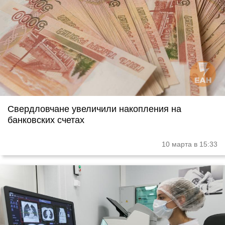
Свердловчане увеличили накопления на
банковских счетах
10 марта в 15:33