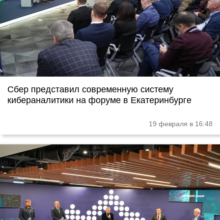
Сбер представил современную систему
кибераналитики на форуме в Екатеринбурге
19 февраля в 16:48