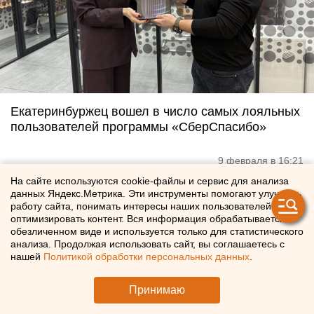
Екатеринбуржец вошел в число самых лояльных
пользователей программы «СберСпасибо»
9 февраля в 16:21
На сайте используются cookie-файлы и сервис для анализа
данных Яндекс.Метрика. Эти инструменты помогают улучшать
работу сайта, понимать интересы наших пользователей и
оптимизировать контент. Вся информация обрабатывается в
обезличенном виде и используется только для статистического
анализа. Продолжая использовать сайт, вы соглашаетесь с
нашей
Политикой обработки персональных данных
.
Принимаю