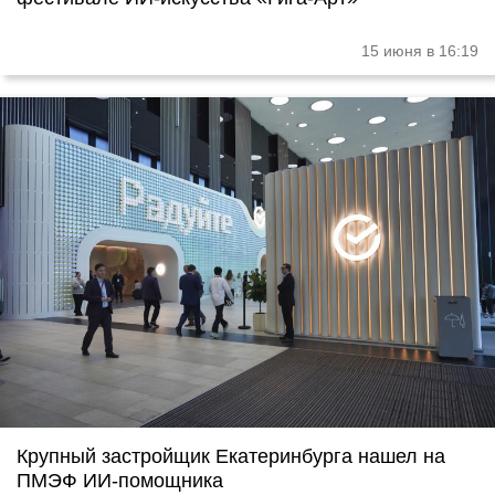
15 июня в 16:19
Крупный застройщик Екатеринбурга нашел на
ПМЭФ ИИ-помощника