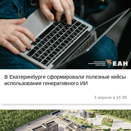
В Екатеринбурге сформировали полезные кейсы
использования генеративного ИИ
3 апреля в 14:38