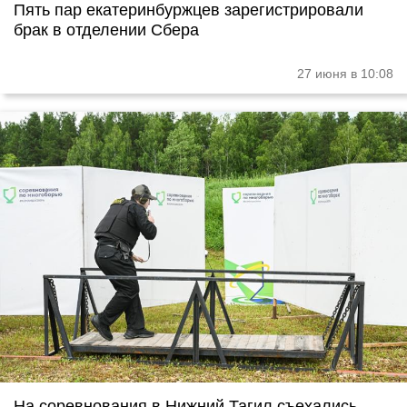
Пять пар екатеринбуржцев зарегистрировали
брак в отделении Сбера
27 июня в 10:08
На соревнования в Нижний Тагил съехались