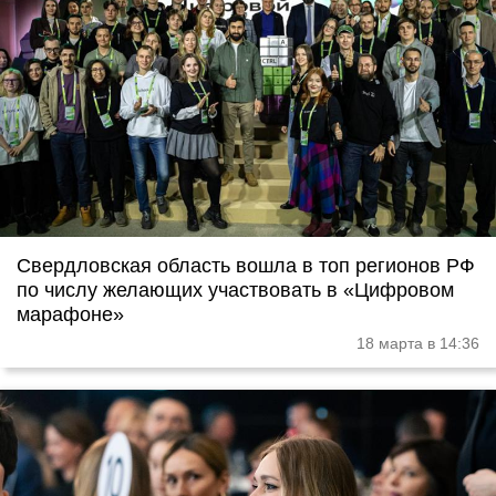
Свердловская область вошла в топ регионов РФ
по числу желающих участвовать в «Цифровом
марафоне»
18 марта в 14:36