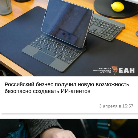
Российский бизнес получил новую возможность
безопасно создавать ИИ-агентов
3 апреля в 15:57