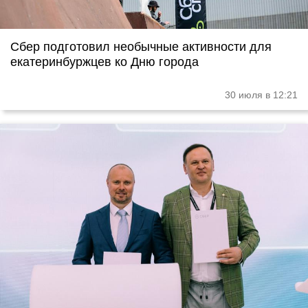
Сбер подготовил необычные активности для
екатеринбуржцев ко Дню города
30 июля в 12:21