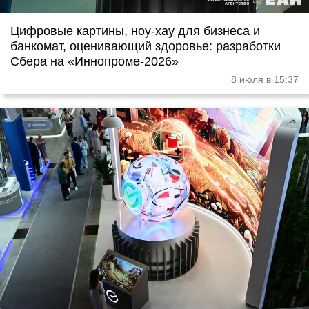
Цифровые картины, ноу-хау для бизнеса и
банкомат, оценивающий здоровье: разработки
Сбера на «Иннопроме-2026»
8 июля в 15:37