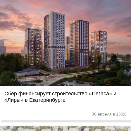
Сбер финансирует строительство «Пегаса» и
«Лиры» в Екатеринбурге
30 апреля в 15:26