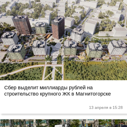
Сбер выделит миллиарды рублей на
строительство крупного ЖК в Магнитогорске
13 апреля в 15:28