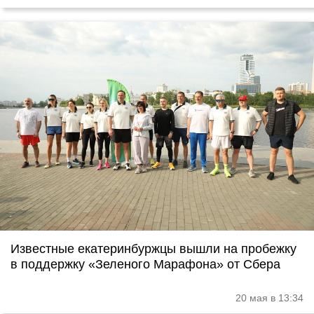
Известные екатеринбуржцы вышли на пробежку
в поддержку «Зеленого Марафона» от Сбера
20 мая в 13:34