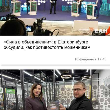
«Сила в объединении»: в Екатеринбурге
обсудили, как противостоять мошенникам
18 февраля в 17:45