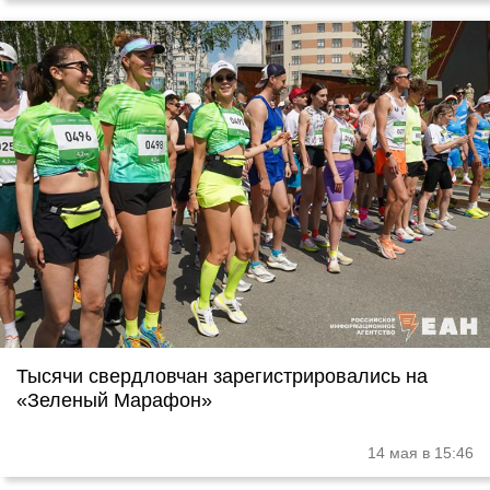
Тысячи свердловчан зарегистрировались на
«Зеленый Марафон»
14 мая в 15:46