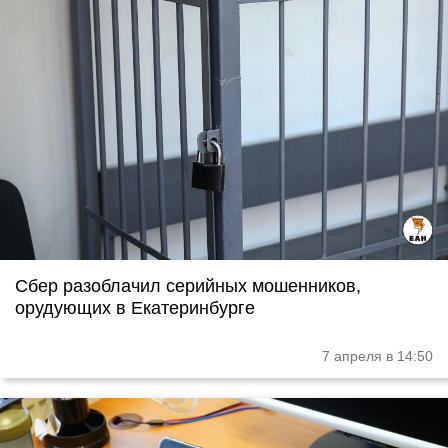
Сбер разоблачил серийных мошенников,
орудующих в Екатеринбурге
7 апреля в 14:50