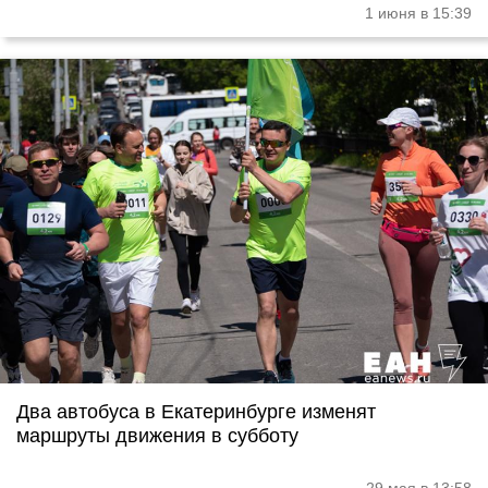
1 июня в 15:39
Два автобуса в Екатеринбурге изменят
маршруты движения в субботу