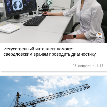
Искусственный интеллект поможет
свердловским врачам проводить диагностику
25 февраля в 11:17