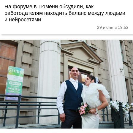
На форуме в Тюмени обсудили, как
работодателям находить баланс между людьми
и нейросетями
29 июня в 19:52