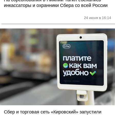
инкассаторы и охранники Сбера со всей России
24 июня в 16:14
Сбер и торговая сеть «Кировский» запустили