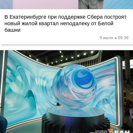
В Екатеринбурге при поддержке Сбера построят
новый жилой квартал неподалеку от Белой
башни
9 июля в 09:39