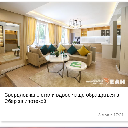
Свердловчане стали вдвое чаще обращаться в
Сбер за ипотекой
13 мая в 17:21