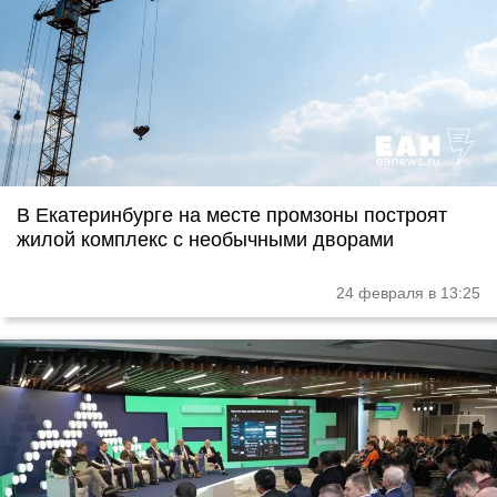
В Екатеринбурге на месте промзоны построят
жилой комплекс с необычными дворами
24 февраля в 13:25