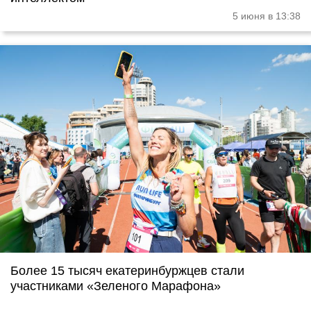
5 июня в 13:38
Более 15 тысяч екатеринбуржцев стали
участниками «Зеленого Марафона»