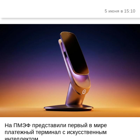
5 июня в 15:10
На ПМЭФ представили первый в мире
платежный терминал с искусственным
интеллектом