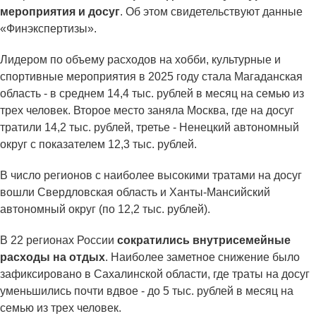
мероприятия и досуг
. Об этом свидетельствуют данные
«Финэкспертизы».
Лидером по объему расходов на хобби, культурные и
спортивные мероприятия в 2025 году стала Магаданская
область - в среднем 14,4 тыс. рублей в месяц на семью из
трех человек. Второе место заняла Москва, где на досуг
тратили 14,2 тыс. рублей, третье - Ненецкий автономный
округ с показателем 12,3 тыс. рублей.
В число регионов с наиболее высокими тратами на досуг
вошли Свердловская область и Ханты-Мансийский
автономный округ (по 12,2 тыс. рублей).
В 22 регионах России
сократились внутрисемейные
расходы на отдых
. Наиболее заметное снижение было
зафиксировано в Сахалинской области, где траты на досуг
уменьшились почти вдвое - до 5 тыс. рублей в месяц на
семью из трех человек.