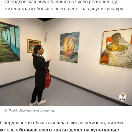
Свердловская область вошла в число регионов, где
жители тратят больше всего денег на досуг и культуру
© ЕАН. Выставка картин
Свердловская область вошла в число регионов, жители
которых
больше всего тратят денег на культурные