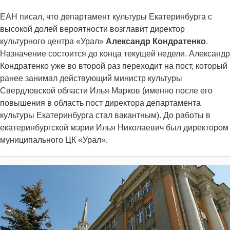
ЕАН писал, что департамент культуры Екатеринбурга с
высокой долей вероятности возглавит директор
культурного центра «Урал»
Александр Кондратенко
.
Назначение состоится до конца текущей недели. Александр
Кондратенко уже во второй раз переходит на пост, который
ранее занимал действующий министр культуры
Свердловской области Илья Марков (именно после его
повышения в область пост директора департамента
культуры Екатеринбурга стал вакантным). До работы в
екатеринбургской мэрии Илья Николаевич был директором
муниципального ЦК «Урал».