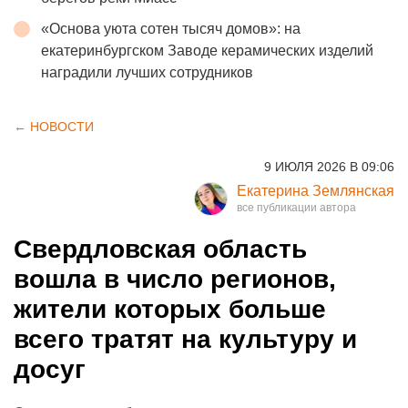
«Основа уюта сотен тысяч домов»: на
екатеринбургском Заводе керамических изделий
наградили лучших сотрудников
← НОВОСТИ
9 ИЮЛЯ 2026 В 09:06
Екатерина Землянская
Свердловская область
вошла в число регионов,
жители которых больше
всего тратят на культуру и
досуг