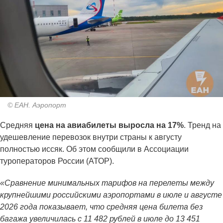
© ЕАН. Аэропорт
Средняя
цена на авиабилеты выросла на 17%
. Тренд на
удешевление перевозок внутри страны к августу
полностью иссяк. Об этом сообщили в Ассоциации
туроператоров России (АТОР).
«Сравнение минимальных тарифов на перелеты между
крупнейшими российскими аэропортами в июле и августе
2026 года показывает, что средняя цена билета без
багажа увеличилась с 11 482 рублей в июле до 13 451