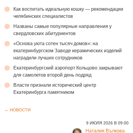
Как воспитать идеальную кошку — рекомендации
челябинских специалистов
Названы самые популярные направления у
свердловских абитуриентов
«Основа уюта сотен тысяч домов»: на
екатеринбургском Заводе керамических изделий
наградили лучших сотрудников
Екатеринбургский аэропорт Кольцово закрывают
для самолетов второй день подряд
Власти признали исторический центр
Екатеринбурга памятником
← НОВОСТИ
9 ИЮЛЯ 2026 В 09:00
Наталия Вълкова