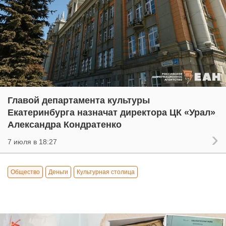
Главой департамента культуры
Екатеринбурга назначат директора ЦК «Урал»
Александра Кондратенко
7 июля в 18:27
Общество
Деньги
Культурная столица