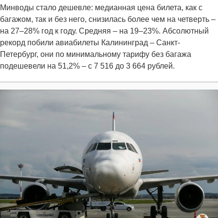
Минводы стало дешевле: медианная цена билета, как с
багажом, так и без него, снизилась более чем на четверть –
на 27–28% год к году. Средняя – на 19–23%. Абсолютный
рекорд побили авиабилеты Калининград – Санкт-
Петербург, они по минимальному тарифу без багажа
подешевели на 51,2% – с 7 516 до 3 664 рублей.