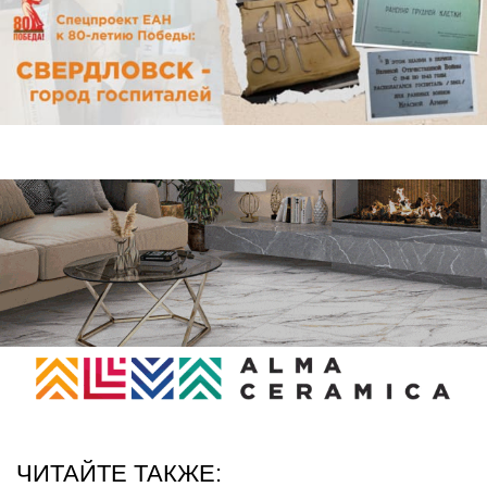
ЧИТАЙТЕ ТАКЖЕ: