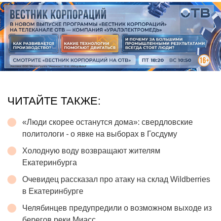
ЧИТАЙТЕ ТАКЖЕ:
«Люди скорее останутся дома»: свердловские
политологи - о явке на выборах в Госдуму
Холодную воду возвращают жителям
Екатеринбурга
Очевидец рассказал про атаку на склад Wildberries
в Екатеринбурге
Челябинцев предупредили о возможном выходе из
берегов реки Миасс