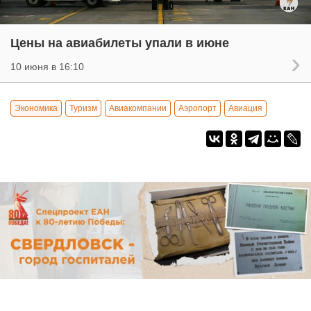
Цены на авиабилеты упали в июне
10 июня в 16:10
Экономика
Туризм
Авиакомпании
Аэропорт
Авиация