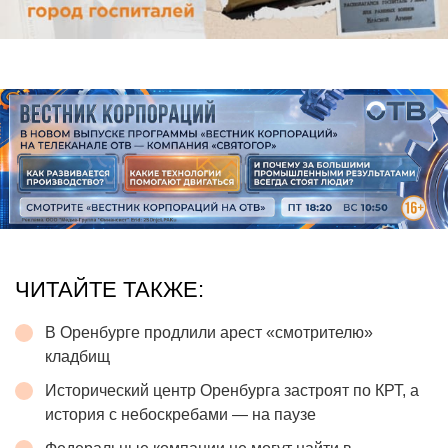
ЧИТАЙТЕ ТАКЖЕ:
В Оренбурге продлили арест «смотрителю»
кладбищ
Исторический центр Оренбурга застроят по КРТ, а
история с небоскребами — на паузе