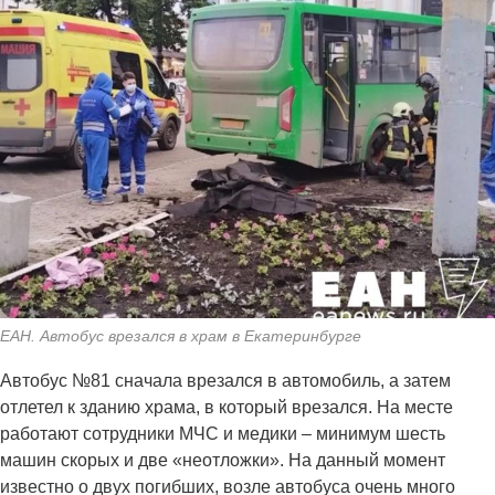
ЕАН. Автобус врезался в храм в Екатеринбурге
Автобус №81 сначала врезался в автомобиль, а затем
отлетел к зданию храма, в который врезался. На месте
работают сотрудники МЧС и медики – минимум шесть
машин скорых и две «неотложки». На данный момент
известно о двух погибших, возле автобуса очень много