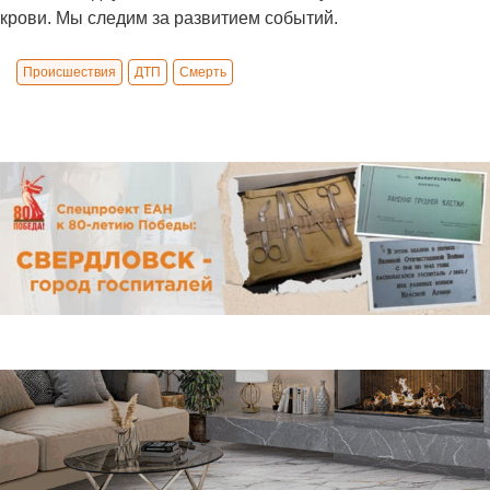
крови. Мы следим за развитием событий.
Происшествия
ДТП
Смерть