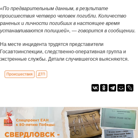
«По предварительным данным, в результате
происшествия четверо человек погибли. Количество
раненых и личности погибших в настоящее время
устанавливаются полицией», — говорится в сообщении.
На месте инцидента трудятся представители
Госавтоинспекции, следственно-оперативная группа и
экстренные службы. Детали случившегося выясняются.
Происшествия
ДТП