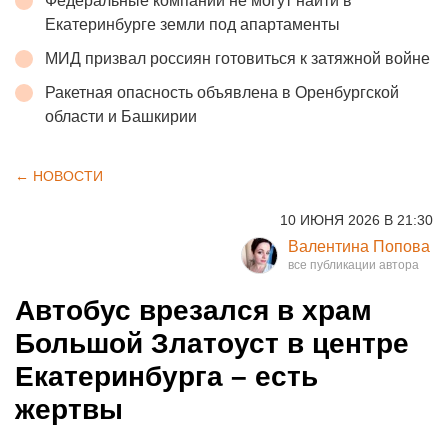
Федеральные компании не могут найти в
Екатеринбурге земли под апартаменты
МИД призвал россиян готовиться к затяжной войне
Ракетная опасность объявлена в Оренбургской
области и Башкирии
← НОВОСТИ
10 ИЮНЯ 2026 В 21:30
Валентина Попова
Автобус врезался в храм
Большой Златоуст в центре
Екатеринбурга – есть
жертвы