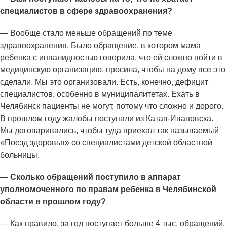
специалистов в сфере здравоохранения?
— Вообще стало меньше обращений по теме
здравоохранения. Было обращение, в котором мама
ребенка с инвалидностью говорила, что ей сложно пойти в
медицинскую организацию, просила, чтобы на дому все это
сделали. Мы это организовали. Есть, конечно, дефицит
специалистов, особенно в муниципалитетах. Ехать в
Челябинск пациенты не могут, потому что сложно и дорого.
В прошлом году жалобы поступали из Катав-Ивановска.
Мы договаривались, чтобы туда приехал так называемый
«Поезд здоровья» со специалистами детской областной
больницы.
— Сколько обращений поступило в аппарат
уполномоченного по правам ребенка в Челябинской
области в прошлом году?
— Как правило, за год поступает больше 4 тыс. обращений.