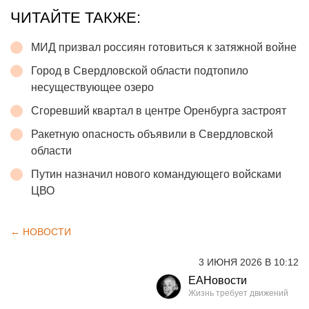
ЧИТАЙТЕ ТАКЖЕ:
МИД призвал россиян готовиться к затяжной войне
Город в Свердловской области подтопило
несуществующее озеро
Сгоревший квартал в центре Оренбурга застроят
Ракетную опасность объявили в Свердловской
области
Путин назначил нового командующего войсками
ЦВО
← НОВОСТИ
3 ИЮНЯ 2026 В 10:12
ЕАНовости