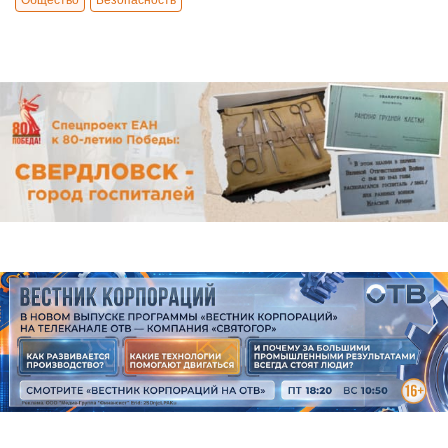
Общество
Безопасность