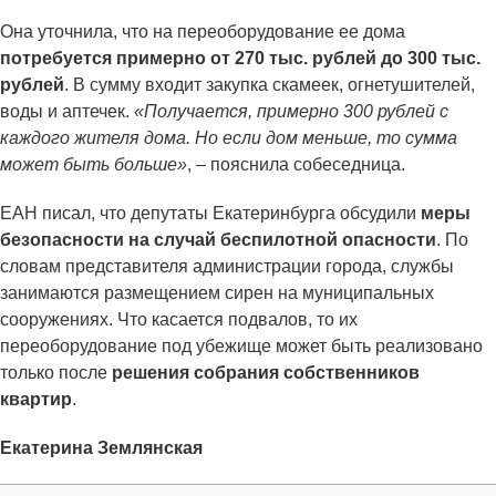
Она уточнила, что на переоборудование ее дома
потребуется примерно от 270 тыс. рублей до 300 тыс.
рублей
. В сумму входит закупка скамеек, огнетушителей,
воды и аптечек.
«Получается, примерно 300 рублей с
каждого жителя дома. Но если дом меньше, то сумма
может быть больше»
, – пояснила собеседница.
ЕАН писал, что депутаты Екатеринбурга обсудили
меры
безопасности на случай беспилотной опасности
. По
словам представителя администрации города, службы
занимаются размещением сирен на муниципальных
сооружениях. Что касается подвалов, то их
переоборудование под убежище может быть реализовано
только после
решения собрания собственников
квартир
.
Екатерина Землянская