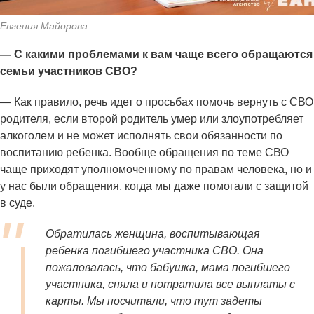
Евгения Майорова
— С какими проблемами к вам чаще всего обращаются
семьи участников СВО?
— Как правило, речь идет о просьбах помочь вернуть с СВО
родителя, если второй родитель умер или злоупотребляет
алкоголем и не может исполнять свои обязанности по
воспитанию ребенка. Вообще обращения по теме СВО
чаще приходят уполномоченному по правам человека, но и
у нас были обращения, когда мы даже помогали с защитой
в суде.
Обратилась женщина, воспитывающая
ребенка погибшего участника СВО. Она
пожаловалась, что бабушка, мама погибшего
участника, сняла и потратила все выплаты с
карты. Мы посчитали, что тут задеты