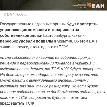
© ЕАН. Подвал
Государственные надзорные органы будут
проверять
управляющие компании и товарищества
собственников жилья
Екатеринбурга, как они
переоборудовали подвалы
в укрытия. Об этом ЕАН
заявила председатель одного из ТСЖ.
«Если собственники квартир на собрании примут
решение о переоборудовании подвалов в укрытия и
выделят на это деньги, то ТСЖ и УК будут проверять.
На деле это рекомендация, но нам сразу сказали, что
будут ездить с вынужденными инспекционными
визитами, раз дали такую разнарядку. Но если будет
решение собственников не дооборудовать подвалы, то к
нам, как к ТСЖ, вопросов не будет»
, – отметила
председатель ТСЖ.