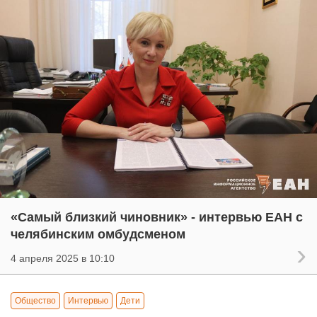
«Самый близкий чиновник» - интервью ЕАН с
челябинским омбудсменом
4 апреля 2025 в 10:10
Общество
Интервью
Дети