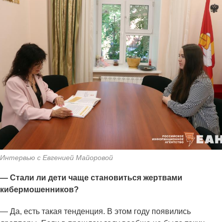
Интервью с Евгенией Майоровой
— Стали ли дети чаще становиться жертвами
кибермошенников?
— Да, есть такая тенденция. В этом году появились