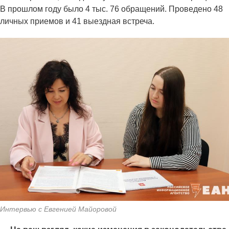
В прошлом году было 4 тыс. 76 обращений. Проведено 48
личных приемов и 41 выездная встреча.
Интервью с Евгенией Майоровой