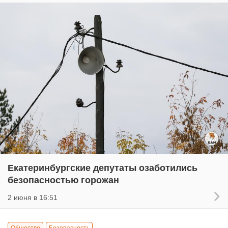
Екатеринбургские депутаты озаботились
безопасностью горожан
2 июня в 16:51