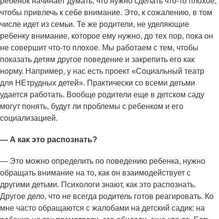
ребенок начинает думать, что нужно сделать что-то плохое,
чтобы привлечь к себе внимание. Это, к сожалению, в том
числе идет из семьи. Те же родители, не уделяющие
ребенку внимание, которое ему нужно, до тех пор, пока он
не совершит что-то плохое. Мы работаем с тем, чтобы
показать детям другое поведение и закрепить его как
норму. Например, у нас есть проект «Социальный театр
для НЕтрудных детей». Практически со всеми детьми
удается работать. Вообще родители еще в детском саду
могут понять, будут ли проблемы с ребенком и его
социализацией.
— А как это распознать?
— Это можно определить по поведению ребенка, нужно
обращать внимание на то, как он взаимодействует с
другими детьми. Психологи знают, как это распознать.
Другое дело, что не всегда родитель готов реагировать. Ко
мне часто обращаются с жалобами на детский садик: на