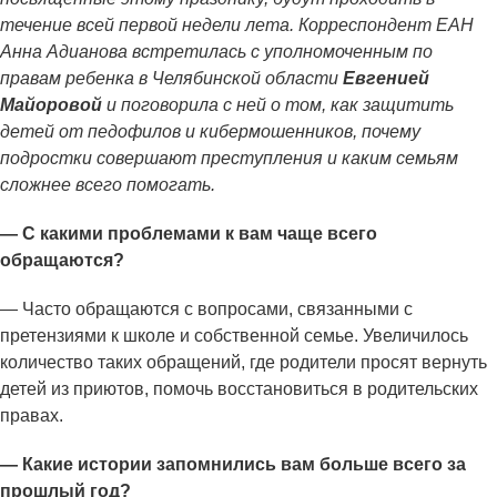
течение всей первой недели лета. Корреспондент ЕАН
Анна Адианова встретилась с уполномоченным по
правам ребенка в Челябинской области
Евгенией
Майоровой
и поговорила с ней о том, как защитить
детей от педофилов и кибермошенников, почему
подростки совершают преступления и каким семьям
сложнее всего помогать.
— С какими проблемами к вам чаще всего
обращаются?
— Часто обращаются с вопросами, связанными с
претензиями к школе и собственной семье. Увеличилось
количество таких обращений, где родители просят вернуть
детей из приютов, помочь восстановиться в родительских
правах.
— Какие истории запомнились вам больше всего за
прошлый год?