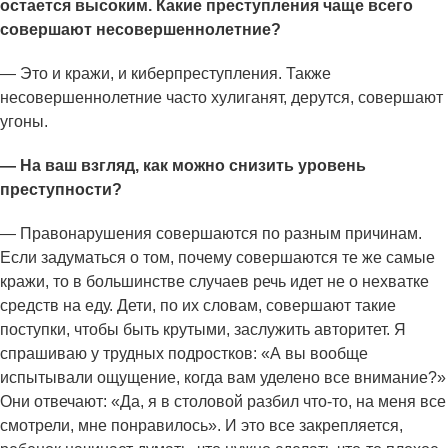
остается высоким. Какие преступления чаще всего
совершают несовершеннолетние?
— Это и кражи, и киберпреступления. Также
несовершеннолетние часто хулиганят, дерутся, совершают
угоны.
— На ваш взгляд, как можно снизить уровень
преступности?
— Правонарушения совершаются по разным причинам.
Если задуматься о том, почему совершаются те же самые
кражи, то в большинстве случаев речь идет не о нехватке
средств на еду. Дети, по их словам, совершают такие
поступки, чтобы быть крутыми, заслужить авторитет. Я
спрашиваю у трудных подростков: «А вы вообще
испытывали ощущение, когда вам уделено все внимание?»
Они отвечают: «Да, я в столовой разбил что-то, на меня все
смотрели, мне понравилось». И это все закрепляется,