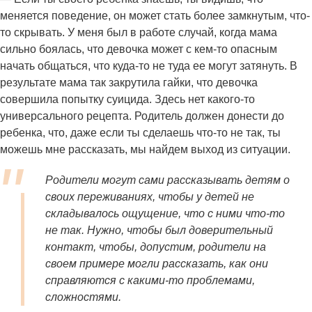
меняется поведение, он может стать более замкнутым, что-
то скрывать. У меня был в работе случай, когда мама
сильно боялась, что девочка может с кем-то опасным
начать общаться, что куда-то не туда ее могут затянуть. В
результате мама так закрутила гайки, что девочка
совершила попытку суицида. Здесь нет какого-то
универсального рецепта. Родитель должен донести до
ребенка, что, даже если ты сделаешь что-то не так, ты
можешь мне рассказать, мы найдем выход из ситуации.
Родители могут сами рассказывать детям о
своих переживаниях, чтобы у детей не
складывалось ощущение, что с ними что-то
не так. Нужно, чтобы был доверительный
контакт, чтобы, допустим, родители на
своем примере могли рассказать, как они
справляются с какими-то проблемами,
сложностями.