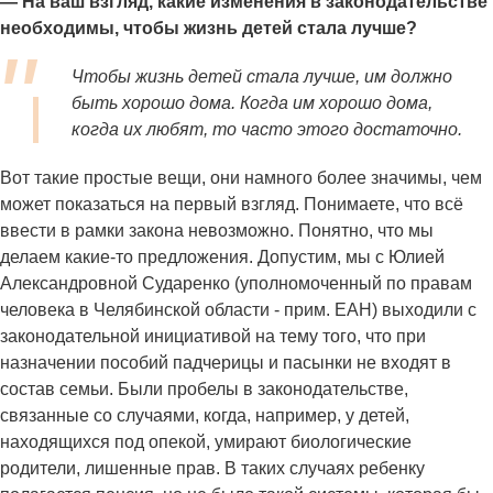
— На ваш взгляд, какие изменения в законодательстве
необходимы, чтобы жизнь детей стала лучше?
Чтобы жизнь детей стала лучше, им должно
быть хорошо дома. Когда им хорошо дома,
когда их любят, то часто этого достаточно.
Вот такие простые вещи, они намного более значимы, чем
может показаться на первый взгляд. Понимаете, что всё
ввести в рамки закона невозможно. Понятно, что мы
делаем какие-то предложения. Допустим, мы с Юлией
Александровной Сударенко (уполномоченный по правам
человека в Челябинской области - прим. ЕАН) выходили с
законодательной инициативой на тему того, что при
назначении пособий падчерицы и пасынки не входят в
состав семьи. Были пробелы в законодательстве,
связанные со случаями, когда, например, у детей,
находящихся под опекой, умирают биологические
родители, лишенные прав. В таких случаях ребенку