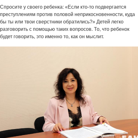
Спросите у своего ребенка: «Если кто-то подвергается
преступлениям против половой неприкосновенности, куда
бы ты или твои сверстники обратились?» Детей легко
разговорить с помощью таких вопросов. То, что ребенок
будет говорить, это именно то, как он мыслит.