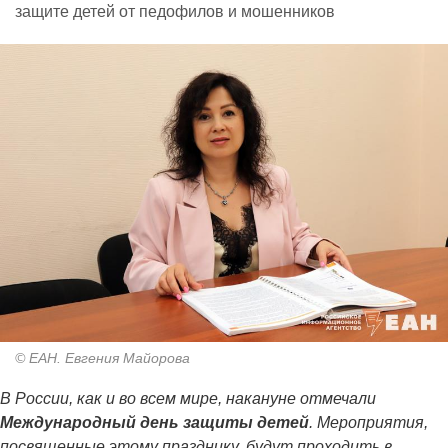
защите детей от педофилов и мошенников
© ЕАН. Евгения Майорова
В России, как и во всем мире, накануне отмечали
Международный день защиты детей
. Мероприятия,
посвященные этому празднику, будут проходить в