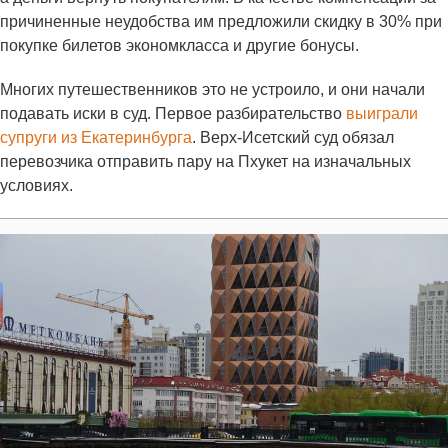
причиненные неудобства им предложили скидку в 30% при
покупке билетов экономкласса и другие бонусы.
Многих путешественников это не устроило, и они начали
подавать иски в суд. Первое разбирательство
выиграли
супруги из Екатеринбурга
. Верх-Исетский суд обязал
перевозчика отправить пару на Пхукет на изначальных
условиях.