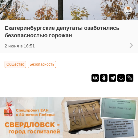
Екатеринбургские депутаты озаботились
безопасностью горожан
2 июня в 16:51
Общество
Безопасность