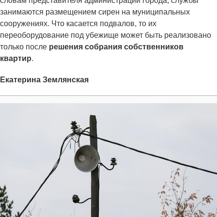
словам представителя администрации города, службы
занимаются размещением сирен на муниципальных
сооружениях. Что касается подвалов, то их
переоборудование под убежище может быть реализовано
только после
решения собрания собственников
квартир
.
Екатерина Землянская