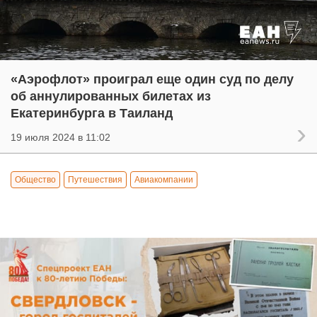
«Аэрофлот» проиграл еще один суд по делу
об аннулированных билетах из
Екатеринбурга в Таиланд
19 июля 2024 в 11:02
Общество
Путешествия
Авиакомпании