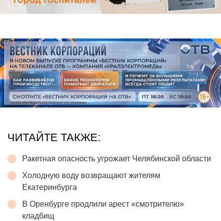
ЧИТАЙТЕ ТАКЖЕ:
Ракетная опасность угрожает Челябинской области
Холодную воду возвращают жителям
Екатеринбурга
В Оренбурге продлили арест «смотрителю»
кладбищ