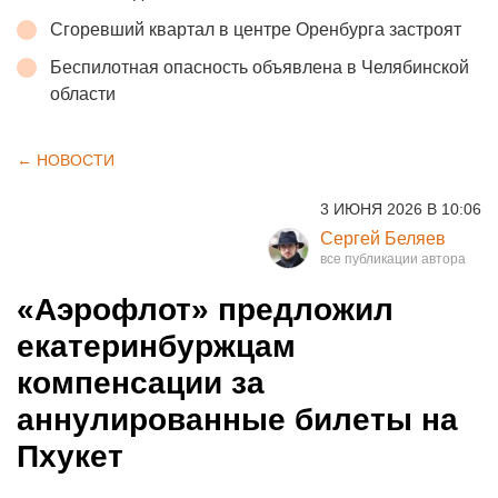
Сгоревший квартал в центре Оренбурга застроят
Беспилотная опасность объявлена в Челябинской
области
← НОВОСТИ
3 ИЮНЯ 2026 В 10:06
Сергей Беляев
«Аэрофлот» предложил
екатеринбуржцам
компенсации за
аннулированные билеты на
Пхукет