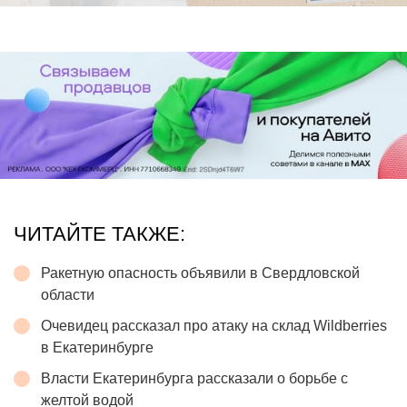
ЧИТАЙТЕ ТАКЖЕ:
Ракетную опасность объявили в Свердловской
области
Очевидец рассказал про атаку на склад Wildberries
в Екатеринбурге
Власти Екатеринбурга рассказали о борьбе с
желтой водой