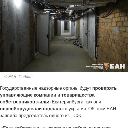
© ЕАН. Подвал
Государственные надзорные органы будут
проверять
управляющие компании и товарищества
собственников жилья
Екатеринбурга, как они
переоборудовали подвалы
в укрытия. Об этом ЕАН
заявила председатель одного из ТСЖ.