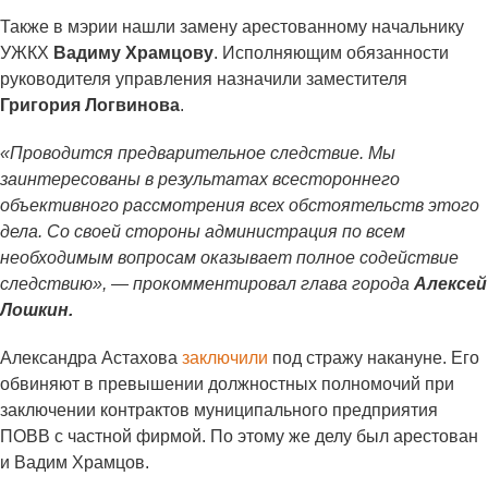
Также в мэрии нашли замену арестованному начальнику
УЖКХ
Вадиму Храмцову
. Исполняющим обязанности
руководителя управления назначили заместителя
Григория Логвинова
.
«Проводится предварительное следствие. Мы
заинтересованы в результатах всестороннего
объективного рассмотрения всех обстоятельств этого
дела. Со своей стороны администрация по всем
необходимым вопросам оказывает полное содействие
следствию», — прокомментировал глава города
Алексей
Лошкин.
Александра Астахова
заключили
под стражу накануне. Его
обвиняют в превышении должностных полномочий при
заключении контрактов муниципального предприятия
ПОВВ с частной фирмой. По этому же делу был арестован
и Вадим Храмцов.