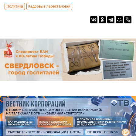
Политика
Кадровые перестановки