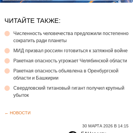
ЧИТАЙТЕ ТАКЖЕ:
Численность человечества предложили постепенно
сократить ради планеты
МИД призвал россиян готовиться к затяжной войне
Ракетная опасность угрожает Челябинской области
Ракетная опасность объявлена в Оренбургской
области и Башкирии
Свердловский титановый гигант получил крупный
убыток
← НОВОСТИ
30 МАРТА 2026 В 14:15