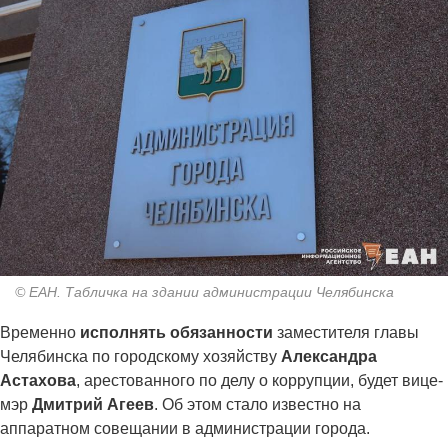
© ЕАН. Табличка на здании администрации Челябинска
Временно
исполнять обязанности
заместителя главы
Челябинска по городскому хозяйству
Александра
Астахова
, арестованного по делу о коррупции, будет вице-
мэр
Дмитрий Агеев
. Об этом стало известно на
аппаратном совещании в администрации города.