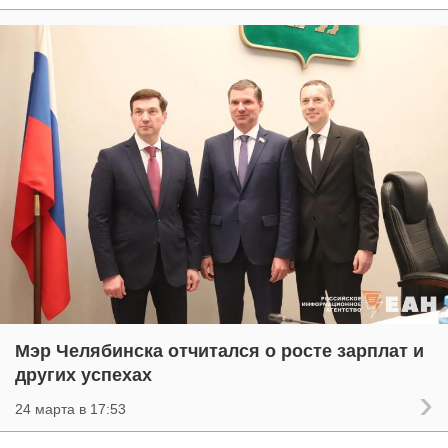
Мэр Челябинска отчитался о росте зарплат и
других успехах
24 марта в 17:53