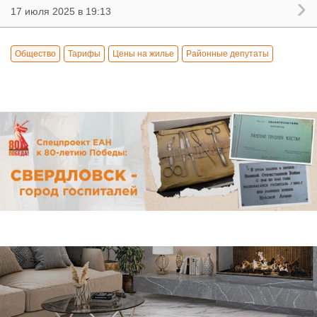
17 июля 2025 в 19:13
Общество
Тарифы
Цены на жилье
Районные депутаты