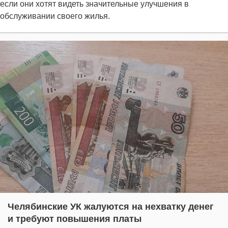
если они хотят видеть значительные улучшения в
обслуживании своего жилья.
Челябинские УК жалуются на нехватку денег
и требуют повышения платы