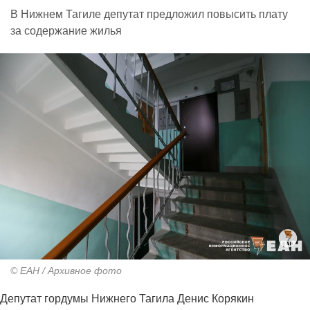
В Нижнем Тагиле депутат предложил повысить плату
за содержание жилья
© ЕАН / Архивное фото
Депутат гордумы Нижнего Тагила Денис Корякин