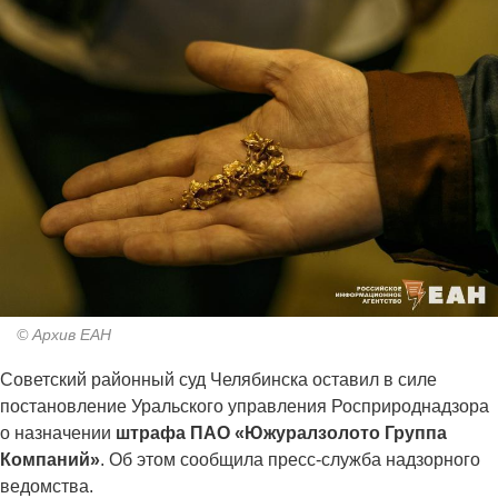
© Архив ЕАН
Советский районный суд Челябинска оставил в силе
постановление Уральского управления Росприроднадзора
о назначении
штрафа ПАО «Южуралзолото Группа
Компаний»
. Об этом сообщила пресс-служба надзорного
ведомства.