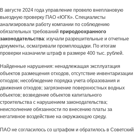
В августе 2024 года управление провело внеплановую
выездную проверку ПАО «ЮГК». Специалисты
анализировали работу компании по соблюдению
обязательных требований
природоохранного
законодательства
: изучали разрешительные и отчетные
документы, осматривали промплощадки. По итогам
проверки назначили штраф в размере 400 тыс. рублей.
Найденные нарушения: ненадлежащая эксплуатация
объектов размещения отходов, отсутствие инвентаризации
отходов; несоблюдение порядка учета образования и
движения отходов; загрязнение поверхностных водных
объектов; возведение объектов капитального
строительства с нарушением законодательства;
неисполнение обязанности по внесению платы за
негативное воздействие на окружающую среду.
ПАО не согласилось со штрафом и обратилось в Советский