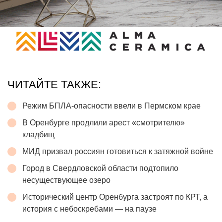
ЧИТАЙТЕ ТАКЖЕ:
Режим БПЛА-опасности ввели в Пермском крае
В Оренбурге продлили арест «смотрителю»
кладбищ
МИД призвал россиян готовиться к затяжной войне
Город в Свердловской области подтопило
несуществующее озеро
Исторический центр Оренбурга застроят по КРТ, а
история с небоскребами — на паузе