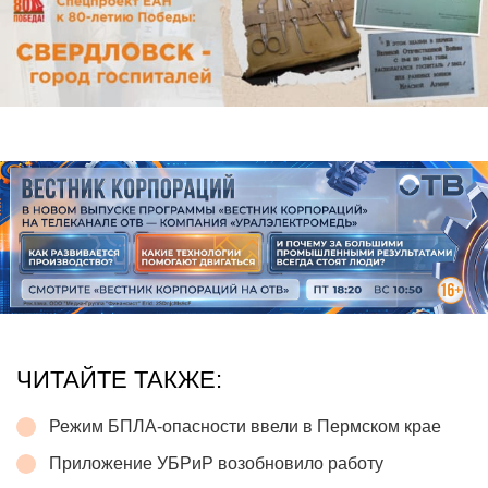
ЧИТАЙТЕ ТАКЖЕ:
Режим БПЛА-опасности ввели в Пермском крае
Приложение УБРиР возобновило работу