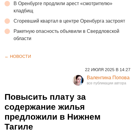
В Оренбурге продлили арест «смотрителю»
кладбищ
Сгоревший квартал в центре Оренбурга застроят
Ракетную опасность объявили в Свердловской
области
← НОВОСТИ
22 ИЮЛЯ 2025 В 14:27
Валентина Попова
Повысить плату за
содержание жилья
предложили в Нижнем
Тагиле