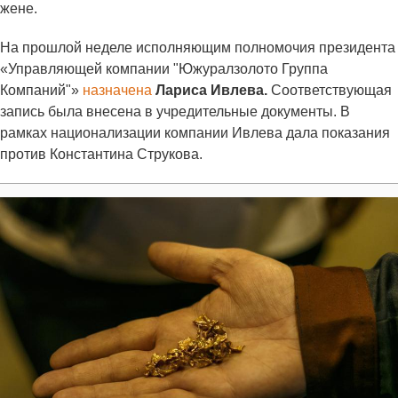
жене.
На прошлой неделе исполняющим полномочия президента
«Управляющей компании "Южуралзолото Группа
Компаний"»
назначена
Лариса Ивлева.
Соответствующая
запись была внесена в учредительные документы. В
рамках национализации компании Ивлева дала показания
против Константина Струкова.