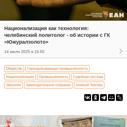
Национализация как технология:
челябинский политолог - об истории с ГК
«Южуралзолото»
14 июля 2025 в 15:55
Общество
Горнодобывающая промышленность
Национализация
Промышленность
Судебная система
Экология
Законодательное собрание
Алексей Текслер