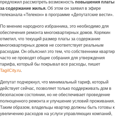
предложил рассмотреть возможность
повышения платы
за содержание жилья.
Об этом он заявил в эфире
телеканала «Телекон» в программе «Депутатские вести».
По мнению народного избранника, это необходимо для
обеспечения ремонта многоквартирных домов. Корякин
отметил, что текущий размер платы за содержание
многоквартирных домов не соответствует реальным
расходам. Он объяснил это тем, что собственники квартир
часто не проводят общие собрания для утверждения
тарифа, который бы покрывал все расходы, пишет
TagilCity.ru
.
Депутат подчеркнул, что минимальный тариф, который
действует сейчас, позволяет только поддерживать дом в
безопасном состоянии, но не обеспечивает проведение
полноценного ремонта и улучшение условий проживания.
Таким образом, владельцы квартир должны быть готовы к
увеличению расходов на услуги управляющих компаний,