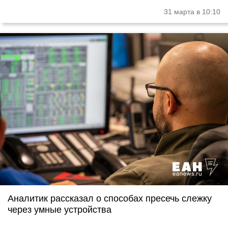
31 марта в 10:10
Аналитик рассказал о способах пресечь слежку
через умные устройства