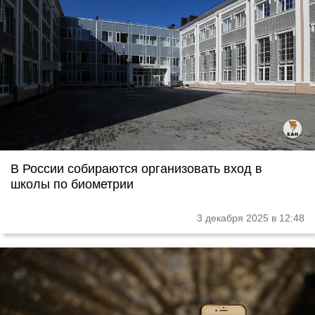
В России собираются организовать вход в
школы по биометрии
3 декабря 2025 в 12:48