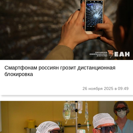
Смартфонам россиян грозит дистанционная
блокировка
26 ноября 2025 в 09:49