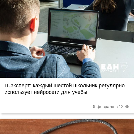
IT-эксперт: каждый шестой школьник регулярно
использует нейросети для учебы
9 февраля в 12:45