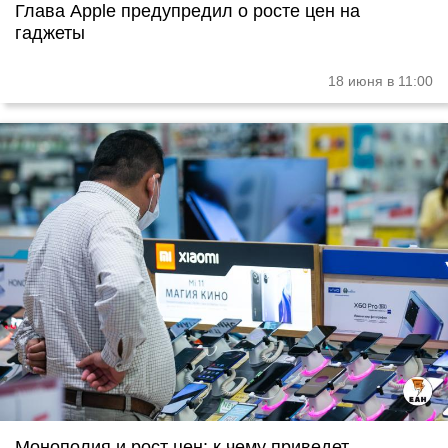
Глава Apple предупредил о росте цен на
гаджеты
18 июня в 11:00
Монополия и рост цен: к чему приведет