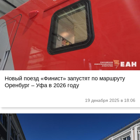
Новый поезд «Финист» запустят по маршруту
Оренбург – Уфа в 2026 году
19 декабря 2025 в 18:06