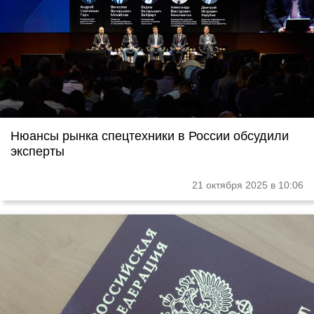
Нюансы рынка спецтехники в России обсудили
эксперты
21 октября 2025 в 10:06