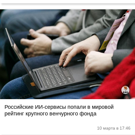
Российские ИИ-сервисы попали в мировой
рейтинг крупного венчурного фонда
10 марта в 17:46