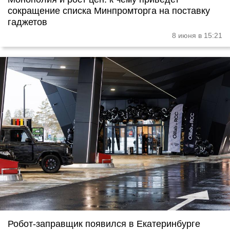
сокращение списка Минпромторга на поставку
гаджетов
8 июня в 15:21
Робот-заправщик появился в Екатеринбурге