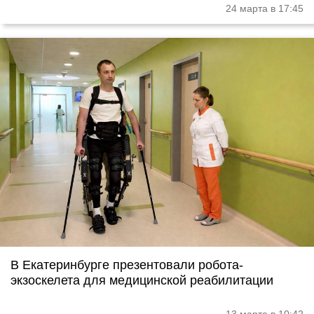
24 марта в 17:45
В Екатеринбурге презентовали робота-
экзоскелета для медицинской реабилитации