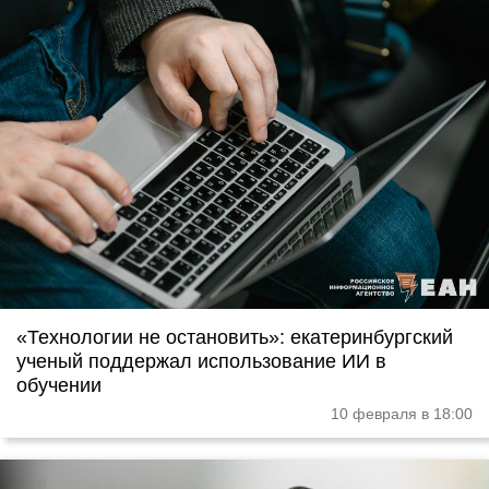
«Технологии не остановить»: екатеринбургский
ученый поддержал использование ИИ в
обучении
10 февраля в 18:00