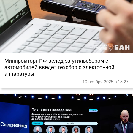
Минпромторг РФ вслед за утильсбором с
автомобилей введет техсбор с электронной
аппаратуры
10 ноября 2025 в 18:27