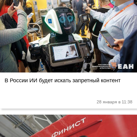
В России ИИ будет искать запретный контент
28 января в 11:38