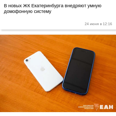
В новых ЖК Екатеринбурга внедряют умную
домофонную систему
24 июня в 12:16