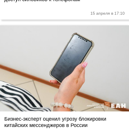
15 апреля в 17:10
Бизнес-эксперт оценил угрозу блокировки
китайских мессенджеров в России