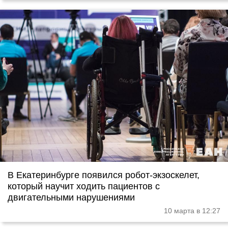
В Екатеринбурге появился робот-экзоскелет,
который научит ходить пациентов с
двигательными нарушениями
10 марта в 12:27