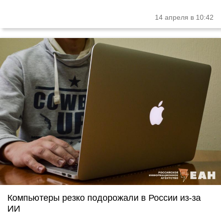
14 апреля в 10:42
Компьютеры резко подорожали в России из-за
ИИ