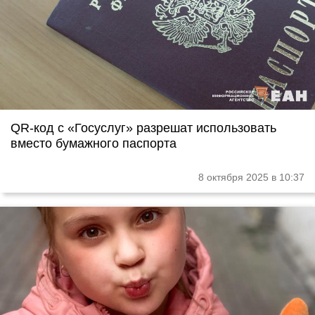
QR-код с «Госуслуг» разрешат использовать
вместо бумажного паспорта
8 октября 2025 в 10:37