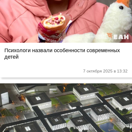
Психологи назвали особенности современных
детей
7 октября 2025 в 13:32