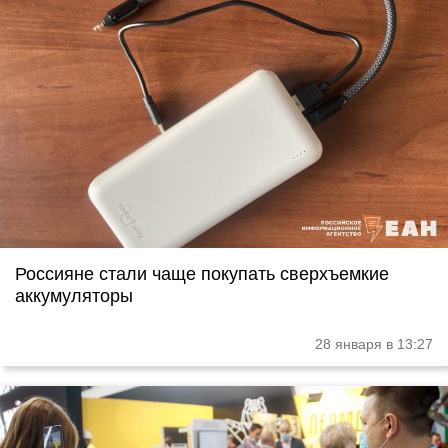
Россияне стали чаще покупать сверхъемкие
аккумуляторы
28 января в 13:27