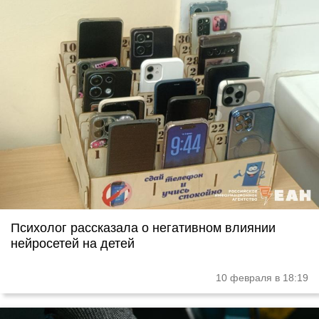
Психолог рассказала о негативном влиянии
нейросетей на детей
10 февраля в 18:19