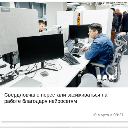
Свердловчане перестали засиживаться на
работе благодаря нейросетям
10 марта в 09:21