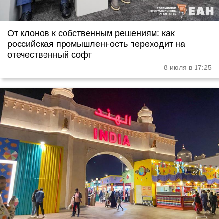
От клонов к собственным решениям: как
российская промышленность переходит на
отечественный софт
8 июля в 17:25