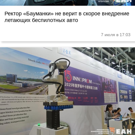
Ректор «Бауманки» не верит в скорое внедрение
летающих беспилотных авто
7 июля в 17:03