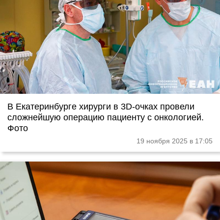
В Екатеринбурге хирурги в 3D-очках провели
сложнейшую операцию пациенту с онкологией.
Фото
19 ноября 2025 в 17:05