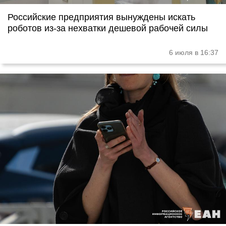
Российские предприятия вынуждены искать
роботов из-за нехватки дешевой рабочей силы
6 июля в 16:37