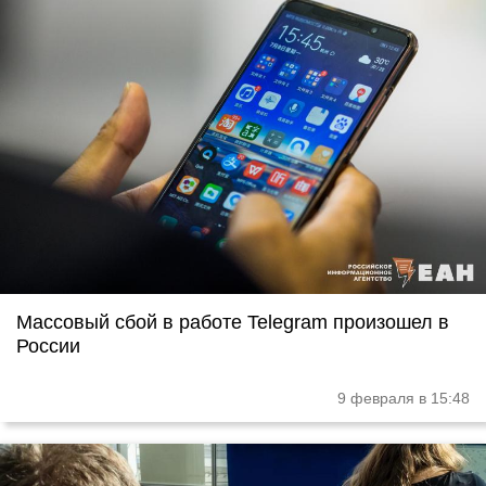
Массовый сбой в работе Telegram произошел в
России
9 февраля в 15:48