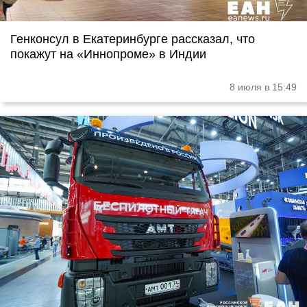
Генконсул в Екатеринбурге рассказал, что
покажут на «Иннопроме» в Индии
8 июля в 15:49