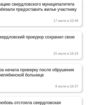
ацию свердловского муниципалитета
обязали предоставить жилье участнику
17 июля в 10:48
вердловский прокурор сохранил свою
15 июля в 16:24
ра начала проверку после обрушения
 челябинской больнице
8 июля в 16:37
любовь отстояла свердловская