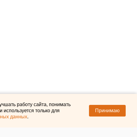
учшать работу сайта, понимать
 используется только для
Принимаю
ьных данных
.