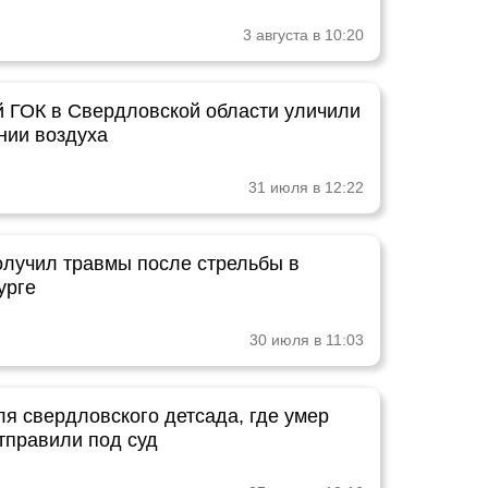
3 августа в 10:20
 ГОК в Свердловской области уличили
нии воздуха
31 июля в 12:22
олучил травмы после стрельбы в
урге
30 июля в 11:03
ля свердловского детсада, где умер
тправили под суд