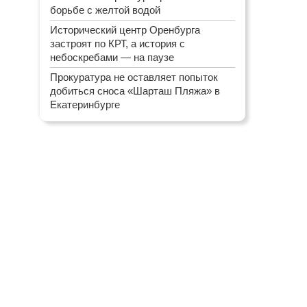
борьбе с желтой водой
Исторический центр Оренбурга
застроят по КРТ, а история с
небоскребами — на паузе
Прокуратура не оставляет попыток
добиться сноса «Шарташ Пляжа» в
Екатеринбурге