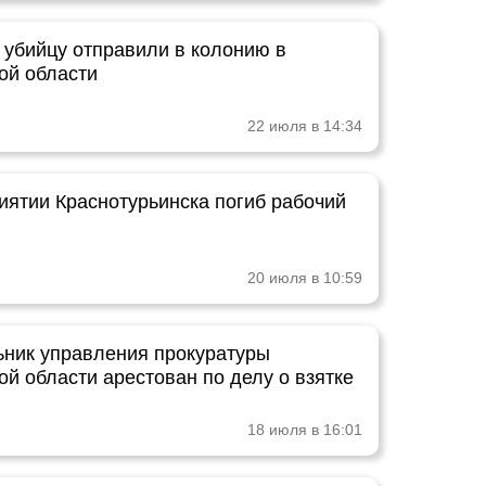
 убийцу отправили в колонию в
ой области
22 июля в 14:34
иятии Краснотурьинска погиб рабочий
20 июля в 10:59
ьник управления прокуратуры
й области арестован по делу о взятке
18 июля в 16:01