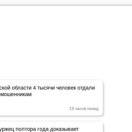
ской области 4 тысячи человек отдали
 мошенникам
19 часов назад
уржец полтора года доказывает