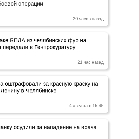
 боевой операции
20 часов назад
таке БПЛА из челябинских фур на
 передали в Генпрокуратуру
21 час назад
а оштрафовали за красную краску на
 Ленину в Челябинске
4 августа в 15:45
анку осудили за нападение на врача