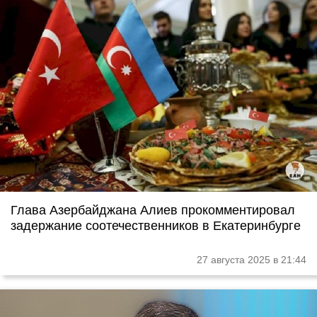
Глава Азербайджана Алиев прокомментировал
задержание соотечественников в Екатеринбурге
27 августа 2025 в 21:44