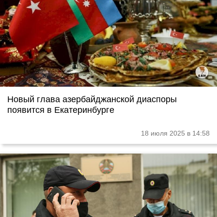
Новый глава азербайджанской диаспоры
появится в Екатеринбурге
18 июля 2025 в 14:58