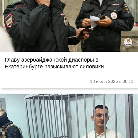
Главу азербайджанской диаспоры в
Екатеринбурге разыскивают силовики
18 июля 2025 в 08:11