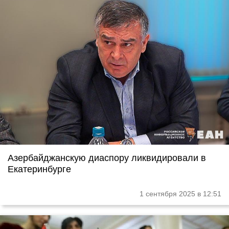
Азербайджанскую диаспору ликвидировали в
Екатеринбурге
1 сентября 2025 в 12:51