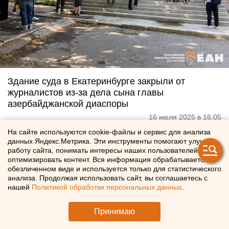
Здание суда в Екатеринбурге закрыли от
журналистов из-за дела сына главы
азербайджанской диаспоры
16 июля 2025 в 16:05
На сайте используются cookie-файлы и сервис для анализа
данных Яндекс.Метрика. Эти инструменты помогают улучшать
работу сайта, понимать интересы наших пользователей и
оптимизировать контент. Вся информация обрабатывается в
обезличенном виде и используется только для статистического
анализа. Продолжая использовать сайт, вы соглашаетесь с
нашей
Политикой обработки персональных данных
.
Принимаю