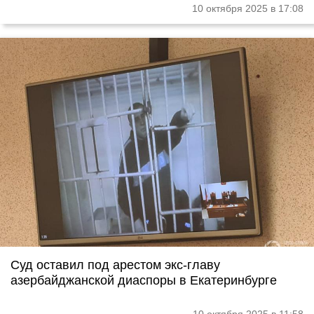
10 октября 2025 в 17:08
Суд оставил под арестом экс-главу
азербайджанской диаспоры в Екатеринбурге