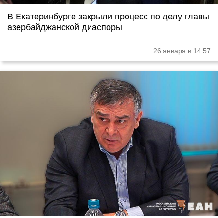
В Екатеринбурге закрыли процесс по делу главы
азербайджанской диаспоры
26 января в 14:57