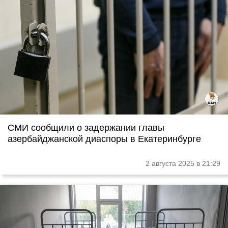
СМИ сообщили о задержании главы
азербайджанской диаспоры в Екатеринбурге
2 августа 2025 в 21:29