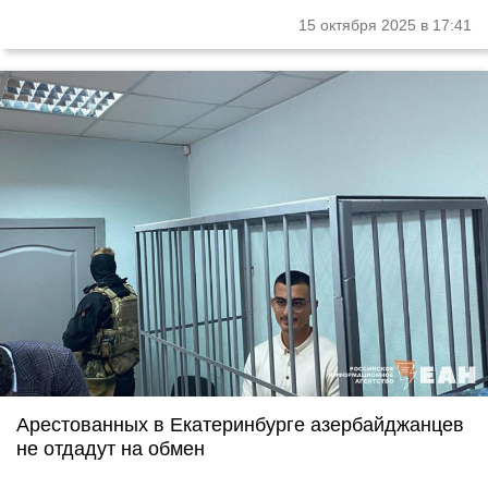
15 октября 2025 в 17:41
Арестованных в Екатеринбурге азербайджанцев
не отдадут на обмен