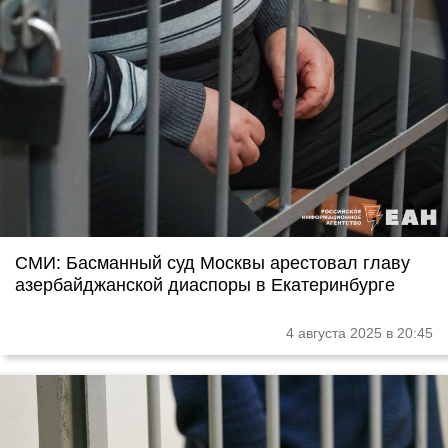
СМИ: Басманный суд Москвы арестовал главу
азербайджанской диаспоры в Екатеринбурге
4 августа 2025 в 20:45