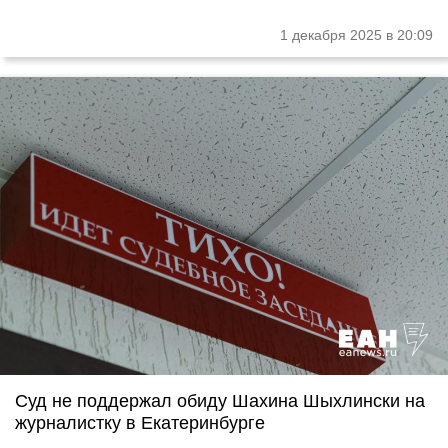
1 декабря 2025 в 20:09
Суд не поддержал обиду Шахина Шыхлински на
журналистку в Екатеринбурге