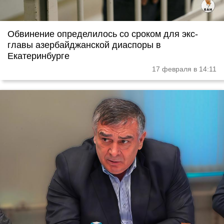
Обвинение определилось со сроком для экс-
главы азербайджанской диаспоры в
Екатеринбурге
17 февраля в 14:11