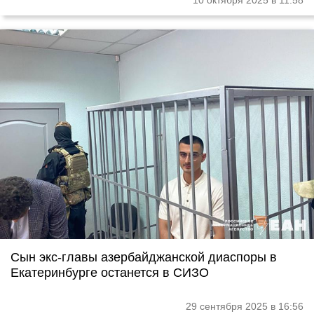
10 октября 2025 в 11:58
Сын экс-главы азербайджанской диаспоры в
Екатеринбурге останется в СИЗО
29 сентября 2025 в 16:56