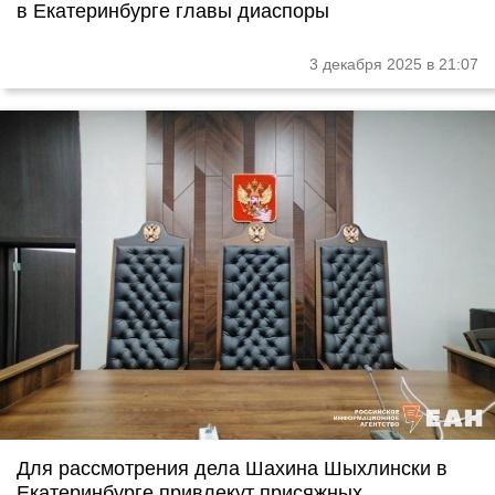
в Екатеринбурге главы диаспоры
3 декабря 2025 в 21:07
Для рассмотрения дела Шахина Шыхлински в
Екатеринбурге привлекут присяжных