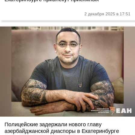
2 декабря 2025 в 17:51
Полицейские задержали нового главу
азербайджанской диаспоры в Екатеринбурге