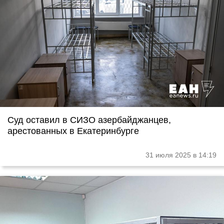
Суд оставил в СИЗО азербайджанцев,
арестованных в Екатеринбурге
31 июля 2025 в 14:19