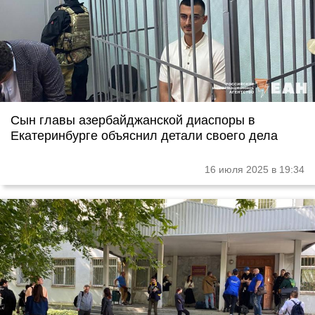
Сын главы азербайджанской диаспоры в
Екатеринбурге объяснил детали своего дела
16 июля 2025 в 19:34