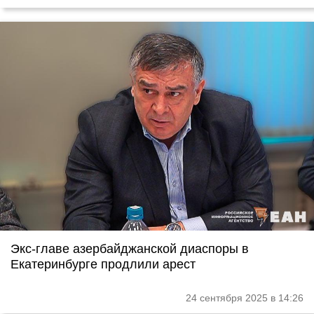
Экс-главе азербайджанской диаспоры в
Екатеринбурге продлили арест
24 сентября 2025 в 14:26