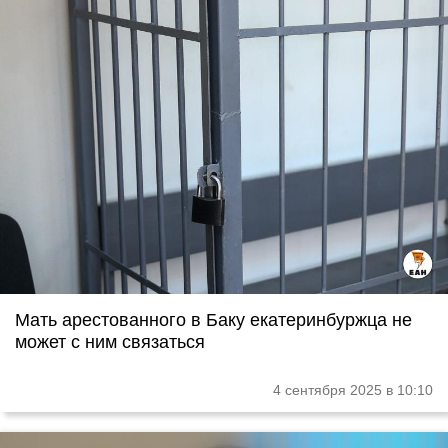
Мать арестованного в Баку екатеринбуржца не
может с ним связаться
4 сентября 2025 в 10:10