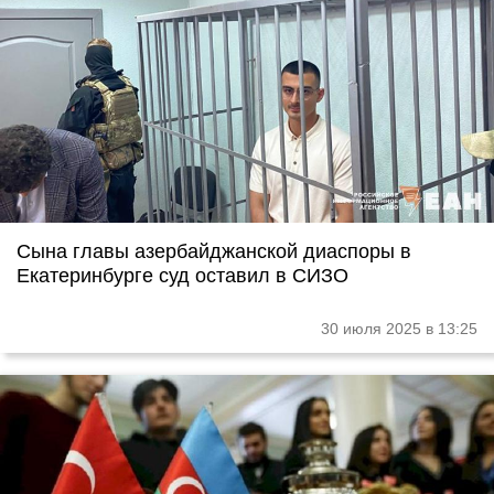
Сына главы азербайджанской диаспоры в
Екатеринбурге суд оставил в СИЗО
30 июля 2025 в 13:25