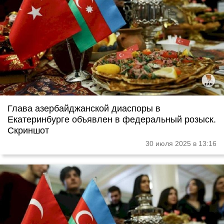
Глава азербайджанской диаспоры в
Екатеринбурге объявлен в федеральный розыск.
Скриншот
30 июля 2025 в 13:16