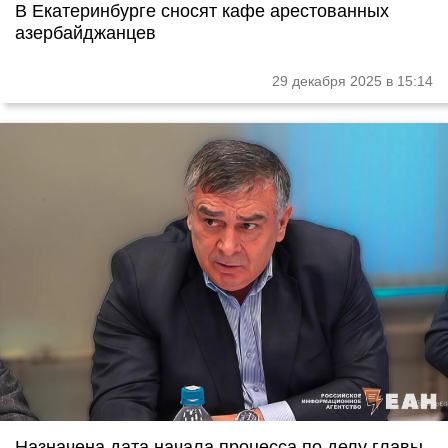
В Екатеринбурге сносят кафе арестованных
азербайджанцев
29 декабря 2025 в 15:14
Назначена дата начала процесса по делу главы