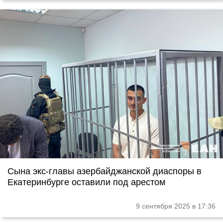
Сына экс-главы азербайджанской диаспоры в
Екатеринбурге оставили под арестом
9 сентября 2025 в 17:36