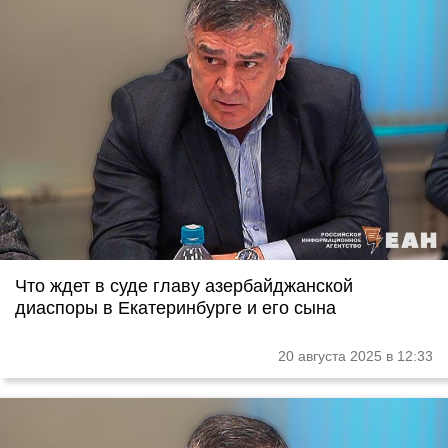
Что ждет в суде главу азербайджанской
диаспоры в Екатеринбурге и его сына
20 августа 2025 в 12:33