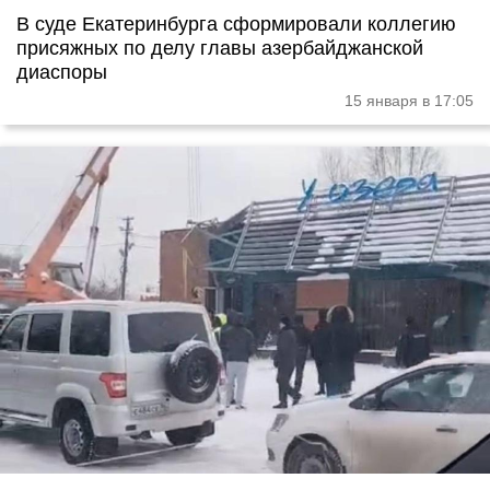
В суде Екатеринбурга сформировали коллегию
присяжных по делу главы азербайджанской
диаспоры
15 января в 17:05