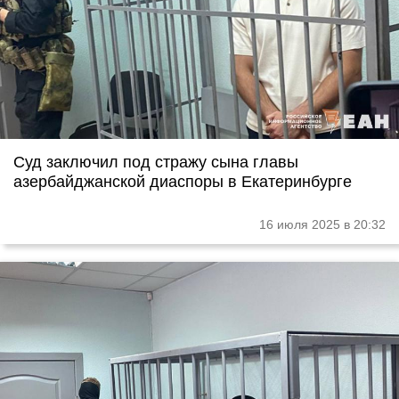
Суд заключил под стражу сына главы
азербайджанской диаспоры в Екатеринбурге
16 июля 2025 в 20:32