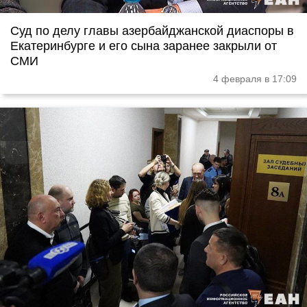
Суд по делу главы азербайджанской диаспоры в
Екатеринбурге и его сына заранее закрыли от
СМИ
4 февраля в 17:09