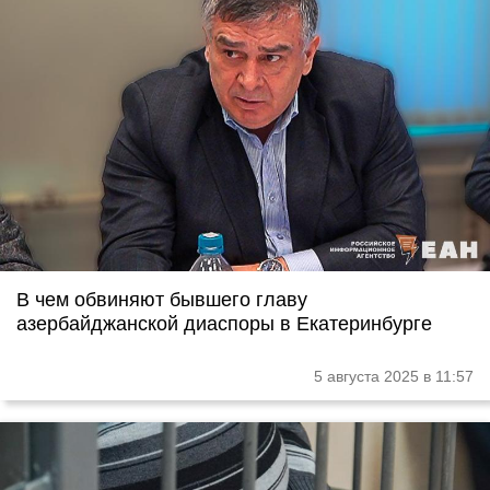
В чем обвиняют бывшего главу
азербайджанской диаспоры в Екатеринбурге
5 августа 2025 в 11:57