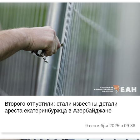
Второго отпустили: стали известны детали
ареста екатеринбуржца в Азербайджане
9 сентября 2025 в 09:36