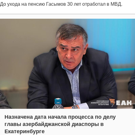
До ухода на пенсию Гасымов 30 лет отработал в МВД.
Назначена дата начала процесса по делу
главы азербайджанской диаспоры в
Екатеринбурге