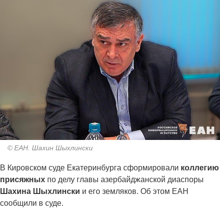
© ЕАН. Шахин Шыхлински
В Кировском суде Екатеринбурга сформировали
коллегию
присяжных
по делу главы азербайджанской диаспоры
Шахина Шыхлински
и его земляков. Об этом ЕАН
сообщили в суде.