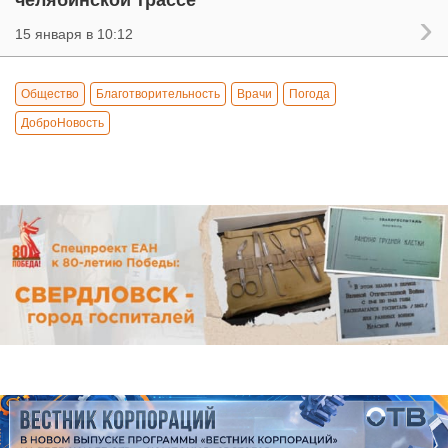
15 января в 10:12
Общество
Благотворительность
Врачи
Погода
ДоброНовость