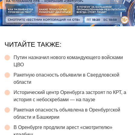
ЧИТАЙТЕ ТАКЖЕ:
Путин назначил нового командующего войсками
ЦВО
Ракетную опасность объявили в Свердловской
области
Исторический центр Оренбурга застроят по КРТ, а
история с небоскребами — на паузе
Ракетная опасность объявлена в Оренбургской
области и Башкирии
В Оренбурге продлили арест «смотрителю»
кладбищ