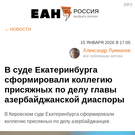
[18+]
РОССИЯ
Екатеринбург
← НОВОСТИ
Челябинск
15 ЯНВАРЯ 2026 В 17:05
Курган
Александр Лукманов
Оренбург
В суде Екатеринбурга
сформировали коллегию
присяжных по делу главы
азербайджанской диаспоры
В Кировском суде Екатеринбурга сформировали
коллегию присяжных по делу азербайджанцев