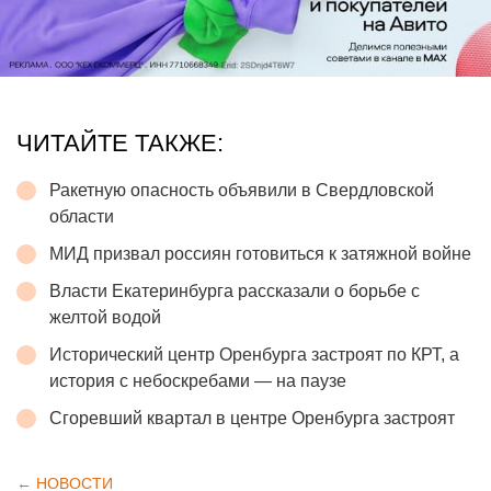
ЧИТАЙТЕ ТАКЖЕ:
Ракетную опасность объявили в Свердловской
области
МИД призвал россиян готовиться к затяжной войне
Власти Екатеринбурга рассказали о борьбе с
желтой водой
Исторический центр Оренбурга застроят по КРТ, а
история с небоскребами — на паузе
Сгоревший квартал в центре Оренбурга застроят
← НОВОСТИ