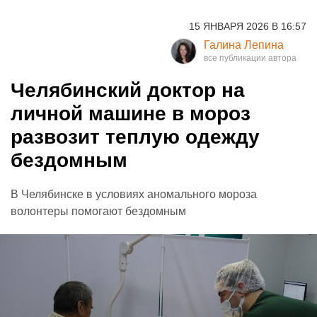
15 ЯНВАРЯ 2026 В 16:57
Галина Лепина
Челябинский доктор на
личной машине в мороз
развозит теплую одежду
бездомным
В Челябинске в условиях аномального мороза
волонтеры помогают бездомным