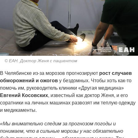
© ЕАН. Доктор Женя с пациентом
В Челябинске из-за морозов прогнозируют
рост случаев
обморожений и ожогов
у бездомных. Чтобы хоть как-то
помочь им, руководитель клиники «Другая медицина»
Евгений Косовских
, известный как доктор Женя, и его
соратники на личных машинах развозят им теплую одежду
и медикаменты.
«Мы внимательно следим за прогнозом погоды и
понимаем, что в сильные морозы у нас обязательно