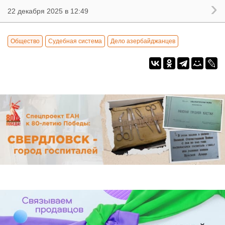
22 декабря 2025 в 12:49
Общество
Судебная система
Дело азербайджанцев