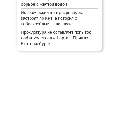
борьбе с желтой водой
Исторический центр Оренбурга
застроят по КРТ, а история с
небоскребами — на паузе
Прокуратура не оставляет попыток
добиться сноса «Шарташ Пляжа» в
Екатеринбурге