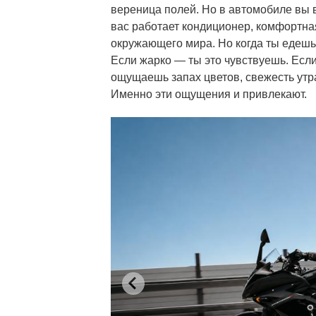
вереница полей. Но в автомобиле вы в
вас работает кондиционер, комфортна
окружающего мира. Но когда ты едешь
Если жарко — ты это чувствуешь. Если
ощущаешь запах цветов, свежесть утр
Именно эти ощущения и привлекают.