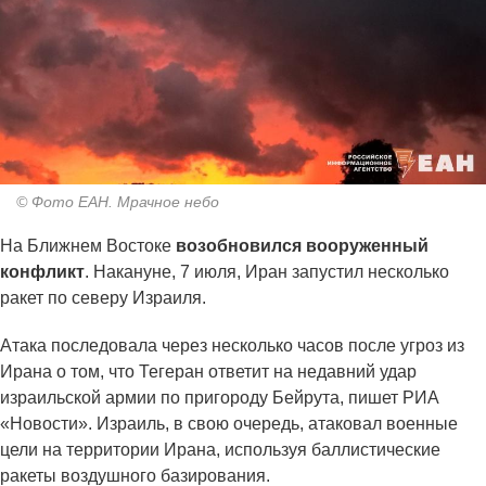
© Фото ЕАН. Мрачное небо
На Ближнем Востоке
возобновился вооруженный
конфликт
. Накануне, 7 июля, Иран запустил несколько
ракет по северу Израиля.
Атака последовала через несколько часов после угроз из
Ирана о том, что Тегеран ответит на недавний удар
израильской армии по пригороду Бейрута, пишет РИА
«Новости». Израиль, в свою очередь, атаковал военные
цели на территории Ирана, используя баллистические
ракеты воздушного базирования.