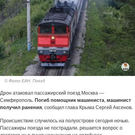
© Фото ЕАН. Поезд
Дрон атаковал пассажирский поезд Москва —
Симферополь.
Погиб помощник машиниста
,
машинист
получил ранения
, сообщил глава Крыма Сергей Аксенов.
Происшествие случилось на полуострове сегодня ночью.
Пассажиры поезда не пострадали, решается вопрос о