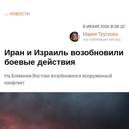
← НОВОСТИ
8 ИЮНЯ 2026 В 08:10
Мария Трускова
Иран и Израиль возобновили
боевые действия
На Ближнем Востоке возобновился вооруженный
конфликт