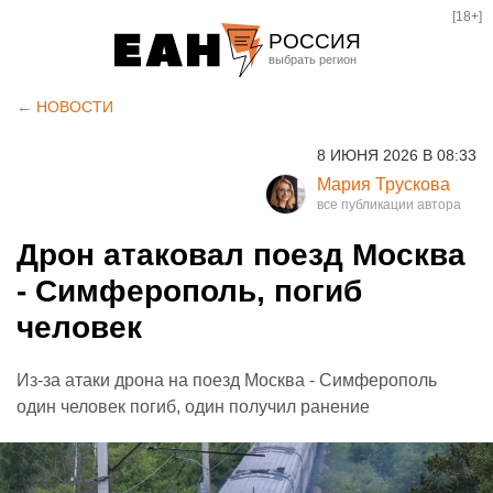
[18+]
РОССИЯ
Екатеринбург
← НОВОСТИ
Челябинск
8 ИЮНЯ 2026 В 08:33
Курган
Мария Трускова
Оренбург
Дрон атаковал поезд Москва
- Симферополь, погиб
человек
Из-за атаки дрона на поезд Москва - Симферополь
один человек погиб, один получил ранение