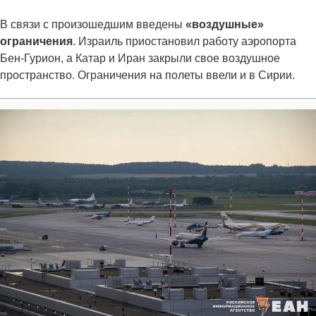
В связи с произошедшим введены
«воздушные»
ограничения
. Израиль приостановил работу аэропорта
Бен-Гурион, а Катар и Иран закрыли свое воздушное
пространство. Ограничения на полеты ввели и в Сирии.