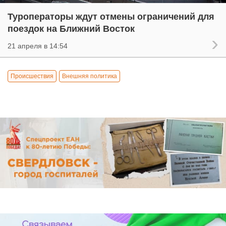
Туроператоры ждут отмены ограничений для
поездок на Ближний Восток
21 апреля в 14:54
Происшествия
Внешняя политика