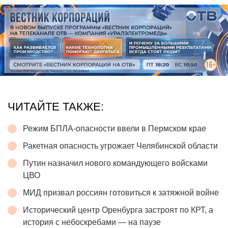
ЧИТАЙТЕ ТАКЖЕ:
Режим БПЛА-опасности ввели в Пермском крае
Ракетная опасность угрожает Челябинской области
Путин назначил нового командующего войсками
ЦВО
МИД призвал россиян готовиться к затяжной войне
Исторический центр Оренбурга застроят по КРТ, а
история с небоскребами — на паузе