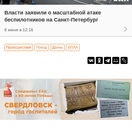
Власти заявили о масштабной атаке
беспилотников на Санкт-Петербург
6 июня в 12:16
Происшествия
Поезд
Дроны
БПЛА