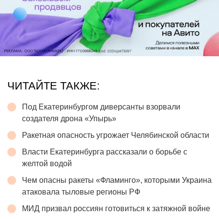
ЧИТАЙТЕ ТАКЖЕ:
Под Екатеринбургом диверсанты взорвали
создателя дрона «Упырь»
Ракетная опасность угрожает Челябинской области
Власти Екатеринбурга рассказали о борьбе с
желтой водой
Чем опасны ракеты «Фламинго», которыми Украина
атаковала тыловые регионы РФ
МИД призвал россиян готовиться к затяжной войне