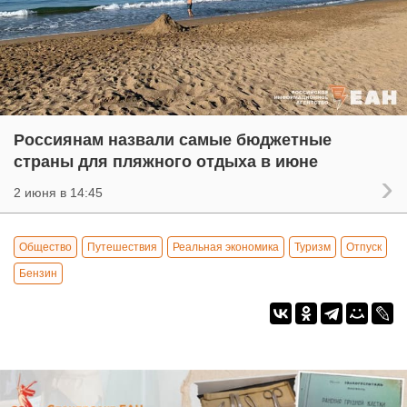
Россиянам назвали самые бюджетные
страны для пляжного отдыха в июне
2 июня в 14:45
Общество
Путешествия
Реальная экономика
Туризм
Отпуск
Бензин