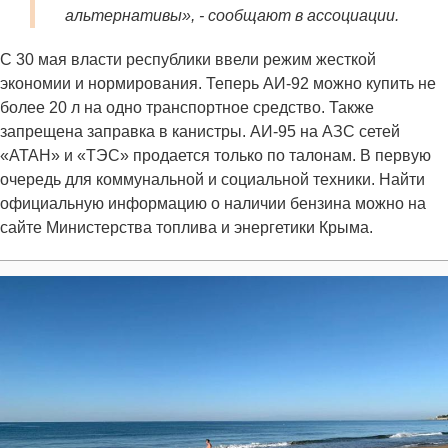
альтернативы», - сообщают в ассоциации.
С 30 мая власти республики ввели режим жесткой
экономии и нормирования. Теперь АИ-92 можно купить не
более 20 л на одно транспортное средство. Также
запрещена заправка в канистры. АИ-95 на АЗС сетей
«АТАН» и «ТЭС» продается только по талонам. В первую
очередь для коммунальной и социальной техники. Найти
официальную информацию о наличии бензина можно на
сайте Министерства топлива и энергетики Крыма.