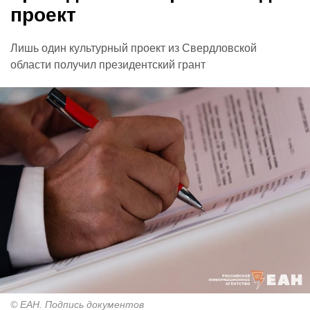
проект
Лишь один культурный проект из Свердловской
области получил президентский грант
© ЕАН. Подпись документов