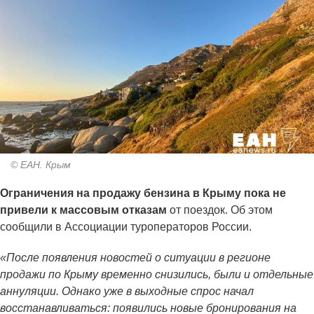
© ЕАН. Крым
Ограничения на продажу бензина в Крыму пока не
привели к массовым отказам
от поездок. Об этом
сообщили в Ассоциации туроператоров России.
«После появления новостей о ситуации в регионе
продажи по Крыму временно снизились, были и отдельные
аннуляции. Однако уже в выходные спрос начал
восстанавливаться: появились новые бронирования на