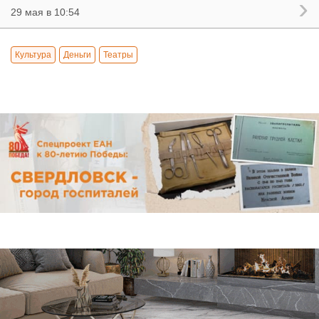
29 мая в 10:54
Культура
Деньги
Театры