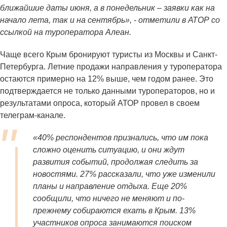
ближайшие даты июня, а в понедельник – заявки как на
начало лета, так и на сентябрь», - отметили в АТОР со
ссылкой на туроператора Алеан.
Чаще всего Крым бронируют туристы из Москвы и Санкт-
Петербурга. Летние продажи направления у туроператора
остаются примерно на 12% выше, чем годом ранее. Это
подтверждается не только данными туроператоров, но и
результатами опроса, который АТОР провел в своем
телеграм-канале.
«40% респондентов признались, что им пока
сложно оценить ситуацию, и они ждут
развития событий, продолжая следить за
новостями. 27% рассказали, что уже изменили
планы и направление отдыха. Еще 20%
сообщили, что ничего не меняют и по-
прежнему собираются ехать в Крым. 13%
участников опроса занимаются поиском