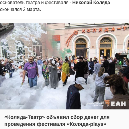
основатель театра и фестиваля -
Николай Коляда
скончался 2 марта.
«Коляда-Театр» объявил сбор денег для
проведения фестиваля «Коляда-plays»