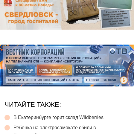
ЧИТАЙТЕ ТАКЖЕ:
В Екатеринбурге горит склад Wildberries
Ребенка на электросамокате сбили в