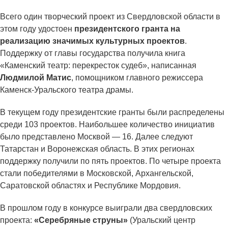
Всего один творческий проект из Свердловской области в
этом году удостоен
президентского гранта на
реализацию значимых культурных проектов
.
Поддержку от главы государства получила книга
«Каменский театр: перекресток судеб», написанная
Людмилой Матис
, помощником главного режиссера
Каменск-Уральского театра драмы.
В текущем году президентские гранты были распределены
среди 103 проектов. Наибольшее количество инициатив
было представлено Москвой — 16. Далее следуют
Татарстан и Воронежская область. В этих регионах
поддержку получили по пять проектов. По четыре проекта
стали победителями в Московской, Архангельской,
Саратовской областях и Республике Мордовия.
В прошлом году в конкурсе выиграли два свердловских
проекта:
«Серебряные струны»
(Уральский центр