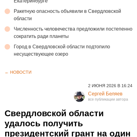
Екатеринбурге
Ракетную опасность объявили в Свердловской
области
Численность человечества предложили постепенно
сократить ради планеты
Город в Свердловской области подтопило
несуществующее озеро
← НОВОСТИ
2 ИЮНЯ 2026 В 16:24
Сергей Беляев
Свердловской области
удалось получить
президентский грант на один