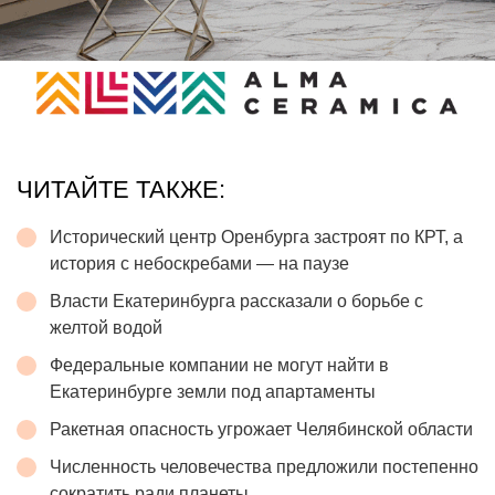
ЧИТАЙТЕ ТАКЖЕ:
Исторический центр Оренбурга застроят по КРТ, а
история с небоскребами — на паузе
Власти Екатеринбурга рассказали о борьбе с
желтой водой
Федеральные компании не могут найти в
Екатеринбурге земли под апартаменты
Ракетная опасность угрожает Челябинской области
Численность человечества предложили постепенно
сократить ради планеты