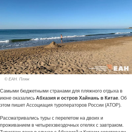
© ЕАН. Пляж
Самыми бюджетными странами для пляжного отдыха в
июне оказались
Абхазия и остров Хайнань в Китае
. Об
этом пишет Ассоциация туроператоров России (АТОР).
Рассматривались туры с перелетом на двоих и
проживанием в четырехзвездочных отелях с завтраком.