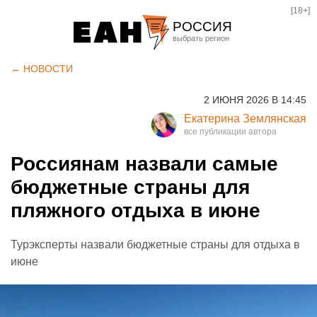
[18+]
РОССИЯ
Екатеринбург
← НОВОСТИ
Челябинск
2 ИЮНЯ 2026 В 14:45
Курган
Екатерина Землянская
Оренбург
Россиянам назвали самые
бюджетные страны для
пляжного отдыха в июне
Турэксперты назвали бюджетные страны для отдыха в
июне