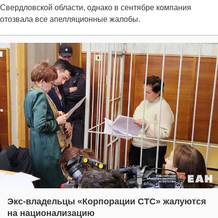
Свердловской области, однако в сентябре компания
отозвала все апелляционные жалобы.
Экс-владельцы «Корпорации СТС» жалуются
на национализацию