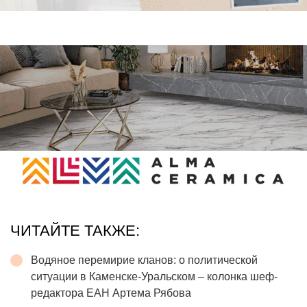
ЧИТАЙТЕ ТАКЖЕ:
Водяное перемирие кланов: о политической
ситуации в Каменске-Уральском – колонка шеф-
редактора ЕАН Артема Рябова