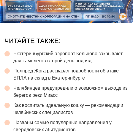
ЧИТАЙТЕ ТАКЖЕ:
Екатеринбургский аэропорт Кольцово закрывают
для самолетов второй день подряд
Полпред Жога рассказал подробности об атаке
БПЛА на склад в Екатеринбурге
Челябинцев предупредили о возможном выходе из
берегов реки Миасс
Как воспитать идеальную кошку — рекомендации
челябинских специалистов
Названы самые популярные направления у
свердловских абитуриентов