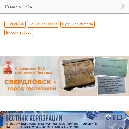
13 мая в 11:24
Экономика
Национализация
Судебная система
Биков и Бобров