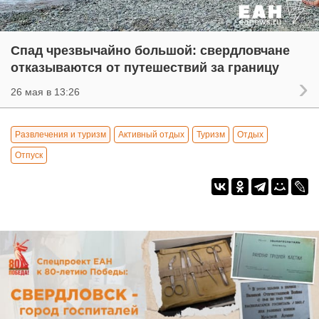
Спад чрезвычайно большой: свердловчане
отказываются от путешествий за границу
26 мая в 13:26
Развлечения и туризм
Активный отдых
Туризм
Отдых
Отпуск