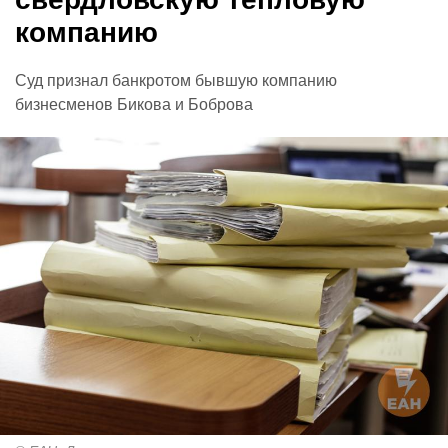
компанию
Суд признал банкротом бывшую компанию
бизнесменов Бикова и Боброва