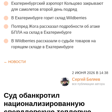
Екатеринбургский аэропорт Кольцово закрывают
для самолетов второй день подряд
В Екатеринбурге горит склад Wildberries
Полпред Жога рассказал подробности об атаке
БПЛА на склад в Екатеринбурге
В Wildberries рассказали о судьбе товаров на
горящем складе в Екатеринбурге
← НОВОСТИ
2 ИЮНЯ 2026 В 14:38
Сергей Беляев
Суд обанкротил
национализированную
свердловскую тепловую