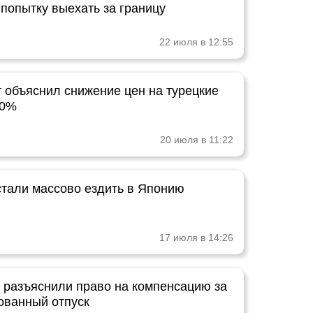
 попытку выехать за границу
22 июля в 12:55
т объяснил снижение цен на турецкие
50%
20 июля в 11:22
стали массово ездить в Японию
17 июля в 14:26
 разъяснили право на компенсацию за
ованный отпуск