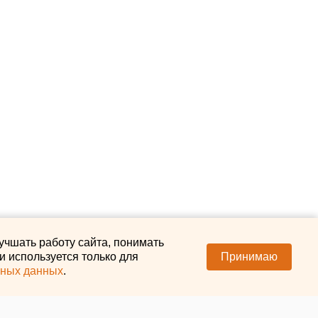
учшать работу сайта, понимать
 используется только для
Принимаю
ьных данных
.