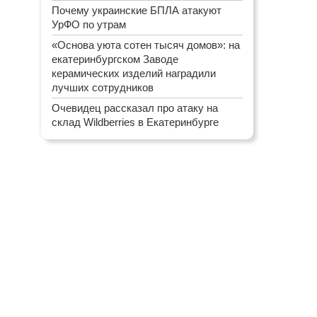
Почему украинские БПЛА атакуют
УрФО по утрам
«Основа уюта сотен тысяч домов»: на
екатеринбургском Заводе
керамических изделий наградили
лучших сотрудников
Очевидец рассказал про атаку на
склад Wildberries в Екатеринбурге