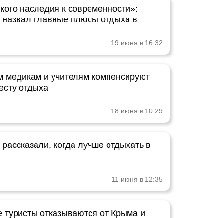
ского наследия к современности»:
т назвал главные плюсы отдыха в
19 июня в 16:32
м медикам и учителям компенсируют
есту отдыха
18 июня в 10:29
 рассказали, когда лучше отдыхать в
11 июня в 12:35
е туристы отказываются от Крыма и