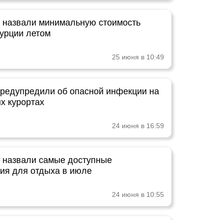
 назвали минимальную стоимость
Турции летом
25 июня в 10:49
предупредили об опасной инфекции на
х курортах
24 июня в 16:59
 назвали самые доступные
ия для отдыха в июле
24 июня в 10:55