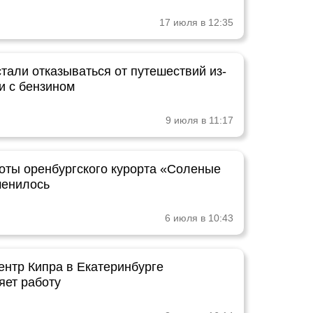
17 июля в 12:35
тали отказываться от путешествий из-
и с бензином
9 июля в 11:17
оты оренбургского курорта «Соленые
менилось
6 июля в 10:43
ентр Кипра в Екатеринбурге
яет работу