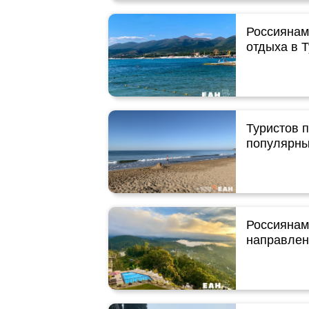
Россиянам
отдыха в 
Туристов 
популярны
Россиянам
направлен