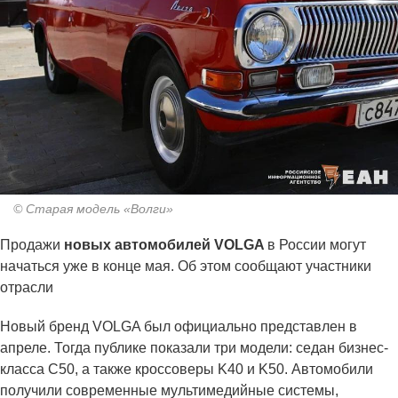
© Старая модель «Волги»
Продажи
новых автомобилей VOLGA
в России могут
начаться уже в конце мая. Об этом сообщают участники
отрасли
Новый бренд VOLGA был официально представлен в
апреле. Тогда публике показали три модели: седан бизнес-
класса C50, а также кроссоверы K40 и K50. Автомобили
получили современные мультимедийные системы,