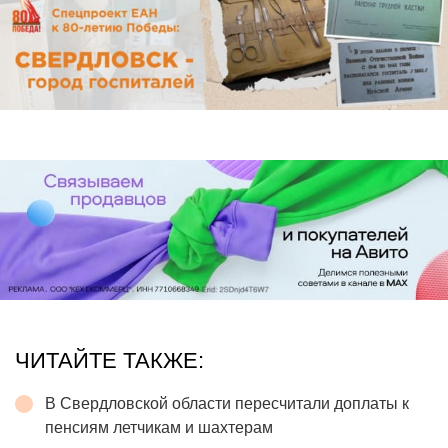
ЧИТАЙТЕ ТАКЖЕ:
В Свердловской области пересчитали доплаты к
пенсиям летчикам и шахтерам