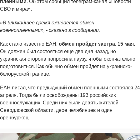
пленными
. Об этом сообщил телеграм-канал «Новости
СВО и мира».
«В ближайшее время ожидается обмен
военнопленными», - сказано в сообщении.
Как стало известно ЕАН,
обмен пройдет завтра, 15 мая.
Он должен был состояться еще два дня назад, но
украинская сторона попросила паузу, чтобы окончательно
подготовиться. Как обычно обмен пройдет на украинско-
белорусской границе.
ЕАН писал, что предыдущий обмен пленными состоялся 24
апреля. Тогда были освобождены 193 российских
военнослужащих. Среди них были девять жителей
Свердловской области, двое челябинцев и один
оренбуржец.