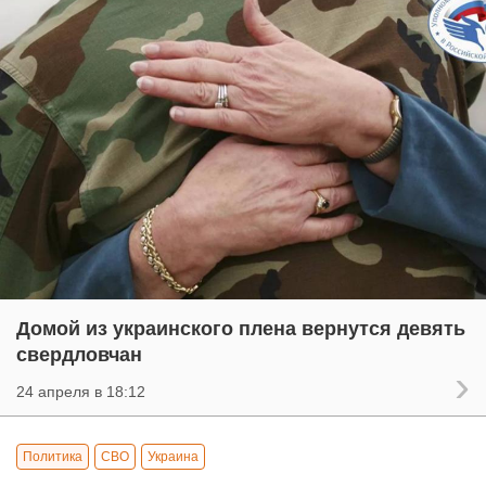
Домой из украинского плена вернутся девять
свердловчан
24 апреля в 18:12
Политика
СВО
Украина