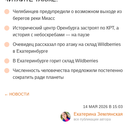
Челябинцев предупредили о возможном выходе из
берегов реки Миасс
Исторический центр Оренбурга застроят по КРТ, а
история с небоскребами — на паузе
Очевидец рассказал про атаку на склад Wildberries
в Екатеринбурге
В Екатеринбурге горит склад Wildberries
Численность человечества предложили постепенно
сократить ради планеты
← НОВОСТИ
14 МАЯ 2026 В 15:03
Екатерина Землянская