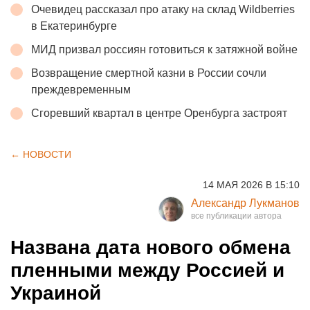
Очевидец рассказал про атаку на склад Wildberries
в Екатеринбурге
МИД призвал россиян готовиться к затяжной войне
Возвращение смертной казни в России сочли
преждевременным
Сгоревший квартал в центре Оренбурга застроят
← НОВОСТИ
14 МАЯ 2026 В 15:10
Александр Лукманов
Названа дата нового обмена
пленными между Россией и
Украиной