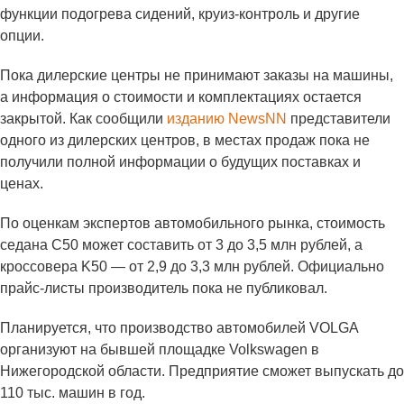
функции подогрева сидений, круиз-контроль и другие
опции.
Пока дилерские центры не принимают заказы на машины,
а информация о стоимости и комплектациях остается
закрытой. Как сообщили
изданию NewsNN
представители
одного из дилерских центров, в местах продаж пока не
получили полной информации о будущих поставках и
ценах.
По оценкам экспертов автомобильного рынка, стоимость
седана C50 может составить от 3 до 3,5 млн рублей, а
кроссовера K50 — от 2,9 до 3,3 млн рублей. Официально
прайс-листы производитель пока не публиковал.
Планируется, что производство автомобилей VOLGA
организуют на бывшей площадке Volkswagen в
Нижегородской области. Предприятие сможет выпускать до
110 тыс. машин в год.