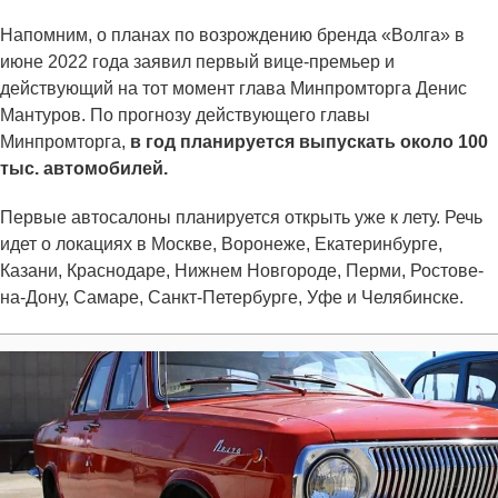
Напомним, о планах по возрождению бренда «Волга» в
июне 2022 года заявил первый вице-премьер и
действующий на тот момент глава Минпромторга Денис
Мантуров. По прогнозу действующего главы
Минпромторга,
в год планируется выпускать около 100
тыс. автомобилей.
Первые автосалоны планируется открыть уже к лету. Речь
идет о локациях в Москве, Воронеже, Екатеринбурге,
Казани, Краснодаре, Нижнем Новгороде, Перми, Ростове-
на-Дону, Самаре, Санкт-Петербурге, Уфе и Челябинске.