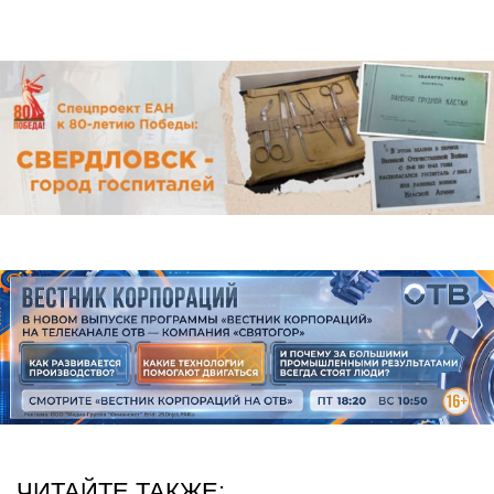
ЧИТАЙТЕ ТАКЖЕ: