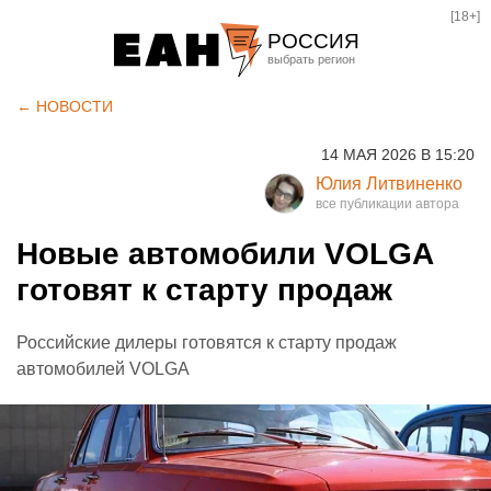
[18+]
РОССИЯ
Екатеринбург
← НОВОСТИ
Челябинск
14 МАЯ 2026 В 15:20
Курган
Юлия Литвиненко
Оренбург
Новые автомобили VOLGA
готовят к старту продаж
Российские дилеры готовятся к старту продаж
автомобилей VOLGA