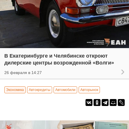
В Екатеринбурге и Челябинске откроют
дилерские центры возрожденной «Волги»
26 февраля в 14:27
Экономика
Автокредиты
Автомобили
Авторынок