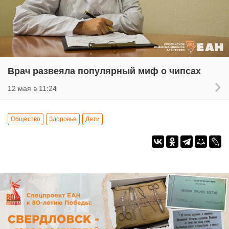
Врач развеяла популярный миф о чипсах
12 мая в 11:24
Общество
Здоровье
Дети