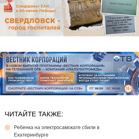
ЧИТАЙТЕ ТАКЖЕ:
Ребенка на электросамокате сбили в
Екатеринбурге