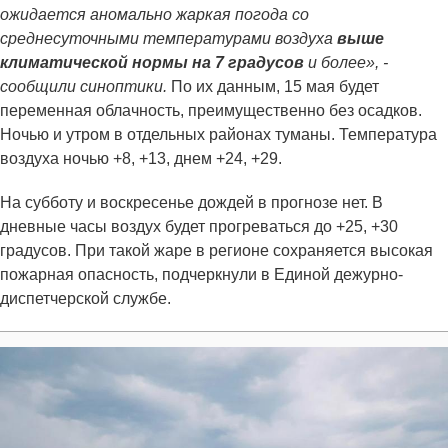
ожидается аномально жаркая погода со
среднесуточными температурами воздуха
выше
климатической нормы на 7 градусов
и более», -
сообщили синоптики.
По их данным, 15 мая будет
переменная облачность, преимущественно без осадков.
Ночью и утром в отдельных районах туманы. Температура
воздуха ночью +8, +13, днем +24, +29.
На субботу и воскресенье дождей в прогнозе нет. В
дневные часы воздух будет прогреваться до +25, +30
градусов. При такой жаре в регионе сохраняется высокая
пожарная опасность, подчеркнули в Единой дежурно-
диспетчерской службе.