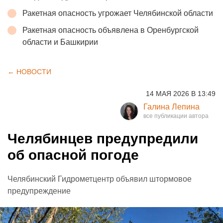
Ракетная опасность угрожает Челябинской области
Ракетная опасность объявлена в Оренбургской
области и Башкирии
← НОВОСТИ
14 МАЯ 2026 В 13:49
Галина Лепина
Челябинцев предупредили
об опасной погоде
Челябинский Гидрометцентр объявил штормовое
предупреждение