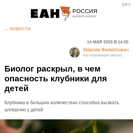
[18+]
РОССИЯ
Екатеринбург
← НОВОСТИ
Челябинск
14 МАЯ 2026 В 14:05
Курган
Максим Филиппович
Оренбург
Биолог раскрыл, в чем
опасность клубники для
детей
Клубника в больших количествах способна вызвать
аллергию у детей