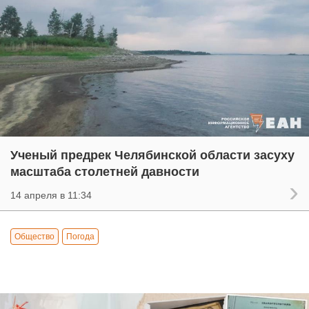
Ученый предрек Челябинской области засуху
масштаба столетней давности
14 апреля в 11:34
Общество
Погода