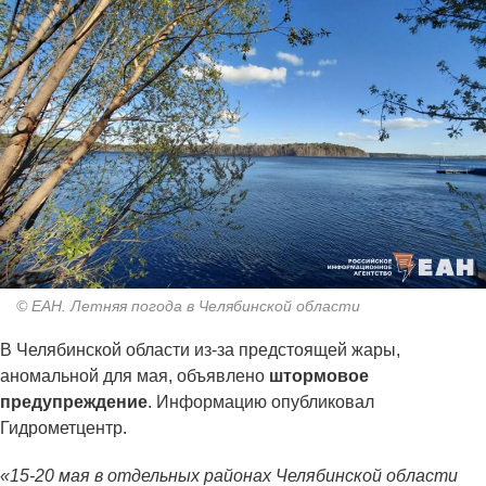
© ЕАН. Летняя погода в Челябинской области
В Челябинской области из-за предстоящей жары,
аномальной для мая, объявлено
штормовое
предупреждение
. Информацию опубликовал
Гидрометцентр.
«15-20 мая в отдельных районах Челябинской области