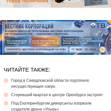
ЧИТАЙТЕ ТАКЖЕ:
Город в Свердловской области подтопило
несуществующее озеро
Сгоревший квартал в центре Оренбурга застроят
Под Екатеринбургом диверсанты взорвали
создателя дрона «Упырь»