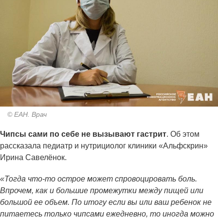
© ЕАН. Врач
Чипсы сами по себе не вызывают гастрит
. Об этом
рассказала педиатр и нутрициолог клиники «Альфскрин»
Ирина Савелёнок.
«Тогда что-то острое может спровоцировать боль.
Впрочем, как и большие промежутки между пищей или
большой ее объем. По итогу если вы или ваш ребенок не
питаетесь только чипсами ежедневно, то иногда можно