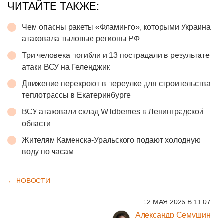
ЧИТАЙТЕ ТАКЖЕ:
Чем опасны ракеты «Фламинго», которыми Украина
атаковала тыловые регионы РФ
Три человека погибли и 13 пострадали в результате
атаки ВСУ на Геленджик
Движение перекроют в переулке для строительства
теплотрассы в Екатеринбурге
ВСУ атаковали склад Wildberries в Ленинградской
области
Жителям Каменска-Уральского подают холодную
воду по часам
← НОВОСТИ
12 МАЯ 2026 В 11:07
Александр Семушин