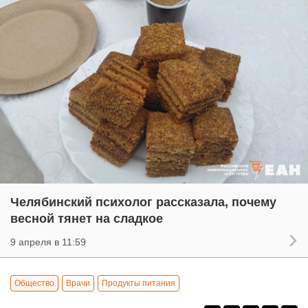
Челябинский психолог рассказала, почему
весной тянет на сладкое
9 апреля в 11:59
Общество
Врачи
Продукты питания