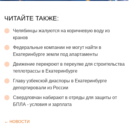
ЧИТАЙТЕ ТАКЖЕ:
Челябинцы жалуются на коричневую воду из
кранов
Федеральные компании не могут найти в
Екатеринбурге земли под апартаменты
Движение перекроют в переулке для строительства
теплотрассы в Екатеринбурге
Главу узбекской диаспоры в Екатеринбурге
депортировали из России
Свердловчан набирают в отряды для защиты от
БПЛА - условия и зарплата
← НОВОСТИ