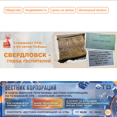
Общество
Недвижимость
Цены на жилье
Жилищный вопрос