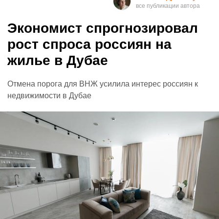
Экономист спрогнозировал
рост спроса россиян на
жилье в Дубае
Отмена порога для ВНЖ усилила интерес россиян к
недвижимости в Дубае