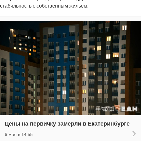
стабильность с собственным жильем.
Цены на первичку замерли в Екатеринбурге
6 мая в 14:55