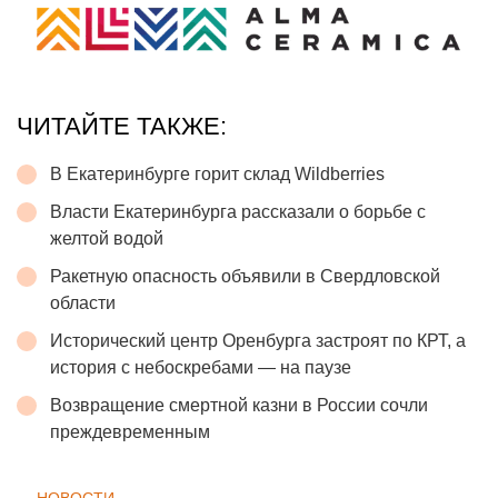
ЧИТАЙТЕ ТАКЖЕ:
В Екатеринбурге горит склад Wildberries
Власти Екатеринбурга рассказали о борьбе с
желтой водой
Ракетную опасность объявили в Свердловской
области
Исторический центр Оренбурга застроят по КРТ, а
история с небоскребами — на паузе
Возвращение смертной казни в России сочли
преждевременным
← НОВОСТИ