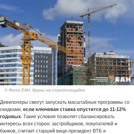
© Фото ЕАН. Краны на стройплощадке
Девелоперы смогут запускать масштабные программы со
скидками,
если ключевая ставка опустится до 11-12%
годовых
. Такие условия позволят сбалансировать
интересы всех сторон: застройщиков, покупателей и
банков, считает старший вице-президент ВТБ и