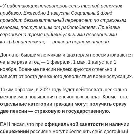
«У работающих пенсионеров есть третий источник
прибавки. Ежегодно 1 августа Социальный фонд
проводит беззаявительный перерасчет по страховым
взносам, поступившим от работодателя. Прибавка
ограничена тремя индивидуальными пенсионными
коэффициентами», — пояснил парламентарий.
Доплаты бывшим летчикам и шахтерам пересматриваются
четыре раза в год — 1 февраля, 1 мая, 1 августа и 1
ноября. Военные пенсии индексируются отдельно и
зависят от роста денежного довольствия военнослужащих.
Таким образом, в 2027 году будет действовать несколько
механизмов повышения пенсионных выплат. Кроме того,
отдельные категории граждан могут получать сразу
две пенсии — страховую и государственную.
ЕАН писал, что при
официальной занятости и наличии
сбережений
россияне могут обеспечить себе достойный