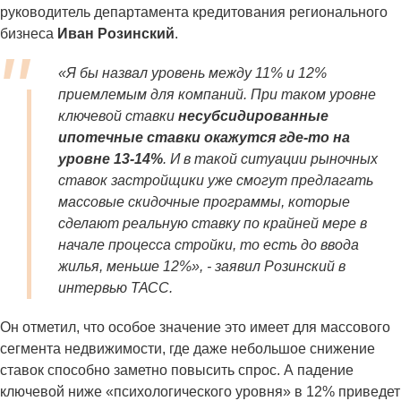
руководитель департамента кредитования регионального
бизнеса
Иван Розинский
.
«Я бы назвал уровень между 11% и 12%
приемлемым для компаний. При таком уровне
ключевой ставки
несубсидированные
ипотечные ставки окажутся где-то на
уровне 13-14%
. И в такой ситуации рыночных
ставок застройщики уже смогут предлагать
массовые скидочные программы, которые
сделают реальную ставку по крайней мере в
начале процесса стройки, то есть до ввода
жилья, меньше 12%», - заявил Розинский в
интервью ТАСС.
Он отметил, что особое значение это имеет для массового
сегмента недвижимости, где даже небольшое снижение
ставок способно заметно повысить спрос. А падение
ключевой ниже «психологического уровня» в 12% приведет