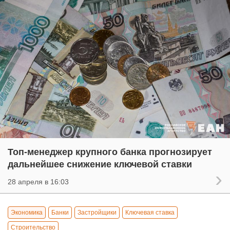
Топ-менеджер крупного банка прогнозирует
дальнейшее снижение ключевой ставки
28 апреля в 16:03
Экономика
Банки
Застройщики
Ключевая ставка
Строительство