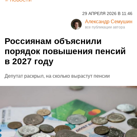
29 АПРЕЛЯ 2026 В 11:46
Александр Семушин
Россиянам объяснили
порядок повышения пенсий
в 2027 году
Депутат раскрыл, на сколько вырастут пенсии