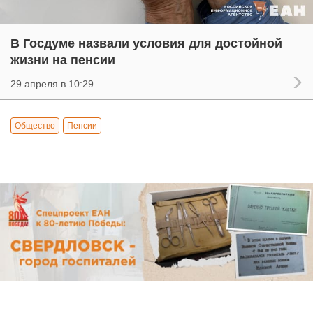
В Госдуме назвали условия для достойной
жизни на пенсии
29 апреля в 10:29
Общество
Пенсии