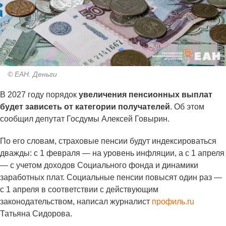
© ЕАН. Деньги
В 2027 году порядок
увеличения пенсионных выплат
будет зависеть от категории получателей
. Об этом
сообщил депутат Госдумы Алексей Говырин.
По его словам, страховые пенсии будут индексироваться
дважды: с 1 февраля — на уровень инфляции, а с 1 апреля
— с учетом доходов Социального фонда и динамики
заработных плат. Социальные пенсии повысят один раз —
с 1 апреля в соответствии с действующим
законодательством, написал журналист
профиль.ru
Татьяна Сидорова.