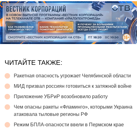
ЧИТАЙТЕ ТАКЖЕ:
Ракетная опасность угрожает Челябинской области
МИД призвал россиян готовиться к затяжной войне
Приложение УБРиР возобновило работу
Чем опасны ракеты «Фламинго», которыми Украина
атаковала тыловые регионы РФ
Режим БПЛА-опасности ввели в Пермском крае