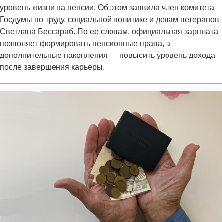
уровень жизни на пенсии. Об этом заявила член комитета
Госдумы по труду, социальной политике и делам ветеранов
Светлана Бессараб. По ее словам, официальная зарплата
позволяет формировать пенсионные права, а
дополнительные накопления — повысить уровень дохода
после завершения карьеры.