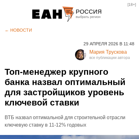
[18+]
РОССИЯ
Екатеринбург
← НОВОСТИ
Челябинск
29 АПРЕЛЯ 2026 В 11:48
Курган
Мария Трускова
Оренбург
Топ-менеджер крупного
банка назвал оптимальный
для застройщиков уровень
ключевой ставки
ВТБ назвал оптимальной для строительной отрасли
ключевую ставку в 11-12% годовых