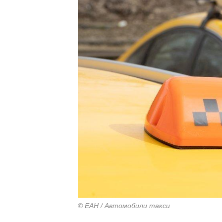
© ЕАН / Автомобили такси