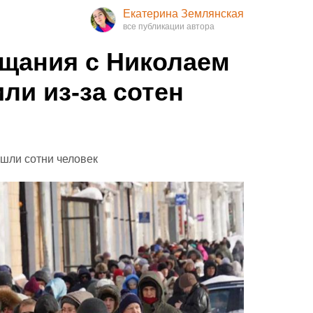
Екатерина Землянская
щания с Николаем
ли из-за сотен
шли сотни человек