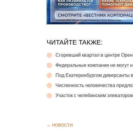
ЧИТАЙТЕ ТАКЖЕ:
Сгоревший квартал в центре Орен
Федеральные компании не могут н
Под Екатеринбургом диверсанты в
Численность человечества предло
Участок с челябинским элеватором
← НОВОСТИ