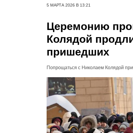
5 МАРТА 2026 В 13:21
Церемонию про
Колядой продли
пришедших
Попрощаться с Николаем Колядой при