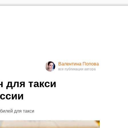
Валентина Попова
 для такси
ссии
билей для такси