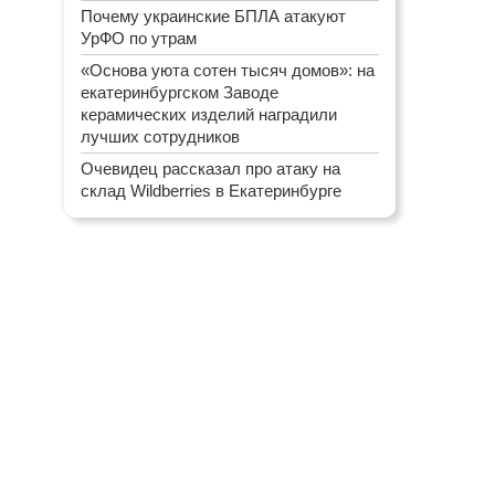
Почему украинские БПЛА атакуют
УрФО по утрам
«Основа уюта сотен тысяч домов»: на
екатеринбургском Заводе
керамических изделий наградили
лучших сотрудников
Очевидец рассказал про атаку на
склад Wildberries в Екатеринбурге